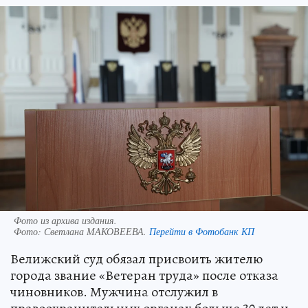
Фото из архива издания.
Фото:
Светлана МАКОВЕЕВА.
Перейти в Фотобанк КП
Велижский суд обязал присвоить жителю
города звание «Ветеран труда» после отказа
чиновников. Мужчина отслужил в