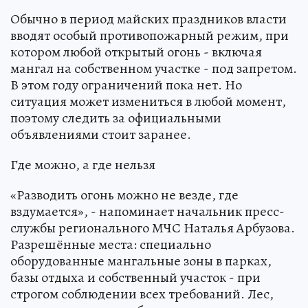
Обычно в период майских праздников власти
вводят особый противопожарный режим, при
котором любой открытый огонь - включая
мангал на собственном участке - под запретом.
В этом году ограничений пока нет. Но
ситуация может измениться в любой момент,
поэтому следить за официальными
объявлениями стоит заранее.
Где можно, а где нельзя
«Разводить огонь можно не везде, где
вздумается», - напоминает начальник пресс-
службы регионального МЧС Наталья Арбузова.
Разрешённые места: специально
оборудованные мангальные зоны в парках,
базы отдыха и собственный участок - при
строгом соблюдении всех требований. Лес,