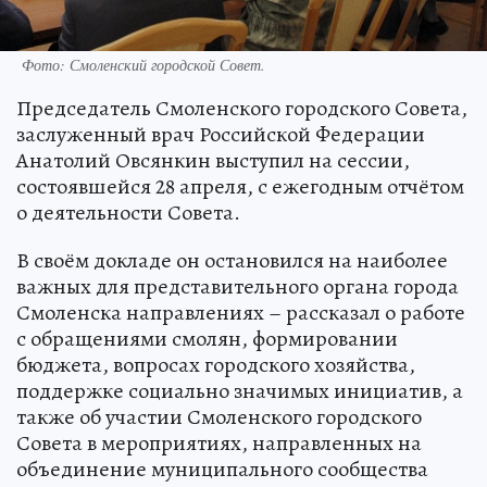
Фото: Смоленский городской Совет.
Председатель Смоленского городского Совета,
заслуженный врач Российской Федерации
Анатолий Овсянкин выступил на сессии,
состоявшейся 28 апреля, с ежегодным отчётом
о деятельности Совета.
В своём докладе он остановился на наиболее
важных для представительного органа города
Смоленска направлениях – рассказал о работе
с обращениями смолян, формировании
бюджета, вопросах городского хозяйства,
поддержке социально значимых инициатив, а
также об участии Смоленского городского
Совета в мероприятиях, направленных на
объединение муниципального сообщества