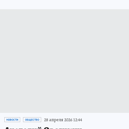
28 апреля 2026 12:44
НОВОСТИ
ОБЩЕСТВО