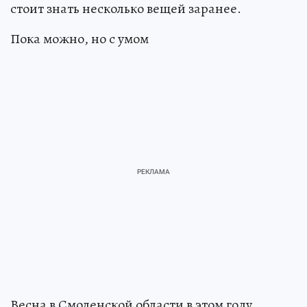
стоит знать несколько вещей заранее.
Пока можно, но с умом
Весна в Смоленской области в этом году