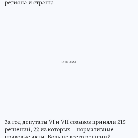
региона и страны.
За год депутаты VI и VII созывов приняли 215
решений, 22 из которых – нормативные
правовые акты. Больше всего решений