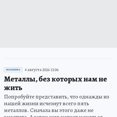
4 августа 2026 12:06
ЭКОНОМИКА
Металлы, без которых нам не
жить
Попробуйте представить, что однажды из
нашей жизни исчезнут всего пять
металлов. Сначала вы этого даже не