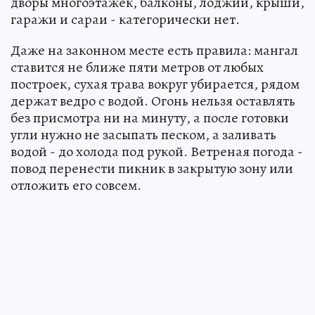
дворы многоэтажек, балконы, лоджии, крыши,
гаражи и сараи - категорически нет.
Даже на законном месте есть правила: мангал
ставится не ближе пяти метров от любых
построек, сухая трава вокруг убирается, рядом
держат ведро с водой. Огонь нельзя оставлять
без присмотра ни на минуту, а после готовки
угли нужно не засыпать песком, а заливать
водой - до холода под рукой. Ветреная погода -
повод перенести пикник в закрытую зону или
отложить его совсем.