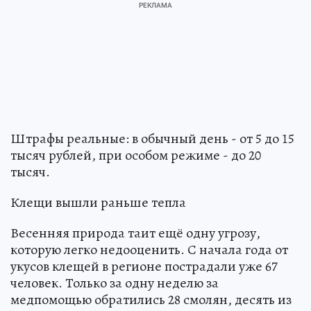
Штрафы реальные: в обычный день - от 5 до 15
тысяч рублей, при особом режиме - до 20
тысяч.
Клещи вышли раньше тепла
Весенняя природа таит ещё одну угрозу,
которую легко недооценить. С начала года от
укусов клещей в регионе пострадали уже 67
человек. Только за одну неделю за
медпомощью обратились 28 смолян, десять из