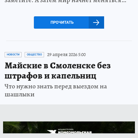
заметите. А затем мир начнет меняться…
ПРОЧИТАТЬ
29 апреля 2026 5:00
НОВОСТИ
ОБЩЕСТВО
Майские в Смоленске без
штрафов и капельниц
Что нужно знать перед выездом на
шашлыки