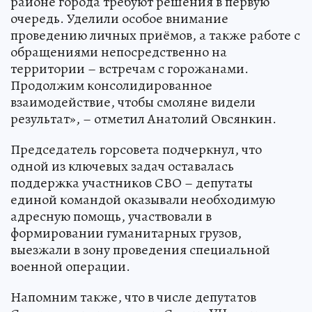
районе города требуют решения в первую
очередь. Уделили особое внимание
проведению личных приёмов, а также работе с
обращениями непосредственно на
территории – встречам с горожанами.
Продолжим консолидированное
взаимодействие, чтобы смоляне видели
результат», – отметил Анатолий Овсянкин.
Председатель горсовета подчеркнул, что
одной из ключевых задач оставалась
поддержка участников СВО – депутаты
единой командой оказывали необходимую
адресную помощь, участвовали в
формировании гуманитарных грузов,
выезжали в зону проведения специальной
военной операции.
Напомним также, что в числе депутатов