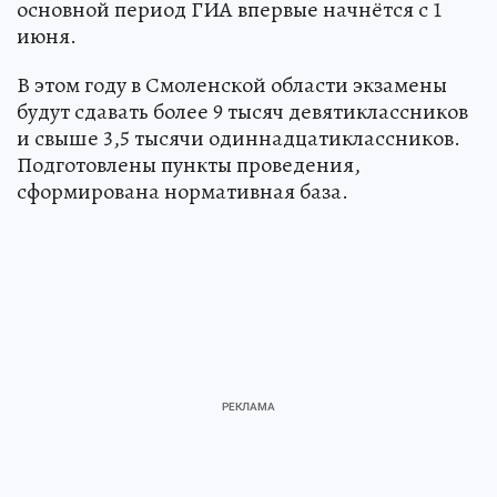
основной период ГИА впервые начнётся с 1
июня.
В этом году в Смоленской области экзамены
будут сдавать более 9 тысяч девятиклассников
и свыше 3,5 тысячи одиннадцатиклассников.
Подготовлены пункты проведения,
сформирована нормативная база.