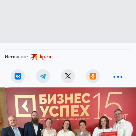
Источник:
kp.ru