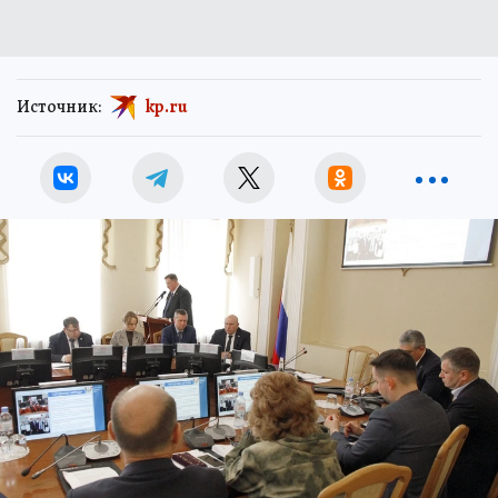
Источник:
kp.ru