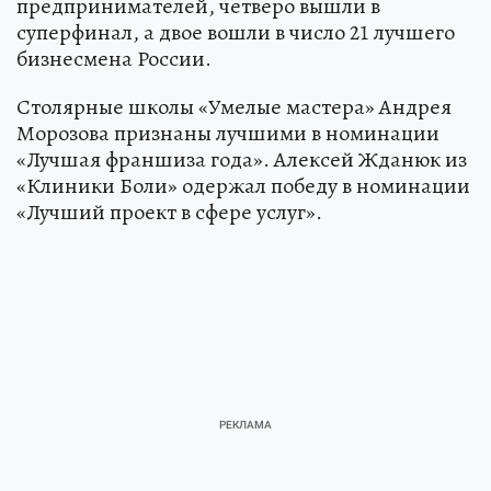
предпринимателей, четверо вышли в
суперфинал, а двое вошли в число 21 лучшего
бизнесмена России.
Столярные школы «Умелые мастера» Андрея
Морозова признаны лучшими в номинации
«Лучшая франшиза года». Алексей Жданюк из
«Клиники Боли» одержал победу в номинации
«Лучший проект в сфере услуг».