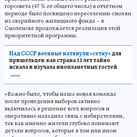
горсовета (47 % от общего числа) в отчётном
периоде было посвящено переселению смолян
из аварийного жилищного фонда – в
Смоленске продолжается реализация этой
приоритетной программы.
Над СССР военные натянули «сетку»
для
пришельцев: как страна 13 лет тайно
искала и изучала инопланетных гостей
НАУКА
«Важно было, чтобы наша новая команда
после проведения выборов активно
включилась в решение всех вопросов и
оперативно наладила связь с избирателями,
так как именно жители глубоко понимают
детали вопросов, которые в том или ином