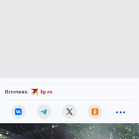
Источник:
kp.ru