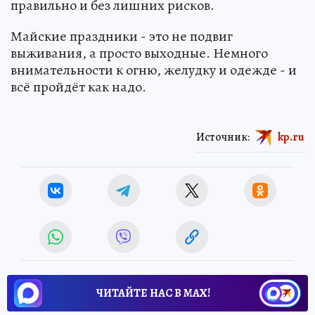
правильно и без лишних рисков.
Майские праздники - это не подвиг
выживания, а просто выходные. Немного
внимательности к огню, желудку и одежде - и
всё пройдёт как надо.
Источник:
kp.ru
ЧИТАЙТЕ НАС В МАХ!