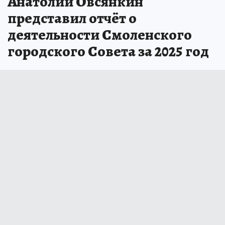
Анатолий Овсянкин
представил отчёт о
деятельности Смоленского
городского Совета за 2025 год