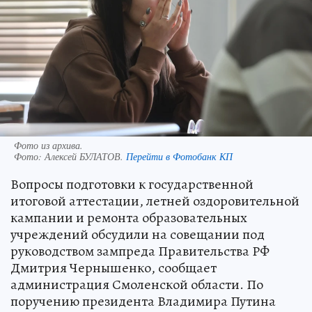
Фото из архива.
Фото:
Алексей БУЛАТОВ.
Перейти в Фотобанк КП
Вопросы подготовки к государственной
итоговой аттестации, летней оздоровительной
кампании и ремонта образовательных
учреждений обсудили на совещании под
руководством зампреда Правительства РФ
Дмитрия Чернышенко, сообщает
администрация Смоленской области. По
поручению президента Владимира Путина