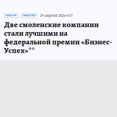
29 апреля 2026 4:57
НОВОСТИ
ОБЩЕСТВО
Две смоленские компании
стали лучшими на
федеральной премии «Бизнес-
Успех»**