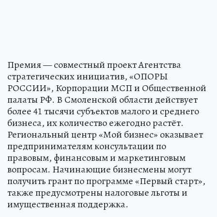
Премия — совместный проект Агентства
стратегических инициатив, «ОПОРЫ
РОССИИ», Корпорации МСП и Общественной
палаты РФ. В Смоленской области действует
более 41 тысячи субъектов малого и среднего
бизнеса, их количество ежегодно растёт.
Региональный центр «Мой бизнес» оказывает
предпринимателям консультации по
правовым, финансовым и маркетинговым
вопросам. Начинающие бизнесмены могут
получить грант по программе «Первый старт»,
также предусмотрены налоговые льготы и
имущественная поддержка.