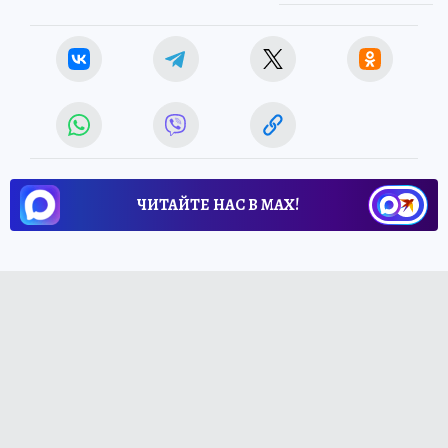
ЧИТАЙТЕ НАС В МАХ!