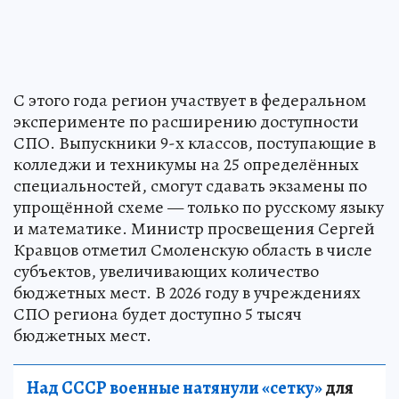
С этого года регион участвует в федеральном
эксперименте по расширению доступности
СПО. Выпускники 9-х классов, поступающие в
колледжи и техникумы на 25 определённых
специальностей, смогут сдавать экзамены по
упрощённой схеме — только по русскому языку
и математике. Министр просвещения Сергей
Кравцов отметил Смоленскую область в числе
субъектов, увеличивающих количество
бюджетных мест. В 2026 году в учреждениях
СПО региона будет доступно 5 тысяч
бюджетных мест.
Над СССР военные натянули «сетку»
для