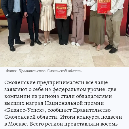
Фото: Правительство Смоленской области.
Смоленские предприниматели всё чаще
заявляют о себе на федеральном уровне: две
компании из региона стали обладателями
высших наград Национальной премии
«Бизнес-Успех», сообщает Правительство
Смоленской области. Итоги конкурса подвели
в Москве. Всего регион представляли восемь