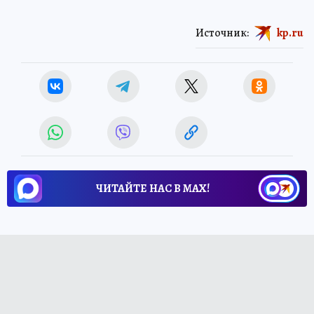
Источник:
kp.ru
ЧИТАЙТЕ НАС В МАХ!