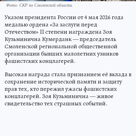
Фото: СКР по Смоленской области.
Указом президента России от 4 мая 2026 года
медалью ордена «За заслуги перед
Отечеством» II степени награждена Зоя
Кузьминична Кумерданк — председатель
Смоленской региональной общественной
организации бывших малолетних узников
фашистских концлагерей.
Высокая награда стала признанием её вклада в
сохранение исторической памяти и защиту
прав тех, кто пережил ужасы фашистских
концлагерей. Зоя Кузьминична — живое
свидетельство тех страшных событий.