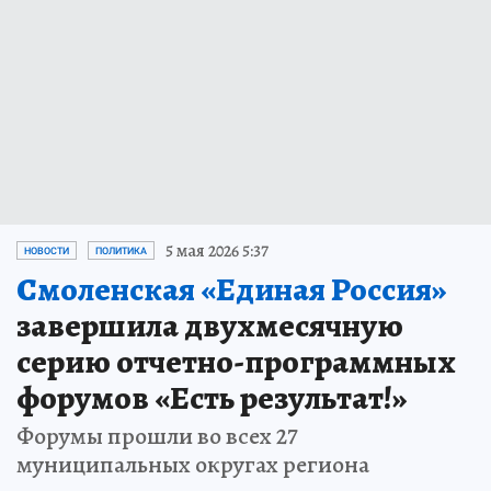
5 мая 2026 5:37
НОВОСТИ
ПОЛИТИКА
Смоленская «Единая Россия»
завершила двухмесячную
серию отчетно-программных
форумов «Есть результат!»
Форумы прошли во всех 27
муниципальных округах региона