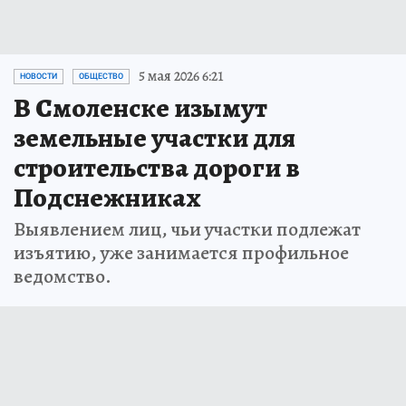
5 мая 2026 6:21
НОВОСТИ
ОБЩЕСТВО
В Смоленске изымут
земельные участки для
строительства дороги в
Подснежниках
Выявлением лиц, чьи участки подлежат
изъятию, уже занимается профильное
ведомство.