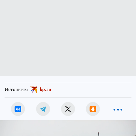
Источник:
kp.ru