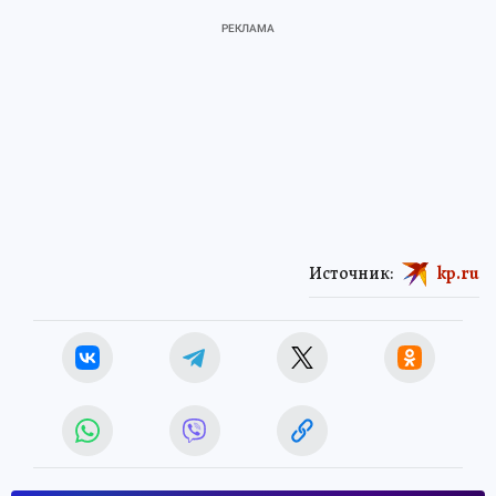
Источник:
kp.ru