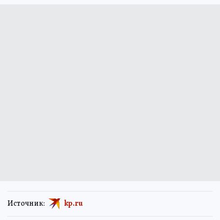
Источник:
kp.ru