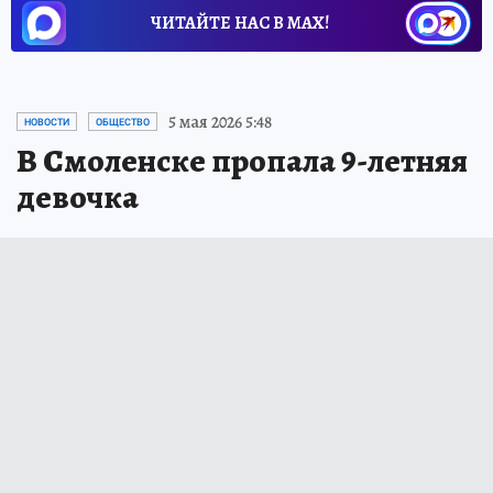
ЧИТАЙТЕ НАС В МАХ!
5 мая 2026 5:48
НОВОСТИ
ОБЩЕСТВО
В Смоленске пропала 9-летняя
девочка