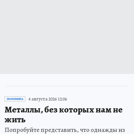
4 августа 2026 12:06
ЭКОНОМИКА
Металлы, без которых нам не
жить
Попробуйте представить, что однажды из