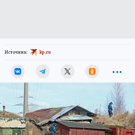
Источник:
kp.ru