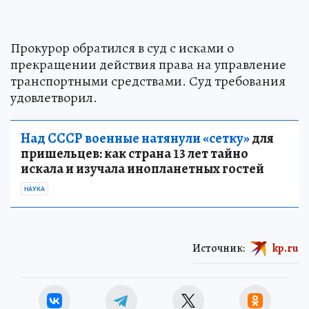
Прокурор обратился в суд с исками о
прекращении действия права на управление
транспортными средствами. Суд требования
удовлетворил.
Над СССР военные натянули «сетку»
для
пришельцев: как страна 13 лет тайно
искала и изучала инопланетных гостей
НАУКА
Источник:
kp.ru