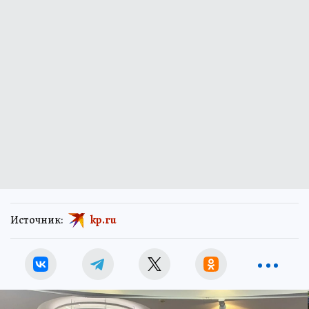
Источник:
kp.ru