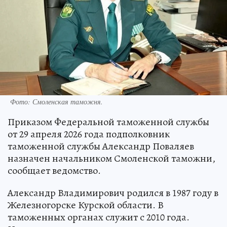
Фото: Смоленская таможня.
Приказом Федеральной таможенной службы
от 29 апреля 2026 года подполковник
таможенной службы Александр Поваляев
назначен начальником Смоленской таможни,
сообщает ведомство.
Александр Владимирович родился в 1987 году в
Железногорске Курской области. В
таможенных органах служит с 2010 года.