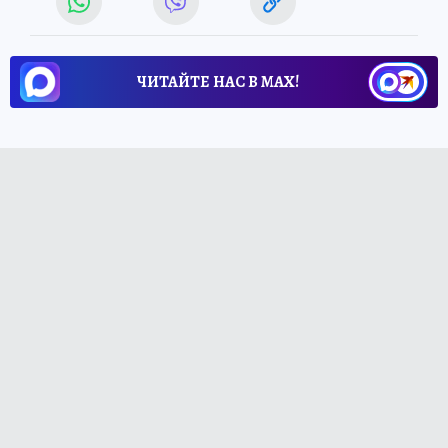
ЧИТАЙТЕ НАС В МАХ!