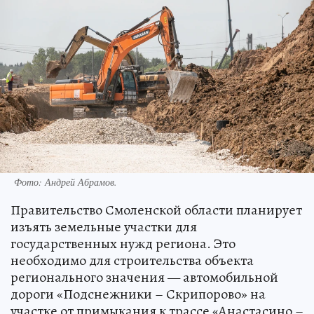
Фото: Андрей Абрамов.
Правительство Смоленской области планирует
изъять земельные участки для
государственных нужд региона. Это
необходимо для строительства объекта
регионального значения — автомобильной
дороги «Подснежники – Скрипорово» на
участке от примыкания к трассе «Анастасино –