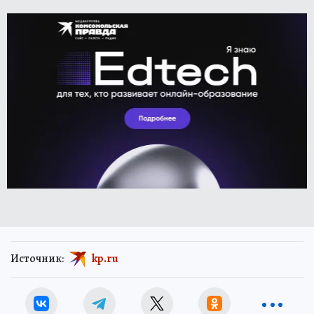
Источник:
kp.ru