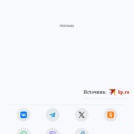
Источник:
kp.ru