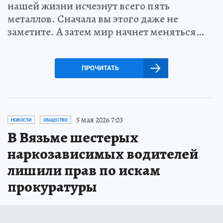
нашей жизни исчезнут всего пять
металлов. Сначала вы этого даже не
заметите. А затем мир начнет меняться…
ПРОЧИТАТЬ
5 мая 2026 7:03
НОВОСТИ
ОБЩЕСТВО
В Вязьме шестерых
наркозависимых водителей
лишили прав по искам
прокуратуры