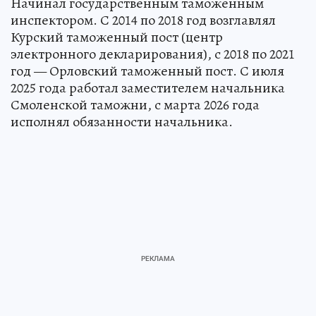
Начинал государственным таможенным
инспектором. С 2014 по 2018 год возглавлял
Курский таможенный пост (центр
электронного декларирования), с 2018 по 2021
год — Орловский таможенный пост. С июля
2025 года работал заместителем начальника
Смоленской таможни, с марта 2026 года
исполнял обязанности начальника.