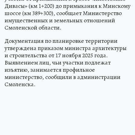
Дивасы» (км 1+200) до примыкания к Минскому
шоссе (км 389+300), сообщает Министерство
имущественных и земельных отношений
Смоленской области.
Документация по планировке территории
утверждена приказом министра архитектуры
и строительства от 17 ноября 2025 года.
Выявлением лиц, чьи участки подлежат
изъятию, занимается профильное
министерство, сообщили в администрации
Смоленска.