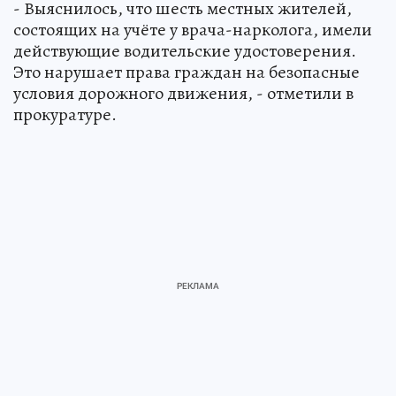
- Выяснилось, что шесть местных жителей,
состоящих на учёте у врача-нарколога, имели
действующие водительские удостоверения.
Это нарушает права граждан на безопасные
условия дорожного движения, - отметили в
прокуратуре.