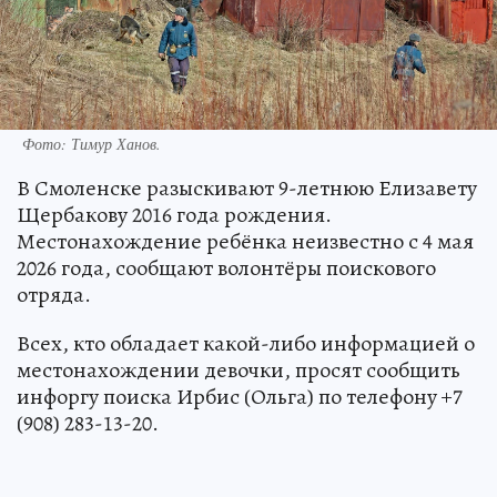
Фото: Тимур Ханов.
В Смоленске разыскивают 9-летнюю Елизавету
Щербакову 2016 года рождения.
Местонахождение ребёнка неизвестно с 4 мая
2026 года, сообщают волонтёры поискового
отряда.
Всех, кто обладает какой-либо информацией о
местонахождении девочки, просят сообщить
инфоргу поиска Ирбис (Ольга) по телефону +7
(908) 283-13-20.