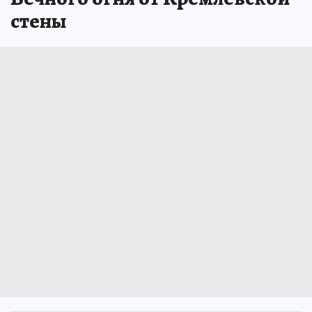
стены