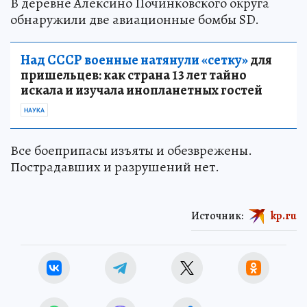
В деревне Алексино Починковского округа
обнаружили две авиационные бомбы SD.
Над СССР военные натянули «сетку»
для
пришельцев: как страна 13 лет тайно
искала и изучала инопланетных гостей
НАУКА
Все боеприпасы изъяты и обезврежены.
Пострадавших и разрушений нет.
Источник:
kp.ru