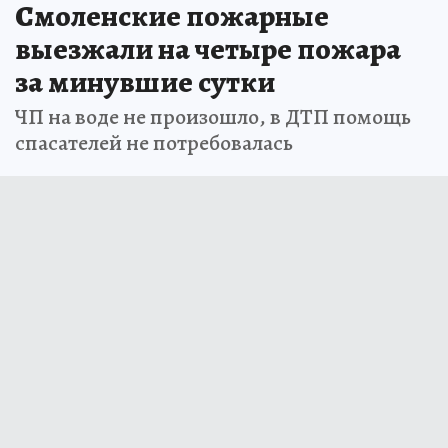
Смоленские пожарные
выезжали на четыре пожара
за минувшие сутки
ЧП на воде не произошло, в ДТП помощь
спасателей не потребовалась