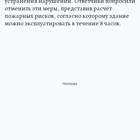
устранения нарушений. Ответчики попросили
отменить эти меры, представив расчёт
пожарных рисков, согласно которому здание
можно эксплуатировать в течение 8 часов.