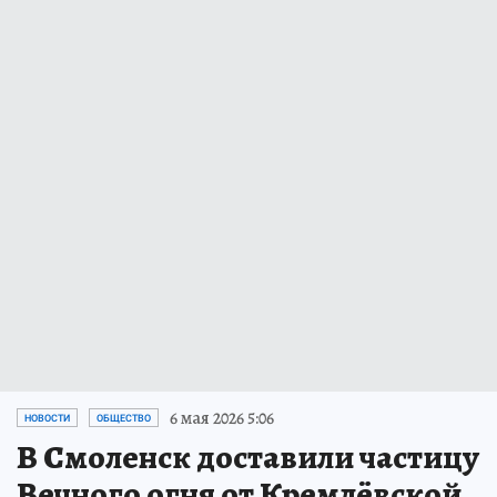
6 мая 2026 5:06
НОВОСТИ
ОБЩЕСТВО
В Смоленск доставили частицу
Вечного огня от Кремлёвской