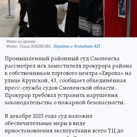
Фото из архива.
Фото:
Ольга ЮШКОВА.
Перейти в Фотобанк КП
Промышленный районный суд Смоленска
рассмотрел иск заместителя прокурора района
к собственникам торгового центра «Европа» на
улице Крупской, 43, сообщает объединённая
пресс-служба судов Смоленской области.
Прокурор требовал устранить нарушения
законодательства о пожарной безопасности.
В декабре 2025 года суд наложил
обеспечительные меры в виде
приостановления эксплуатации всего ТЦ до