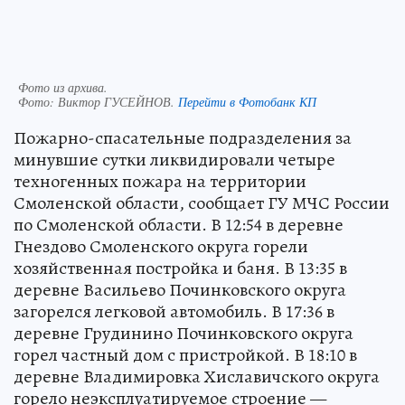
Фото из архива.
Фото:
Виктор ГУСЕЙНОВ.
Перейти в Фотобанк КП
Пожарно-спасательные подразделения за
минувшие сутки ликвидировали четыре
техногенных пожара на территории
Смоленской области, сообщает ГУ МЧС России
по Смоленской области. В 12:54 в деревне
Гнездово Смоленского округа горели
хозяйственная постройка и баня. В 13:35 в
деревне Васильево Починковского округа
загорелся легковой автомобиль. В 17:36 в
деревне Грудинино Починковского округа
горел частный дом с пристройкой. В 18:10 в
деревне Владимировка Хиславичского округа
горело неэксплуатируемое строение —