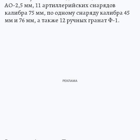
АО-2,5 мм, 11 артиллерийских снарядов
калибра 75 мм, по одному снаряду калибра 45
мм и 76 мм, а также 12 ручных гранат Ф-1.