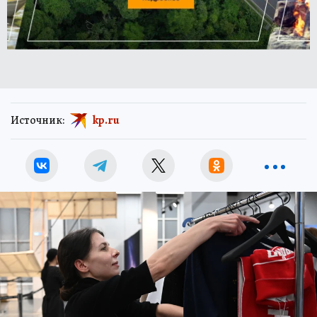
Источник:
kp.ru