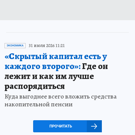
31 июля 2026 11:21
ЭКОНОМИКА
«Скрытый капитал есть у
каждого второго»:
Где он
лежит и как им лучше
распорядиться
Куда выгоднее всего вложить средства
накопительной пенсии
ПРОЧИТАТЬ