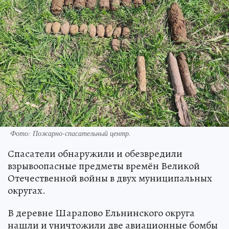
Фото: Пожарно-спасательный центр.
Спасатели обнаружили и обезвредили
взрывоопасные предметы времён Великой
Отечественной войны в двух муниципальных
округах.
В деревне Шарапово Ельнинского округа
нашли и уничтожили две авиационные бомбы