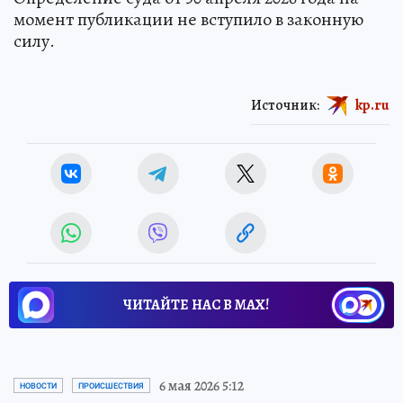
момент публикации не вступило в законную
силу.
Источник:
kp.ru
ЧИТАЙТЕ НАС В МАХ!
6 мая 2026 5:12
НОВОСТИ
ПРОИСШЕСТВИЯ