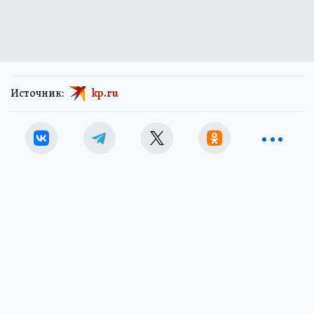
Источник:
kp.ru