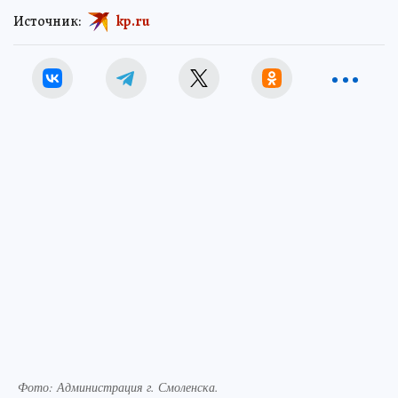
Источник:
kp.ru
Фото: Администрация г. Смоленска.