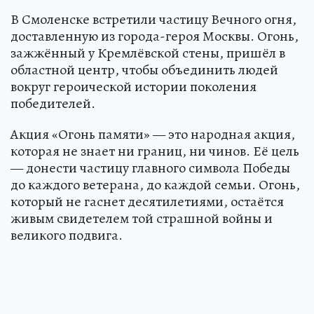
В Смоленске встретили частицу Вечного огня,
доставленную из города-героя Москвы. Огонь,
зажжённый у Кремлёвской стены, пришёл в
областной центр, чтобы объединить людей
вокруг героической истории поколения
победителей.
Акция «Огонь памяти» — это народная акция,
которая не знает ни границ, ни чинов. Её цель
— донести частицу главного символа Победы
до каждого ветерана, до каждой семьи. Огонь,
который не гаснет десятилетиями, остаётся
живым свидетелем той страшной войны и
великого подвига.