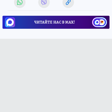
ЧИТАЙТЕ НАС В МАХ!