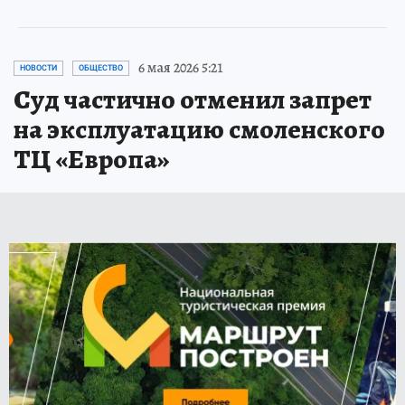
6 мая 2026 5:21
НОВОСТИ
ОБЩЕСТВО
Суд частично отменил запрет
на эксплуатацию смоленского
ТЦ «Европа»