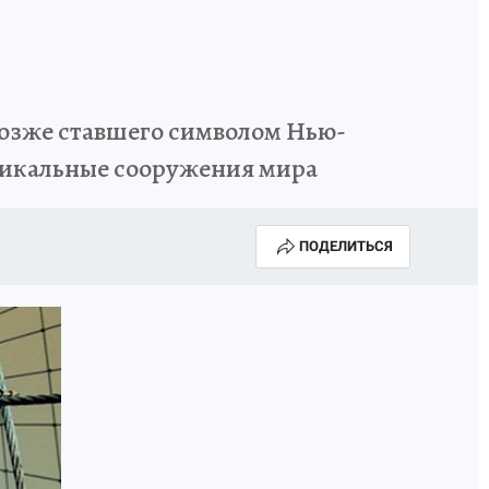
 позже ставшего символом Нью-
уникальные сооружения мира
ПОДЕЛИТЬСЯ