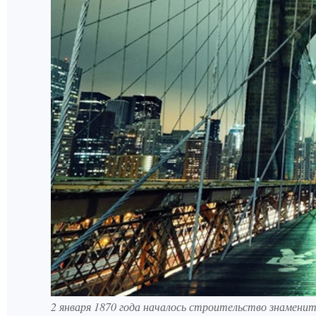
2 января 1870 года началось строительство знаменит