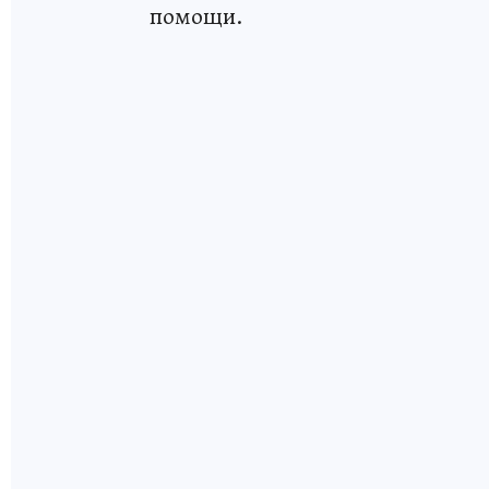
помощи.