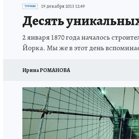
ИСПЫТАНО НА СЕБЕ
19 декабря 2013 12:49
ТУРИЗМ
Десять уникальных
2 января 1870 года началось строи
Йорка. Мы же в этот день вспомина
Ирина РОМАНОВА