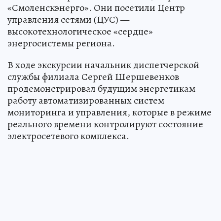
«Смоленскэнерго». Они посетили Центр
управления сетями (ЦУС) —
высокотехнологическое «сердце»
энергосистемы региона.
В ходе экскурсии начальник диспетчерской
службы филиала Сергей Шершевенков
продемонстрировал будущим энергетикам
работу автоматизированных систем
мониторинга и управления, которые в режиме
реального времени контролируют состояние
электросетевого комплекса.