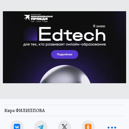
Кира ФИЛИППОВА