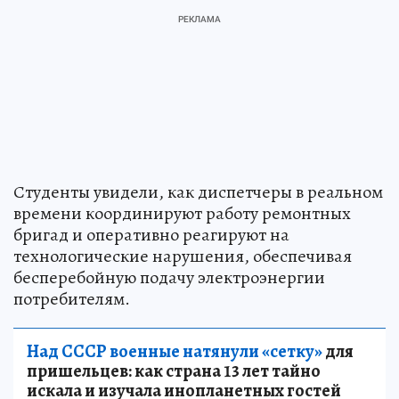
Студенты увидели, как диспетчеры в реальном
времени координируют работу ремонтных
бригад и оперативно реагируют на
технологические нарушения, обеспечивая
бесперебойную подачу электроэнергии
потребителям.
Над СССР военные натянули «сетку»
для
пришельцев: как страна 13 лет тайно
искала и изучала инопланетных гостей