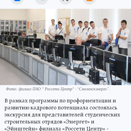
Фото: филиал ПАО " Россети Центр" -“Смоленскэнерго”.
В рамках программы по профориентации и
развитию кадрового потенциала состоялась
экскурсия для представителей студенческих
строительных отрядов «Энергет» и
«Эйнштейн» филиала «Россети Центр» -