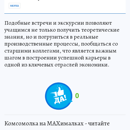
НАУКА
Подобные встречи и экскурсии позволяют
учащимся не только получить теоретические
знания, но и погрузиться в реальные
производственные процессы, пообщаться со
старшими коллегами, что является важным
шагом в построении успешной карьеры в
одной из ключевых отраслей экономики.
0
Комсомолка на MAXималках - читайте