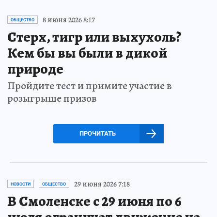
8 июня 2026 8:17
ОБЩЕСТВО
Стерх, тигр или выхухоль?
Кем бы вы были в дикой
природе
Пройдите тест и примите участие в
розыгрыше призов
ПРОЧИТАТЬ
29 июня 2026 7:18
НОВОСТИ
ОБЩЕСТВО
В Смоленске с 29 июня по 6
июля ограничат движение на