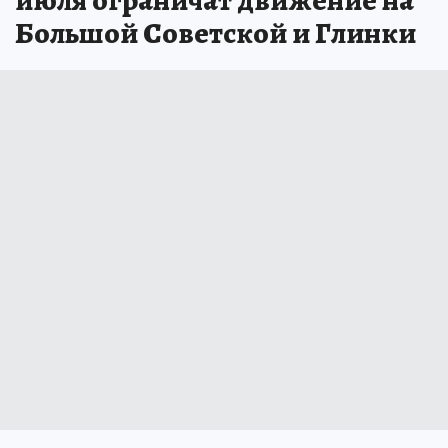
Большой Советской и Глинки