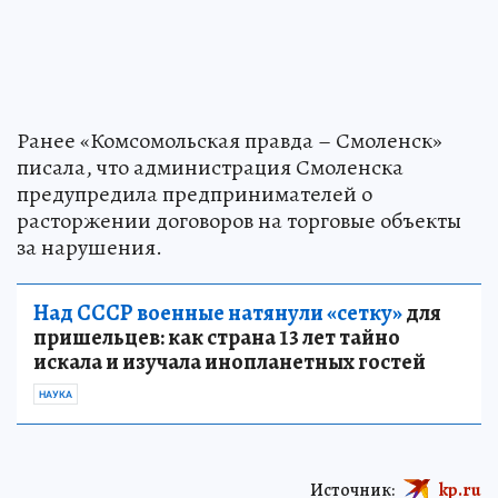
Ранее «Комсомольская правда – Смоленск»
писала, что администрация Смоленска
предупредила предпринимателей о
расторжении договоров на торговые объекты
за нарушения.
Над СССР военные натянули «сетку»
для
пришельцев: как страна 13 лет тайно
искала и изучала инопланетных гостей
НАУКА
Источник:
kp.ru