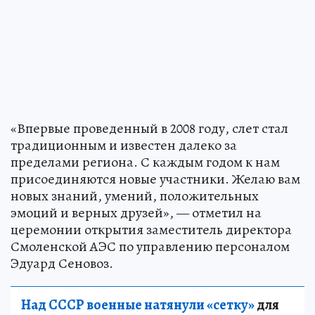
«Впервые проведенный в 2008 году, слет стал
традиционным и известен далеко за
пределами региона. С каждым годом к нам
присоединяются новые участники. Желаю вам
новых знаний, умений, положительных
эмоций и верных друзей», — отметил на
церемонии открытия заместитель директора
Смоленской АЭС по управлению персоналом
Эдуард Сеновоз.
Над СССР военные натянули «сетку»
для