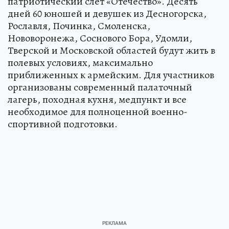
патриотический слет «Отечество». Десять
дней 60 юношей и девушек из Десногорска,
Рославля, Починка, Смоленска,
Нововоронежа, Соснового Бора, Удомли,
Тверской и Московской областей будут жить в
полевых условиях, максимально
приближенных к армейским. Для участников
организованы современный палаточный
лагерь, походная кухня, медпункт и все
необходимое для полноценной военно-
спортивной подготовки.