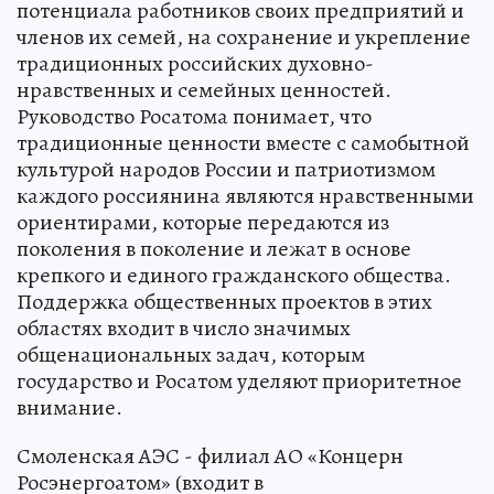
потенциала работников своих предприятий и
членов их семей, на сохранение и укрепление
традиционных российских духовно-
нравственных и семейных ценностей.
Руководство Росатома понимает, что
традиционные ценности вместе с самобытной
культурой народов России и патриотизмом
каждого россиянина являются нравственными
ориентирами, которые передаются из
поколения в поколение и лежат в основе
крепкого и единого гражданского общества.
Поддержка общественных проектов в этих
областях входит в число значимых
общенациональных задач, которым
государство и Росатом уделяют приоритетное
внимание.
Смоленская АЭС - филиал АО «Концерн
Росэнергоатом» (входит в