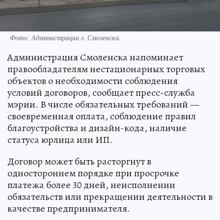
Фото: Администрации г. Смоленска.
Администрация Смоленска напоминает
правообладателям нестационарных торговых
объектов о необходимости соблюдения
условий договоров, сообщает пресс-служба
мэрии. В числе обязательных требований —
своевременная оплата, соблюдение правил
благоустройства и дизайн-кода, наличие
статуса юрлица или ИП.
Договор может быть расторгнут в
одностороннем порядке при просрочке
платежа более 30 дней, неисполнении
обязательств или прекращении деятельности в
качестве предпринимателя.