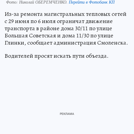
Фото:
Николай ОБЕРЕМЧЕНКО.
Перейти в Фотобанк КП
Из-за ремонта магистральных тепловых сетей
с 29 июня по 6 июля ограничат движение
транспорта в районе дома 30/11 по улице
Большая Советская и дома 11/30 по улице
Глинки, сообщает администрация Смоленска.
Водителей просят искать пути объезда.