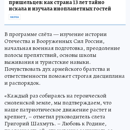
пришельцев: как страна 13 лет тайно
искала и изучала инопланетных гостей
НАУКА
В программе слёта — изучение истории
Отечества и Вооруженных Сил России,
начальная военная подготовка, преодоление
полосы препятствий, основы школы
выживания и туристские навыки.
Почувствовать дух армейского братства и
ответственности поможет строгая дисциплина
и распорядок.
«Каждый раз собираясь на героической
смоленской земле, мы подтверждаем, что
наше патриотическое движение растет и
крепнет, – отметил руководитель слета
Григорий Шахмуть. – Любовь к Родине,