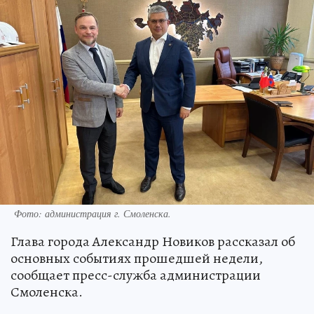
Фото: администрация г. Смоленска.
Глава города Александр Новиков рассказал об
основных событиях прошедшей недели,
сообщает пресс-служба администрации
Смоленска.