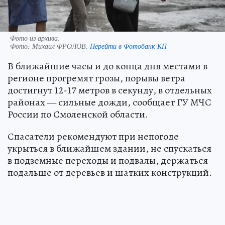
Фото из архива.
Фото:
Михаил ФРОЛОВ.
Перейти в Фотобанк КП
В ближайшие часы и до конца дня местами в
регионе прогремят грозы, порывы ветра
достигнут 12-17 метров в секунду, в отдельных
районах — сильные дожди, сообщает ГУ МЧС
России по Смоленской области.
Спасатели рекомендуют при непогоде
укрыться в ближайшем здании, не спускаться
в подземные переходы и подвалы, держаться
подальше от деревьев и шатких конструкций.