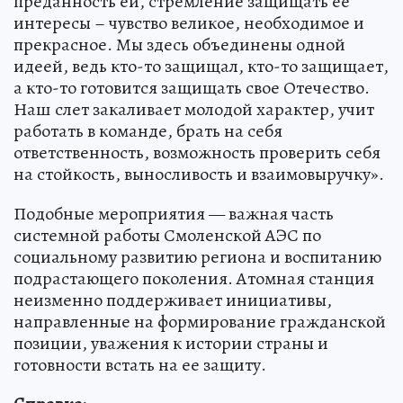
преданность ей, стремление защищать ее
интересы – чувство великое, необходимое и
прекрасное. Мы здесь объединены одной
идеей, ведь кто-то защищал, кто-то защищает,
а кто-то готовится защищать свое Отечество.
Наш слет закаливает молодой характер, учит
работать в команде, брать на себя
ответственность, возможность проверить себя
на стойкость, выносливость и взаимовыручку».
Подобные мероприятия — важная часть
системной работы Смоленской АЭС по
социальному развитию региона и воспитанию
подрастающего поколения. Атомная станция
неизменно поддерживает инициативы,
направленные на формирование гражданской
позиции, уважения к истории страны и
готовности встать на ее защиту.