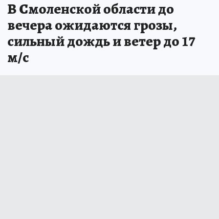
В Смоленской области до
вечера ожидаются грозы,
сильный дождь и ветер до 17
м/с