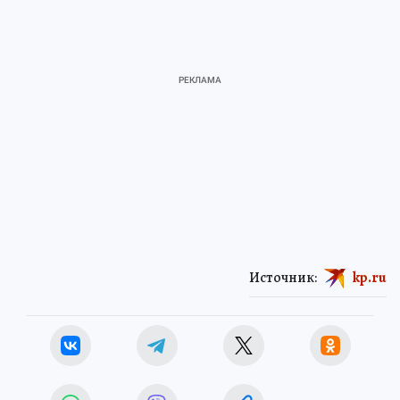
Источник:
kp.ru