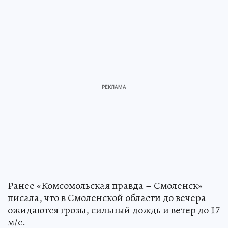
Ранее «Комсомольская правда – Смоленск»
писала, что в Смоленской области до вечера
ожидаются грозы, сильный дождь и ветер до 17
м/с.