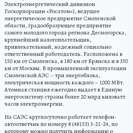
Электроэнергетический дивизион
Госкорпорации «Росатом»), ведущее
энергетическое предприятие Смоленской
области, градообразующее предприятие
самого молодого города региона Десногорска,
крупнейший налогоплательщик,
привлекательный, надежный социально
ответственный работодатель. Расположена в
150 км от Смоленска, в 180 км от Брянска и в 350
км от Москвы. В промышленной эксплуатации
Смоленской АЭС – три энергоблока,
электрическая мощность каждого – 1000 МВт.
Атомная станция ежегодно выдает в Единую
энергосистему страны более 20 млрд киловатт
часов электроэнергии.
На САЭС круглосуточно работает телефон-
автоответчик по номеру 8 (48153) 3-21-24, по
которому можно получить информацию о