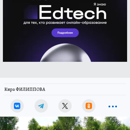
Кира ФИЛИППОВА