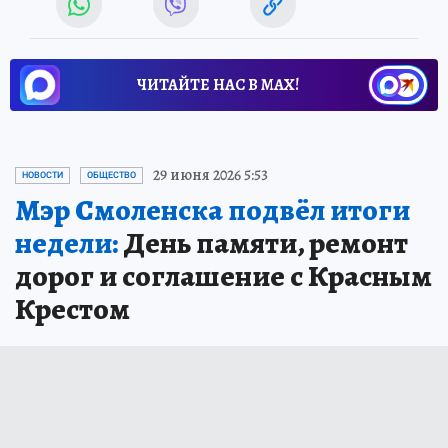
ЧИТАЙТЕ НАС В МАХ!
29 июня 2026 5:53
НОВОСТИ
ОБЩЕСТВО
Мэр Смоленска подвёл итоги
недели:
День памяти, ремонт
дорог и соглашение с Красным
Крестом