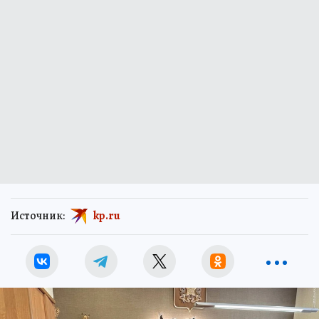
Источник:
kp.ru