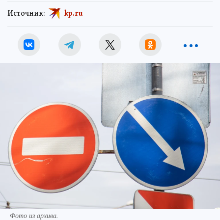
Источник:
kp.ru
Фото из архива.