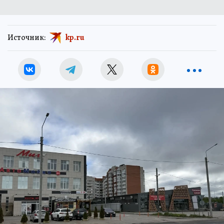
Источник:
kp.ru