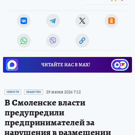
ЧИТАЙТЕ НАС В МАХ!
29 июня 2026 7:12
НОВОСТИ
ОБЩЕСТВО
В Смоленске власти
предупредили
предпринимателей за
нарушения в размещении