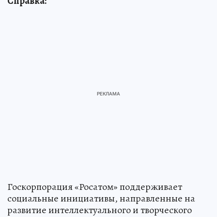
Справка:
Госкорпорация «Росатом» поддерживает
социальные инициативы, направленные на
развитие интеллектуального и творческого