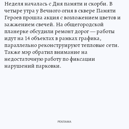
Неделя началась с Дня памяти и скорби. В
четыре утра у Вечного огня в сквере Памяти
Героев прошла акция с возложением цветов и
зажжением свечей. На общегородской
планерке обсудили ремонт дорог — работы
идут на 14 объектах в рамках графика,
параллельно реконструируют тепловые сети.
Также мэр обратил внимание на
недостаточную работу по фиксации
нарушений парковки.