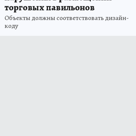
торговых павильонов
Объекты должны соответствовать дизайн-
коду