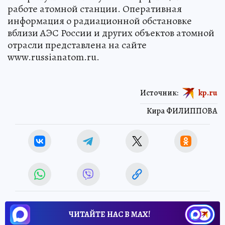
работе атомной станции. Оперативная
информация о радиационной обстановке
вблизи АЭС России и других объектов атомной
отрасли представлена на сайте
www.russianatom.ru.
Источник:
kp.ru
Кира ФИЛИППОВА
ЧИТАЙТЕ НАС В МАХ!