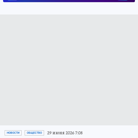
29 июня 2026 7:08
НОВОСТИ
ОБЩЕСТВО