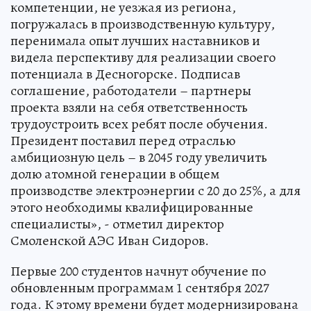
компетенции, не уезжая из региона,
погружалась в производственную культуру,
перенимала опыт лучших наставников и
видела перспективу для реализации своего
потенциала в Десногорске. Подписав
соглашение, работодатели – партнеры
проекта взяли на себя ответственность
трудоустроить всех ребят после обучения.
Президент поставил перед отраслью
амбициозную цель – в 2045 году увеличить
долю атомной генерации в общем
производстве электроэнергии с 20 до 25%, а для
этого необходимы квалифицированные
специалисты», - отметил директор
Смоленской АЭС Иван Сидоров.
Первые 200 студентов начнут обучение по
обновленным программам 1 сентября 2027
года. К этому времени будет модернизирована