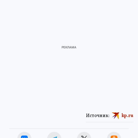
Источник:
kp.ru