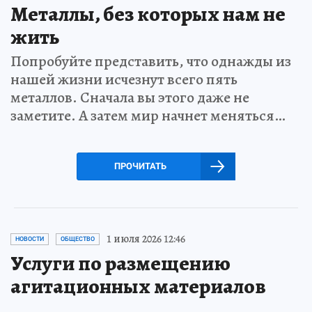
Металлы, без которых нам не
жить
Попробуйте представить, что однажды из
нашей жизни исчезнут всего пять
металлов. Сначала вы этого даже не
заметите. А затем мир начнет меняться…
ПРОЧИТАТЬ
1 июля 2026 12:46
НОВОСТИ
ОБЩЕСТВО
Услуги по размещению
агитационных материалов