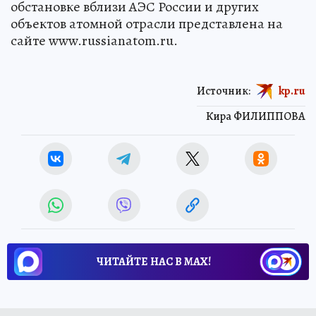
обстановке вблизи АЭС России и других
объектов атомной отрасли представлена на
сайте www.russianatom.ru.
Источник:
kp.ru
Кира ФИЛИППОВА
ЧИТАЙТЕ НАС В МАХ!