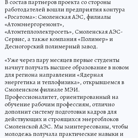
В состав партнеров проекта со стороны
работодателей вошли предприятия контура
«Росатома»: Смоленская АЭС, филиалы
«Атомэнергоремонт»,
«Атомтеплоэлектросеть», Смоленская АЭС-
Сервис, а также компания «Полимер» и
Десногорский полимерный завод.
«Уже через пару месяцев первые студенты
начнут получать высшее образование в новом
для региона направлении «Ядерная
энергетика и теплофизика», открывшемся в
Смоленском филиале МЭИ.
Профессионалитет, ориентированный на
обучение рабочим профессиям, отлично
дополнит систему подготовки кадров для
действующих и строящихся энергоблоков
Смоленской АЭС. Мы заинтересованы, чтобы
молодежь получала практические навыки и