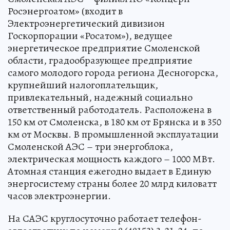
Росэнергоатом» (входит в
Электроэнергетический дивизион
Госкорпорации «Росатом»), ведущее
энергетическое предприятие Смоленской
области, градообразующее предприятие
самого молодого города региона Десногорска,
крупнейший налогоплательщик,
привлекательный, надежный социально
ответственный работодатель. Расположена в
150 км от Смоленска, в 180 км от Брянска и в 350
км от Москвы. В промышленной эксплуатации
Смоленской АЭС – три энергоблока,
электрическая мощность каждого – 1000 МВт.
Атомная станция ежегодно выдает в Единую
энергосистему страны более 20 млрд киловатт
часов электроэнергии.
На САЭС круглосуточно работает телефон-