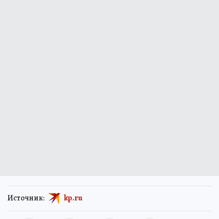
Источник:
kp.ru