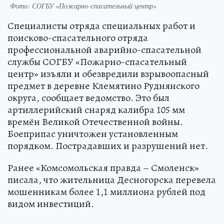
Фото: СОГБУ «Пожарно-спасательный центр»
Специалисты отряда специальных работ и
поисково-спасательного отряда
профессиональной аварийно-спасательной
службы СОГБУ «Пожарно-спасательный
центр» изъяли и обезвредили взрывоопасный
предмет в деревне Клемятино Руднянского
округа, сообщает ведомство. Это был
артиллерийский снаряд калибра 105 мм
времён Великой Отечественной войны.
Боеприпас уничтожен установленным
порядком. Пострадавших и разрушений нет.
Ранее «Комсомольская правда – Смоленск»
писала, что жительница Десногорска перевела
мошенникам более 1,1 миллиона рублей под
видом инвестиций.