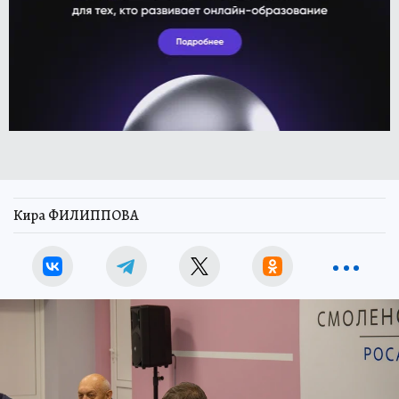
Кира ФИЛИППОВА