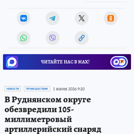
ЧИТАЙТЕ НАС В МАХ!
1 июля 2026 9:20
НОВОСТИ
ПРОИСШЕСТВИЯ
В Руднянском округе
обезвредили 105-
миллиметровый
артиллерийский снаряд