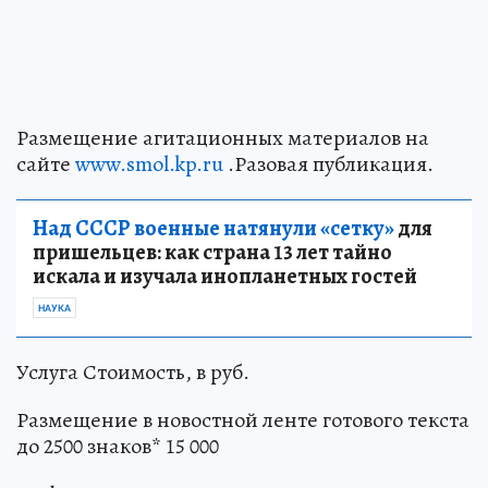
Размещение агитационных материалов на
сайте
www.smol.kp.ru
.Разовая публикация.
Над СССР военные натянули «сетку»
для
пришельцев: как страна 13 лет тайно
искала и изучала инопланетных гостей
НАУКА
Услуга Стоимость, в руб.
Размещение в новостной ленте готового текста
до 2500 знаков* 15 000