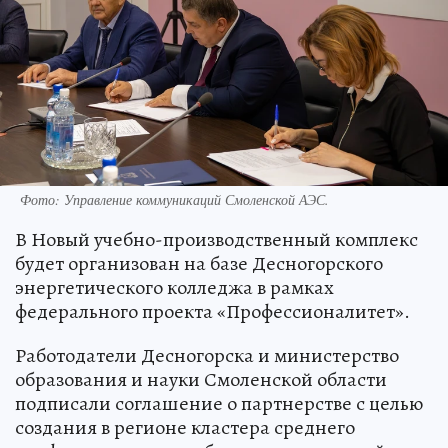
Фото: Управление коммуникаций Смоленской АЭС.
В Новый учебно-производственный комплекс
будет организован на базе Десногорского
энергетического колледжа в рамках
федерального проекта «Профессионалитет».
Работодатели Десногорска и министерство
образования и науки Смоленской области
подписали соглашение о партнерстве с целью
создания в регионе кластера среднего