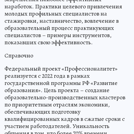
наработок. Практики целевого привлечения
молодых профильных специалистов на
стажировки, наставничество, вовлечение в
образовательный процесс практикующих
специалистов – примеры инструментов,
показавших свою эффективность.
Справочно
Федеральный проект «Профессионалитет»
реализуется с 2022 года в рамках
государственной программы РФ «Развитие
образования». Цель проекта – создание
образовательно-производственных кластеров
по приоритетным отраслям экономики,
обеспечивающих подготовку
квалифицированных кадров в сжатые сроки с
участием работодателей. Уникальность
обучения в том, что более 70% времени