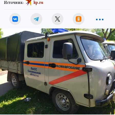
Источник:
kp.ru