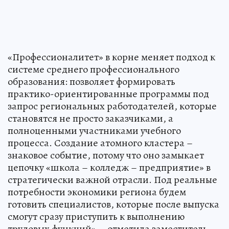
«Профессионалитет» в корне меняет подход к
системе среднего профессионального
образования: позволяет формировать
практико-ориентированные программы под
запрос региональных работодателей, которые
становятся не просто заказчиками, а
полноценными участниками учебного
процесса. Создание атомного кластера –
знаковое событие, потому что оно замыкает
цепочку «школа – колледж – предприятие» в
стратегически важной отрасли. Под реальные
потребности экономики региона будем
готовить специалистов, которые после выпуска
смогут сразу приступить к выполнению
трудовых функций», - отметила заместитель