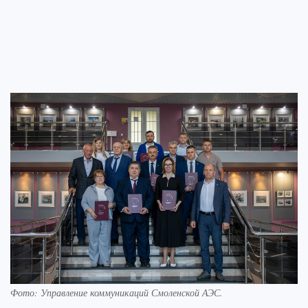
Фото: Управление коммуникаций Смоленской АЭС.