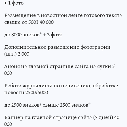
+ 1 фото
Размещение в новостной ленте готового текста
свыше от 5001 40 000
до 8000 знаков* + 2 фото
Дополнительное размещение фотографии
(шт.) 2 000
Анонс на главной странице сайта на сутки 5
000
Работа журналиста по написанию, обработке
новости 2500/5000
до 2500 знаков/ свыше 2500 знаков*
Баннер на главной странице сайта (7 дней) 40
000