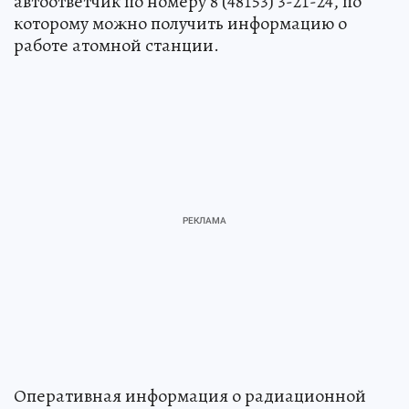
автоответчик по номеру 8 (48153) 3-21-24, по
которому можно получить информацию о
работе атомной станции.
Оперативная информация о радиационной