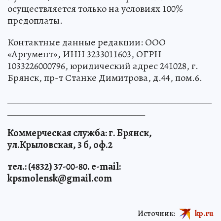
осуществляется только на условиях 100%
предоплаты.
Контактные данные редакции: ООО
«Аргумент», ИНН 3233011603, ОГРН
1033226000796, юридический адрес 241028, г.
Брянск, пр-т Станке Димитрова, д.44, пом.6.
______________________________________________
_______________________________
Коммерческая служба: г. Брянск,
ул.Крыловская, 3 б, оф.2
тел.: (4832) 37-00-80. e-mail:
kpsmolensk@gmail.com
Источник:
kp.ru