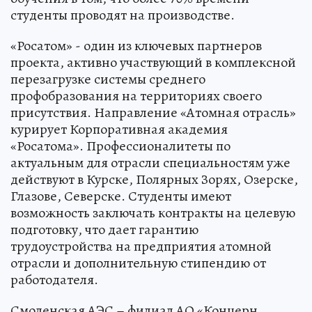
студенты проводят на производстве.
«Росатом» - один из ключевых партнеров
проекта, активно участвующий в комплексной
перезагрузке системы среднего
профобразования на территориях своего
присутствия. Направление «Атомная отрасль»
курирует Корпоративная академия
«Росатома». Профессионалитеты по
актуальным для отрасли специальностям уже
действуют в Курске, Полярных Зорях, Озерске,
Глазове, Северске. Студенты имеют
возможность заключать контракты на целевую
подготовку, что дает гарантию
трудоустройства на предприятия атомной
отрасли и дополнительную стипендию от
работодателя.
Смоленская АЭС – филиал АО «Концерн