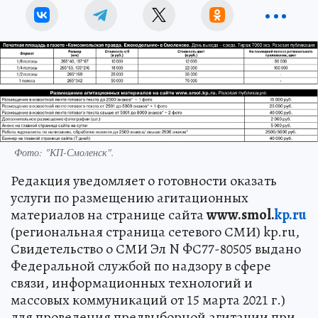
Фото: "КП-Смоленск".
Редакция уведомляет о готовности оказать
услуги по размещению агитационных
материалов на странице сайта
www.smol.
kp.ru
(региональная страница сетевого СМИ) kp.ru,
Свидетельство о СМИ Эл N ФС77-80505 выдано
Федеральной службой по надзору в сфере
связи, информационных технологий и
массовых коммуникаций от 15 марта 2021 г.)
для проведения предвыборной агитации при