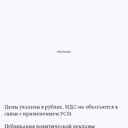
Цены указаны в рублях, НДС не облагаются в
связи с применением УСН.
Публикация политической рекламы