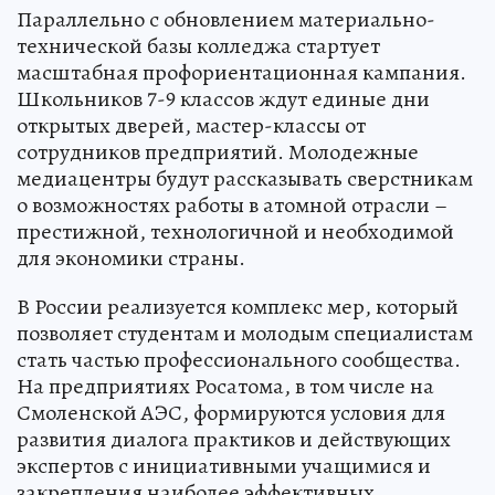
Параллельно с обновлением материально-
технической базы колледжа стартует
масштабная профориентационная кампания.
Школьников 7-9 классов ждут единые дни
открытых дверей, мастер-классы от
сотрудников предприятий. Молодежные
медиацентры будут рассказывать сверстникам
о возможностях работы в атомной отрасли –
престижной, технологичной и необходимой
для экономики страны.
В России реализуется комплекс мер, который
позволяет студентам и молодым специалистам
стать частью профессионального сообщества.
На предприятиях Росатома, в том числе на
Смоленской АЭС, формируются условия для
развития диалога практиков и действующих
экспертов с инициативными учащимися и
закрепления наиболее эффективных