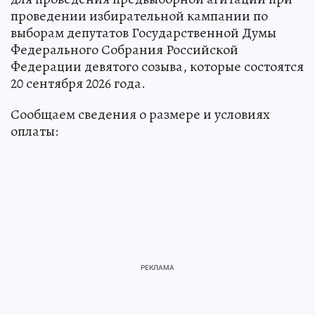
проведении избирательной кампании по
выборам депутатов Государственной Думы
Федерального Собрания Российской
Федерации девятого созыва, которые состоятся
20 сентября 2026 года.
Сообщаем сведения о размере и условиях
оплаты: