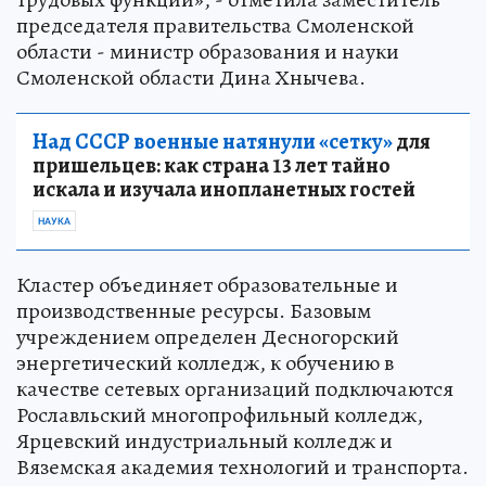
председателя правительства Смоленской
области - министр образования и науки
Смоленской области Дина Хнычева.
Над СССР военные натянули «сетку»
для
пришельцев: как страна 13 лет тайно
искала и изучала инопланетных гостей
НАУКА
Кластер объединяет образовательные и
производственные ресурсы. Базовым
учреждением определен Десногорский
энергетический колледж, к обучению в
качестве сетевых организаций подключаются
Рославльский многопрофильный колледж,
Ярцевский индустриальный колледж и
Вяземская академия технологий и транспорта.