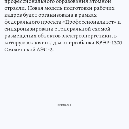
профессионального образования атомной
отрасли. Новая модель подготовки рабочих
кадров будет организована в рамках
федерального проекта «Профессионалитет» и
синхронизирована с генеральной схемой
размещения объектов электроэнергетики, в
которую включены два энергоблока ВВЭР-1200
Смоленской АЭС-2.