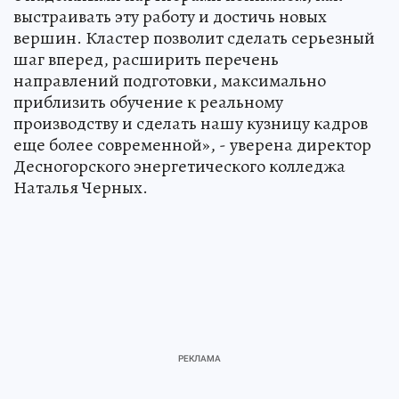
выстраивать эту работу и достичь новых
вершин. Кластер позволит сделать серьезный
шаг вперед, расширить перечень
направлений подготовки, максимально
приблизить обучение к реальному
производству и сделать нашу кузницу кадров
еще более современной», - уверена директор
Десногорского энергетического колледжа
Наталья Черных.