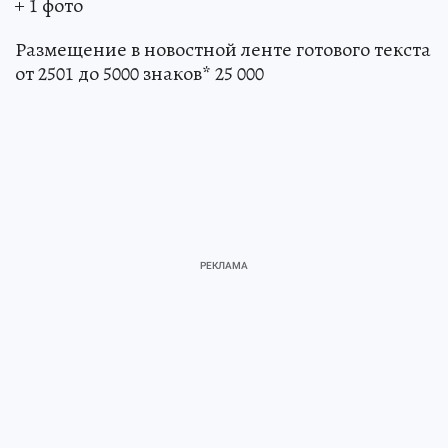
+ 1 фото
Размещение в новостной ленте готового текста
от 2501 до 5000 знаков* 25 000