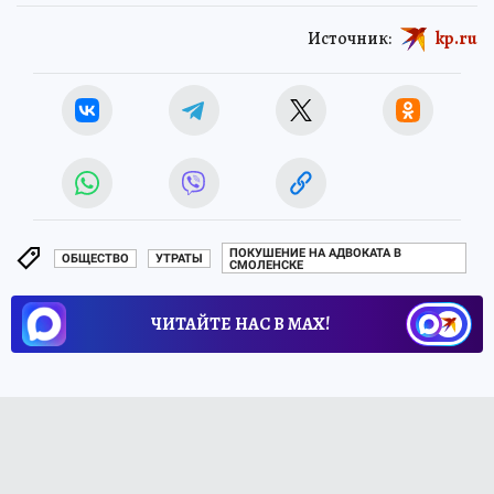
Источник:
kp.ru
ПОКУШЕНИЕ НА АДВОКАТА В
ОБЩЕСТВО
УТРАТЫ
СМОЛЕНСКЕ
ЧИТАЙТЕ НАС В МАХ!