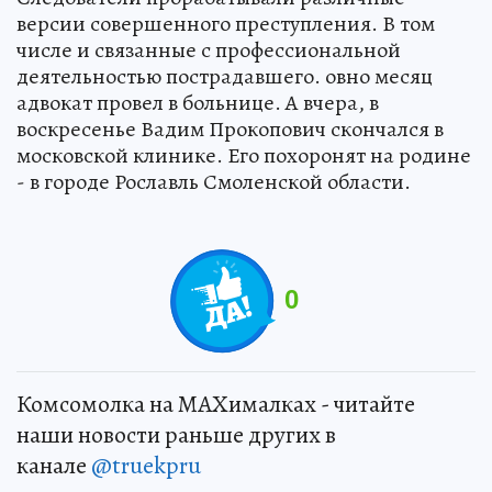
версии совершенного преступления. В том
числе и связанные с профессиональной
деятельностью пострадавшего. овно месяц
адвокат провел в больнице. А вчера, в
воскресенье Вадим Прокопович скончался в
московской клинике. Его похоронят на родине
- в городе Рославль Смоленской области.
0
Комсомолка на MAXималках - читайте
наши новости раньше других в
канале
@truekpru