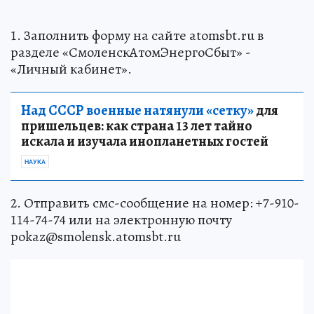
1. Заполнить форму на сайте atomsbt.ru в
разделе «СмоленскАтомЭнергоСбыт» -
«Личный кабинет».
Над СССР военные натянули «сетку»
для
пришельцев: как страна 13 лет тайно
искала и изучала инопланетных гостей
НАУКА
2. Отправить смс-сообщение на номер: +7-910-
114-74-74 или на электронную почту
pokaz@smolensk.atomsbt.ru