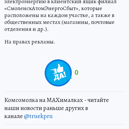
электроэнергию в клиентский ящик филиал
«СмоленскАтомЭнергоСбыт», которые
расположены на каждом участке, а также в
общественных местах (магазины, почтовые
отделения и др.).
На правах рекламы.
0
Комсомолка на MAXималках - читайте
наши новости раньше других в
канале
@truekpru