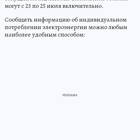
могут с 23 по 25 июля включительно.
Сообщить информацию об индивидуальном
потреблении электроэнергии можно любым
наиболее удобным способом: