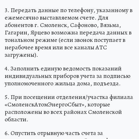
3. Передать данные по телефону, указанному в
ежемесячно выставляемом счете. Для
абонентов г. Смоленск, Сафоново, Вязьма,
Гагарин, Ярцево возможна передача данных в
тональном режиме (если звонок поступает в
нерабочее время или все каналы АТС
загружены).
4. Заполнить единую ведомость показаний
индивидуальных приборов учета за подписью
уполномоченного жильца дома, подъезда.
5. При посещении отделения/участка филиала
«СмоленскАтомЭнергоСбыт», которые
расположены во всех районах Смоленской
области.
6. Опустить отрывную часть счета за