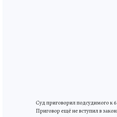
Суд приговорил подсудимого к 6
Приговор ещё не вступил в закон