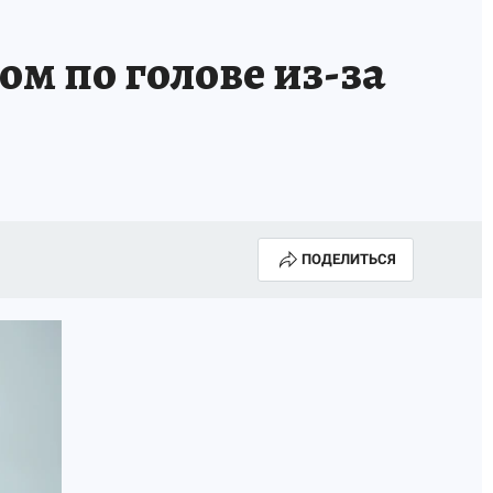
м по голове из-за
ПОДЕЛИТЬСЯ