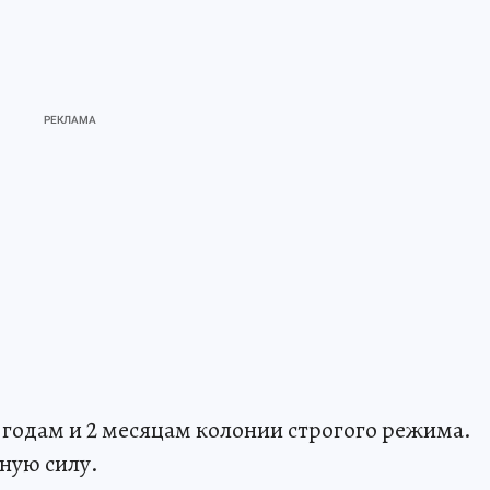
 годам и 2 месяцам колонии строгого режима.
ную силу.