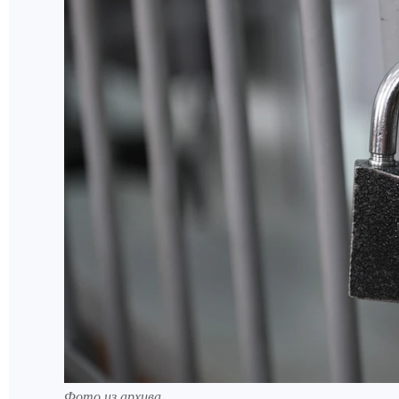
Фото из архива.