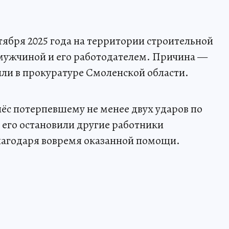
ября 2025 года на территории строительной
 мужчиной и его работодателем. Причина —
ли в прокуратуре Смоленской области.
ёс потерпевшему не менее двух ударов по
 его остановили другие работники
агодаря вовремя оказанной помощи.