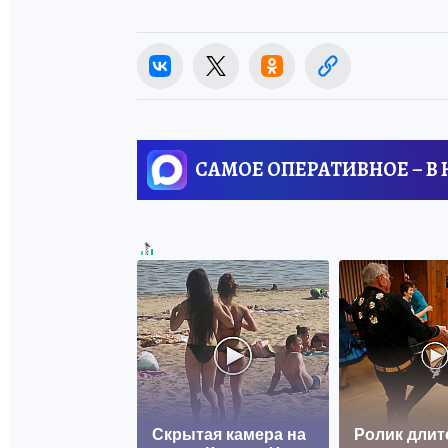
САМОЕ ОПЕРАТИВНОЕ – В
Скрытая камера на
Ролик длит