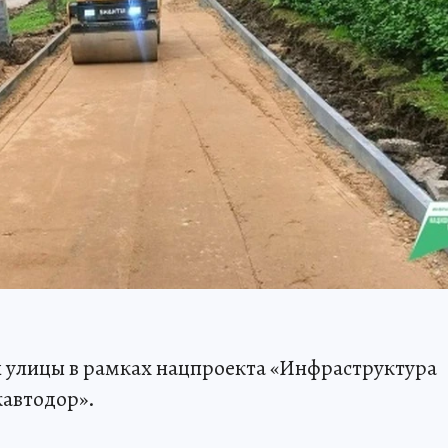
и улицы в рамках нацпроекта «Инфраструктура
кавтодор».