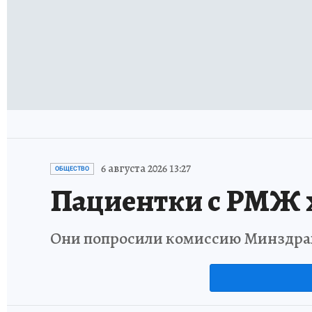
6 августа 2026 13:27
ОБЩЕСТВО
Пациентки с РМЖ х
Они попросили комиссию Минздрав