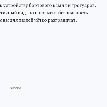
к устройству бортового камня и тротуаров.
етичный вид, но и повысит безопасность
оны для людей чётко разграничат.