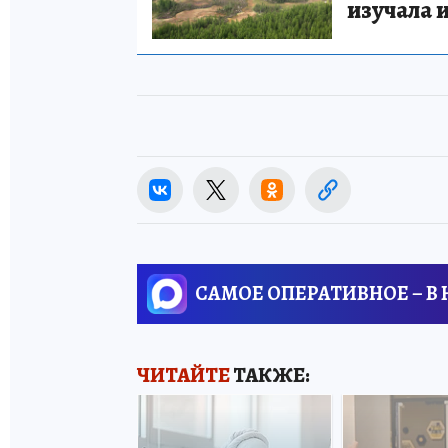
изучала 
САМОЕ ОПЕРАТИВНОЕ – В
ЧИТАЙТЕ
ТАКЖЕ: