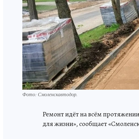
Фото: Смоленскавтодор.
Ремонт идёт на всём протяжени
для жизни», сообщает «Смоленс