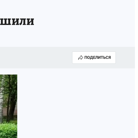
ршили
ПОДЕЛИТЬСЯ