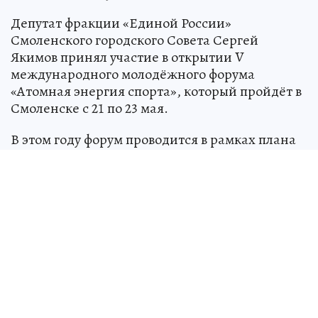
Депутат фракции «Единой России»
Смоленского городского Совета Сергей
Якимов принял участие в открытии V
международного молодёжного форума
«Атомная энергия спорта», который пройдёт в
Смоленске с 21 по 23 мая.
В этом году форум проводится в рамках плана
реализации проекта «Смоленск – Молодёжная
столица России – 2026».