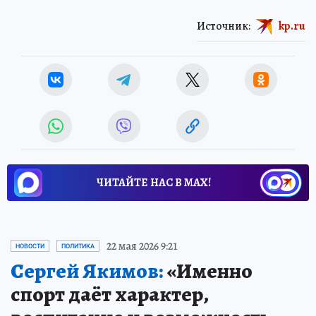
Источник:
kp.ru
ЧИТАЙТЕ НАС В МАХ!
22 мая 2026 9:21
НОВОСТИ
ПОЛИТИКА
Сергей Якимов:
«Именно
спорт даёт характер,