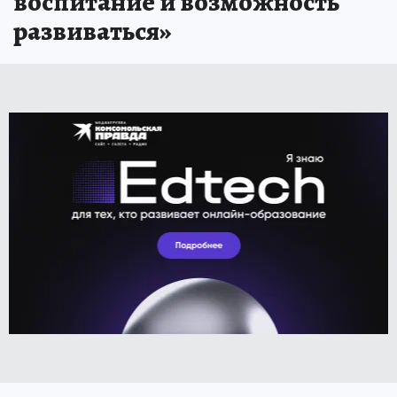
воспитание и возможность
развиваться»