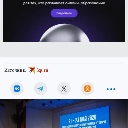
Источник:
kp.ru