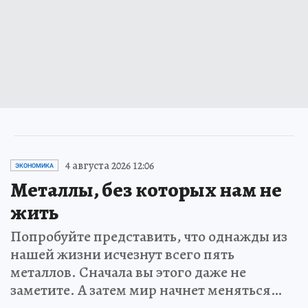
4 августа 2026 12:06
ЭКОНОМИКА
Металлы, без которых нам не
жить
Попробуйте представить, что однажды из
нашей жизни исчезнут всего пять
металлов. Сначала вы этого даже не
заметите. А затем мир начнет меняться…