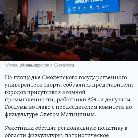
Фото: администрация г. Смоленска.
На площадке Смоленского государственного
университета спорта собрались представители
городов присутствия атомной
промышленности, работники АЭС и депутаты
Госдумы во главе с председателем комитета по
физкультуре Олегом Матыциным.
Участники обсудят региональную политику в
области физкультуры, патриотическое