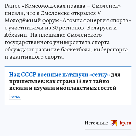
Ранее «Комсомольская правда – Смоленск»
писала, что в Смоленске открылся V
Молодёжный форум «Атомная энергия спорта»
с участниками из 30 регионов, Беларуси и
Абхазии. На площадке Смоленского
государственного университета спорта
обсуждают развитие баскетбола, киберспорта
и адаптивного спорта.
Над СССР военные натянули «сетку»
для
пришельцев: как страна 13 лет тайно
искала и изучала инопланетных гостей
НАУКА
Источник:
kp.ru