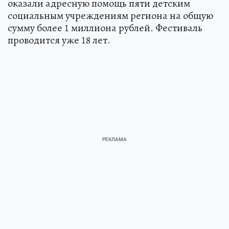
оказали адресную помощь пяти детским
социальным учреждениям региона на общую
сумму более 1 миллиона рублей. Фестиваль
проводится уже 18 лет.