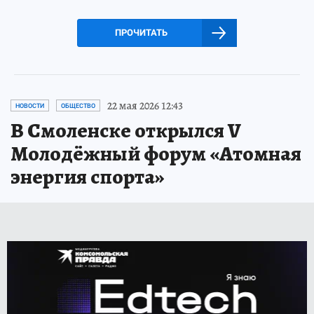
ПРОЧИТАТЬ
22 мая 2026 12:43
НОВОСТИ
ОБЩЕСТВО
В Смоленске открылся V
Молодёжный форум «Атомная
энергия спорта»