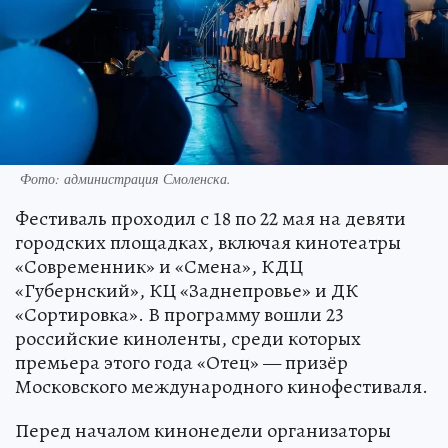
Фото: администрация Смоленска.
Фестиваль проходил с 18 по 22 мая на девяти
городских площадках, включая кинотеатры
«Современник» и «Смена», КДЦ
«Губернский», КЦ «Заднепровье» и ДК
«Сортировка». В программу вошли 23
российские киноленты, среди которых
премьера этого года «Отец» — призёр
Московского международного кинофестиваля.
Перед началом кинонедели организаторы