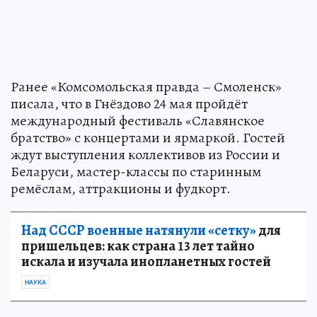
Ранее «Комсомольская правда – Смоленск»
писала, что в Гнёздово 24 мая пройдёт
международный фестиваль «Славянское
братство» с концертами и ярмаркой. Гостей
ждут выступления коллективов из России и
Беларуси, мастер-классы по старинным
ремёслам, аттракционы и фудкорт.
Над СССР военные натянули «сетку»
для
пришельцев: как страна 13 лет тайно
искала и изучала инопланетных гостей
НАУКА