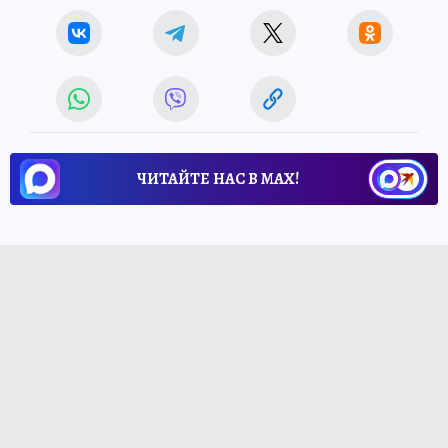
ЧИТАЙТЕ НАС В МАХ!