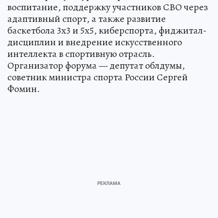
воспитание, поддержку участников СВО через
адаптивный спорт, а также развитие
баскетбола 3х3 и 5х5, киберспорта, фиджитал-
дисциплин и внедрение искусственного
интеллекта в спортивную отрасль.
Организатор форума — депутат облдумы,
советник министра спорта России Сергей
Фомин.