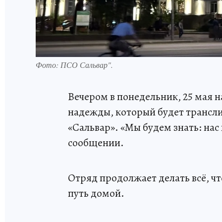
Фото: ПСО Сальвар".
Вечером в понедельник, 25 мая 
надежды, который будет трансли
«Сальвар». «Мы будем знать: нас
сообщении.
Отряд продолжает делать всё, 
путь домой.