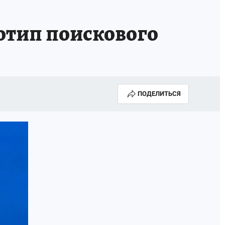
отип поискового
ПОДЕЛИТЬСЯ