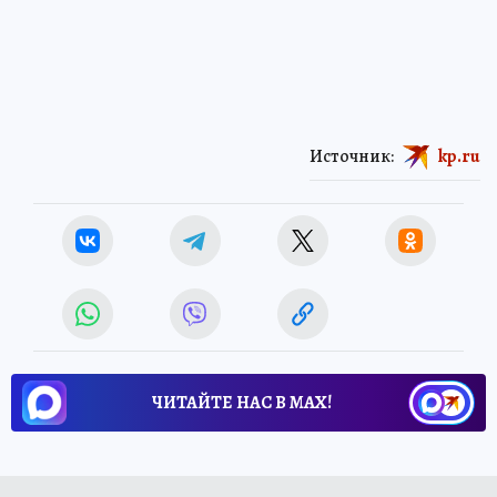
Источник:
kp.ru
ЧИТАЙТЕ НАС В МАХ!