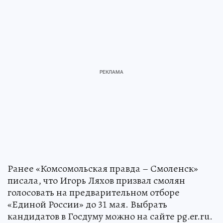
Ранее «Комсомольская правда – Смоленск»
писала, что Игорь Ляхов призвал смолян
голосовать на предварительном отборе
«Единой России» до 31 мая. Выбрать
кандидатов в Госдуму можно на сайте pg.er.ru.