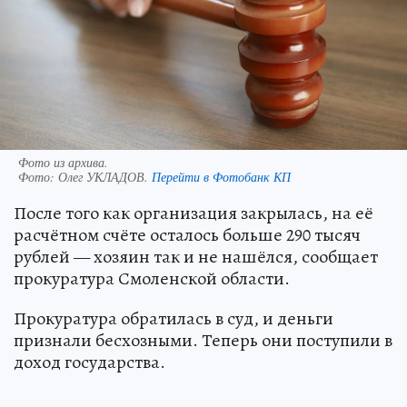
Фото из архива.
Фото:
Олег УКЛАДОВ.
Перейти в Фотобанк КП
После того как организация закрылась, на её
расчётном счёте осталось больше 290 тысяч
рублей — хозяин так и не нашёлся, сообщает
прокуратура Смоленской области.
Прокуратура обратилась в суд, и деньги
признали бесхозными. Теперь они поступили в
доход государства.