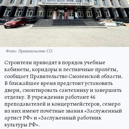
Фото: Правительство СО.
Строители приводят в порядок учебные
кабинеты, коридоры и лестничные пролёты,
сообщает Правительство Смоленской области.
В ближайшее время предстоит установить
двери, смонтировать сантехнику и завершить
отделку. В учреждении работают 46
преподавателей и концертмейстеров, семеро
из них имеют почётные звания «Заслуженный
артист РФ» и «Заслуженный работник
культуры РФ».