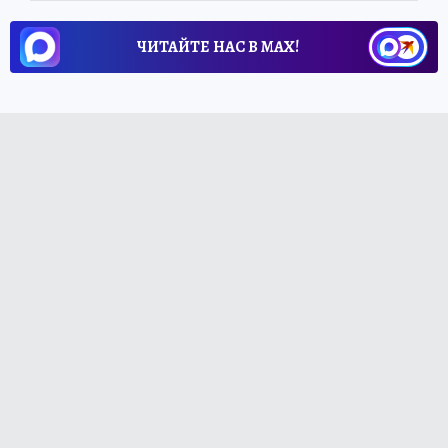
ЧИТАЙТЕ НАС В МАХ!