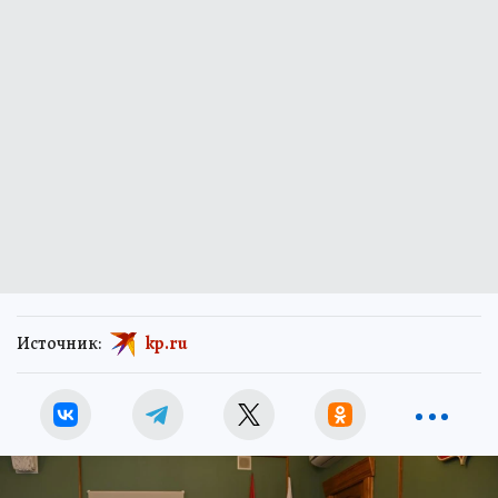
Источник:
kp.ru