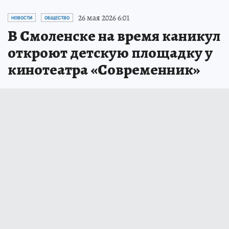
26 мая 2026 6:01
НОВОСТИ
ОБЩЕСТВО
В Смоленске на время каникул
откроют детскую площадку у
кинотеатра «Современник»