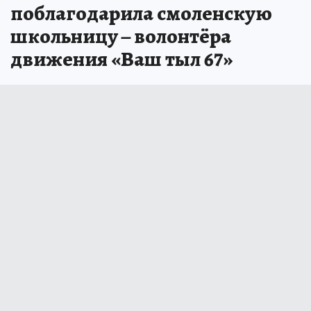
поблагодарила смоленскую
школьницу – волонтёра
движения «Ваш тыл 67»