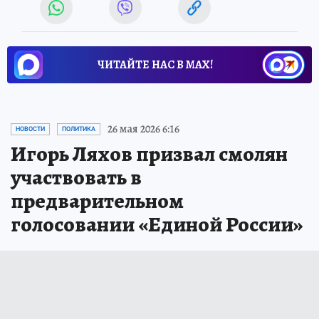
ЧИТАЙТЕ НАС В МАХ!
26 мая 2026 6:16
НОВОСТИ
ПОЛИТИКА
Игорь Ляхов призвал смолян
участвовать в
предварительном
голосовании «Единой России»