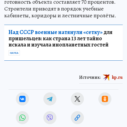
готовность объекта составляет 70 процентов.
Строители приводят в порядок учебные
кабинеты, коридоры и лестничные пролёты.
Над СССР военные натянули «сетку»
для
пришельцев: как страна 13 лет тайно
искала и изучала инопланетных гостей
НАУКА
Источник:
kp.ru