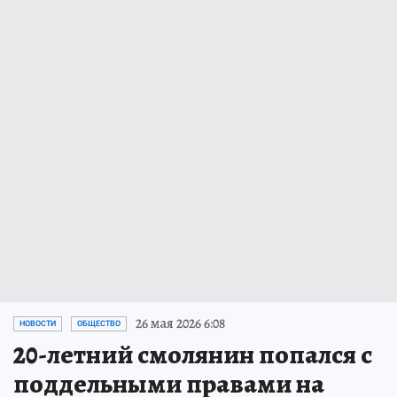
26 мая 2026 6:08
НОВОСТИ
ОБЩЕСТВО
20-летний смолянин попался с
поддельными правами на