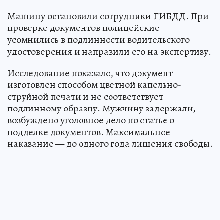
Машину остановили сотрудники ГИБДД. При
проверке документов полицейские
усомнились в подлинности водительского
удостоверения и направили его на экспертизу.
Исследование показало, что документ
изготовлен способом цветной капельно-
струйной печати и не соответствует
подлинному образцу. Мужчину задержали,
возбуждено уголовное дело по статье о
подделке документов. Максимальное
наказание — до одного года лишения свободы.