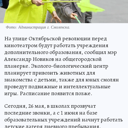
Фото: Администрация г. Смоленска.
На улице Октябрьской революции перед
кинотеатром будут работать учреждения
дополнительного образования, сообщил мэр
Александр Новиков на общегородской
планерке. Эколого-биологический центр
планирует привозить животных для
знакомства с детьми, также для юных смолян
проведут подвижные и интеллектуальные
игры. Расписание появится позже.
Сегодня, 26 мая, в школах прозвучат
последние звонки, а с 1 июня на базе
образовательных учреждений начнут работать
детские лагеря дневного пребывания.