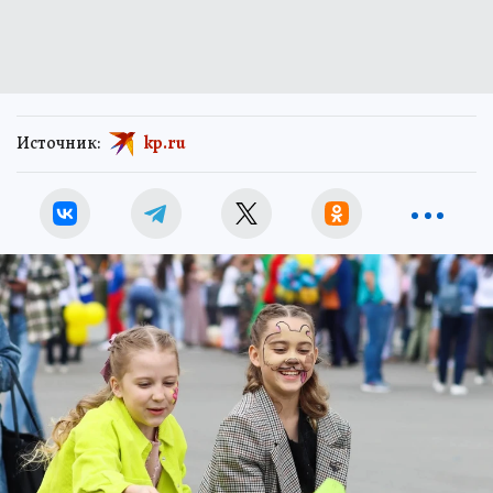
Источник:
kp.ru