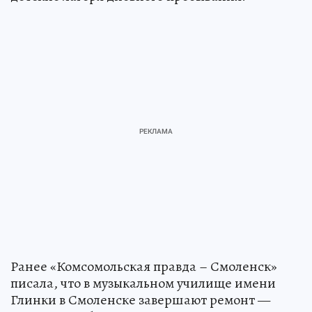
Ранее «Комсомольская правда – Смоленск»
писала, что в музыкальном училище имени
Глинки в Смоленске завершают ремонт —