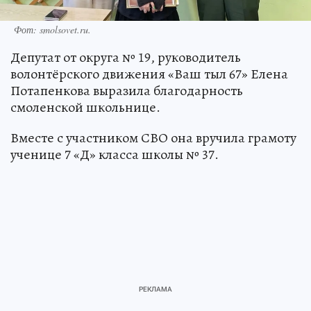
Фот: smolsovet.ru.
Депутат от округа № 19, руководитель
волонтёрского движения «Ваш тыл 67» Елена
Потапенкова выразила благодарность
смоленской школьнице.
Вместе с участником СВО она вручила грамоту
ученице 7 «Д» класса школы № 37.