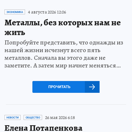
4 августа 2026 12:06
ЭКОНОМИКА
Металлы, без которых нам не
жить
Попробуйте представить, что однажды из
нашей жизни исчезнут всего пять
металлов. Сначала вы этого даже не
заметите. А затем мир начнет меняться…
ПРОЧИТАТЬ
26 мая 2026 6:18
НОВОСТИ
ОБЩЕСТВО
Елена Потапенкова