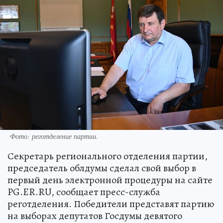
Фото: реготделение партии.
Секретарь регионального отделения партии,
председатель облдумы сделал свой выбор в
первый день электронной процедуры на сайте
PG.ER.RU, сообщает пресс-служба
реготделения. Победители представят партию
на выборах депутатов Госдумы девятого