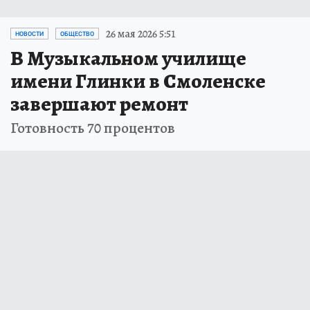
26 мая 2026 5:51
НОВОСТИ
ОБЩЕСТВО
В Музыкальном училище
имени Глинки в Смоленске
завершают ремонт
Готовность 70 процентов