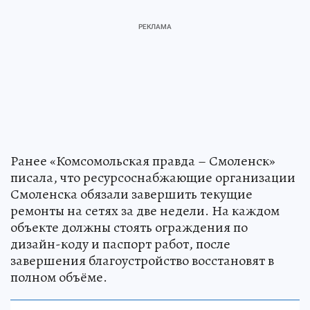
Ранее «Комсомольская правда – Смоленск»
писала, что ресурсоснабжающие организации
Смоленска обязали завершить текущие
ремонты на сетях за две недели. На каждом
объекте должны стоять ограждения по
дизайн-коду и паспорт работ, после
завершения благоустройство восстановят в
полном объёме.