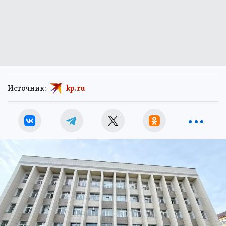
Источник:
kp.ru