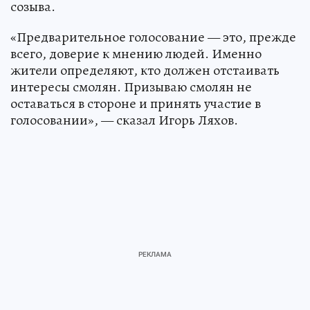
созыва.
«Предварительное голосование — это, прежде
всего, доверие к мнению людей. Именно
жители определяют, кто должен отстаивать
интересы смолян. Призываю смолян не
оставаться в стороне и принять участие в
голосовании», — сказал Игорь Ляхов.