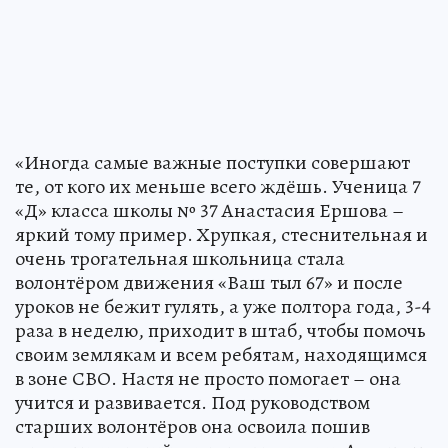
«Иногда самые важные поступки совершают
те, от кого их меньше всего ждёшь. Ученица 7
«Д» класса школы № 37 Анастасия Ершова –
яркий тому пример. Хрупкая, стеснительная и
очень трогательная школьница стала
волонтёром движения «Ваш тыл 67» и после
уроков не бежит гулять, а уже полтора года, 3-4
раза в неделю, приходит в штаб, чтобы помочь
своим землякам и всем ребятам, находящимся
в зоне СВО. Настя не просто помогает – она
учится и развивается. Под руководством
старших волонтёров она освоила пошив