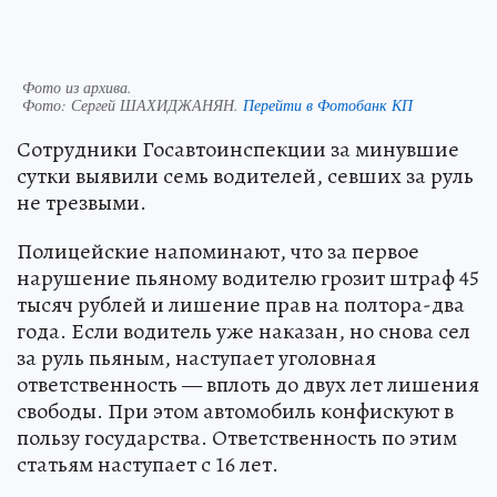
Фото из архива.
Фото:
Сергей ШАХИДЖАНЯН.
Перейти в Фотобанк КП
Сотрудники Госавтоинспекции за минувшие
сутки выявили семь водителей, севших за руль
не трезвыми.
Полицейские напоминают, что за первое
нарушение пьяному водителю грозит штраф 45
тысяч рублей и лишение прав на полтора-два
года. Если водитель уже наказан, но снова сел
за руль пьяным, наступает уголовная
ответственность — вплоть до двух лет лишения
свободы. При этом автомобиль конфискуют в
пользу государства. Ответственность по этим
статьям наступает с 16 лет.