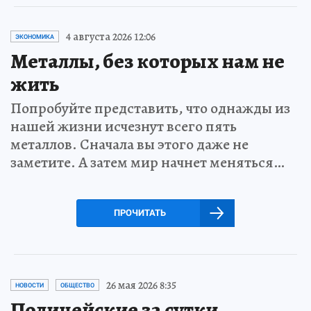
4 августа 2026 12:06
ЭКОНОМИКА
Металлы, без которых нам не
жить
Попробуйте представить, что однажды из
нашей жизни исчезнут всего пять
металлов. Сначала вы этого даже не
заметите. А затем мир начнет меняться…
ПРОЧИТАТЬ
26 мая 2026 8:35
НОВОСТИ
ОБЩЕСТВО
Полицейские за сутки