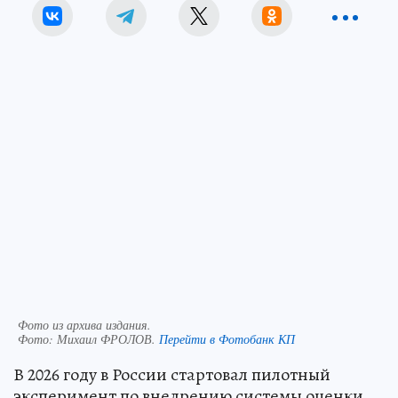
Фото из архива издания.
Фото:
Михаил ФРОЛОВ.
Перейти в Фотобанк КП
В 2026 году в России стартовал пилотный
эксперимент по внедрению системы оценки