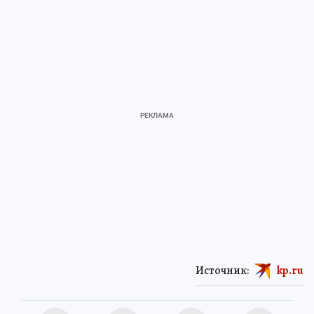
Источник:
kp.ru