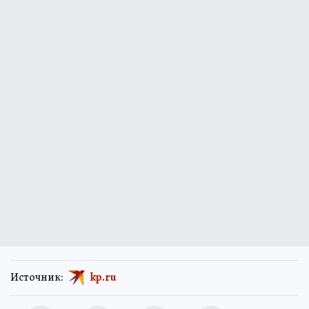
Источник:
kp.ru