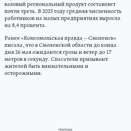
валовый региональный продукт составляет
почти треть. В 2025 году средняя численность
работников на малых предприятиях выросла
на 8,4 процента.
Ранее «Комсомольская правда – Смоленск»
писала, что в Смоленской области до конца
дня 26 мая ожидаются грозы и ветер до 17
метров в секунду. Спасатели призывают
жителей быть внимательными и
осторожными.