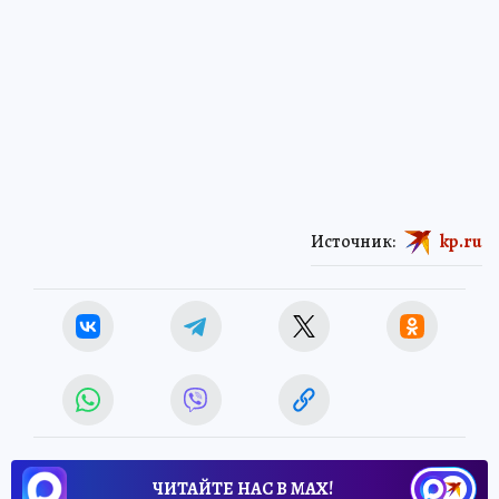
Источник:
kp.ru
ЧИТАЙТЕ НАС В МАХ!