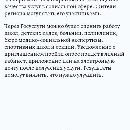
качества услуг в социальной сфере. Жители
региона могут стать его участниками.
Через Госуслуги можно будет оценить работу
школ, детских садов, больниц, поликлиник,
бюро медико-социальной экспертизы,
спортивных школ и секций. Уведомление с
приглашением пройти опрос придёт в личный
кабинет, приложение или на электронную
почту после получения услуги. Результаты
помогут выявить, что нужно улучшить.