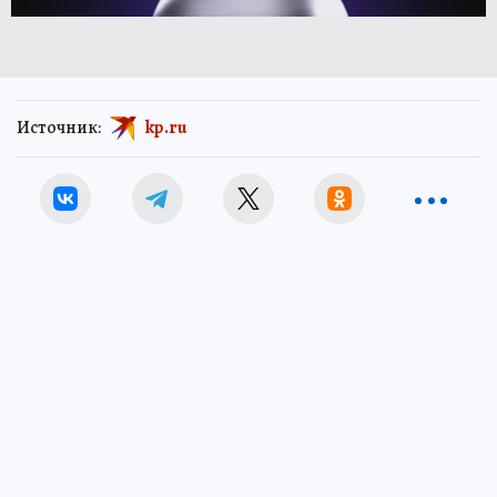
Источник:
kp.ru