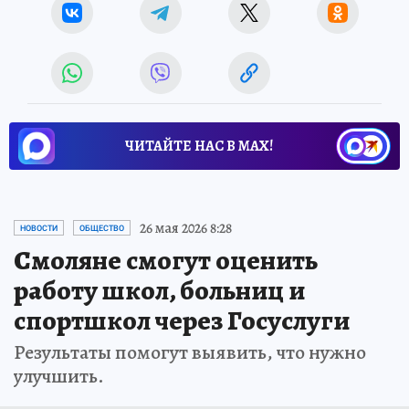
ЧИТАЙТЕ НАС В МАХ!
26 мая 2026 8:28
НОВОСТИ
ОБЩЕСТВО
Смоляне смогут оценить
работу школ, больниц и
спортшкол через Госуслуги
Результаты помогут выявить, что нужно
улучшить.