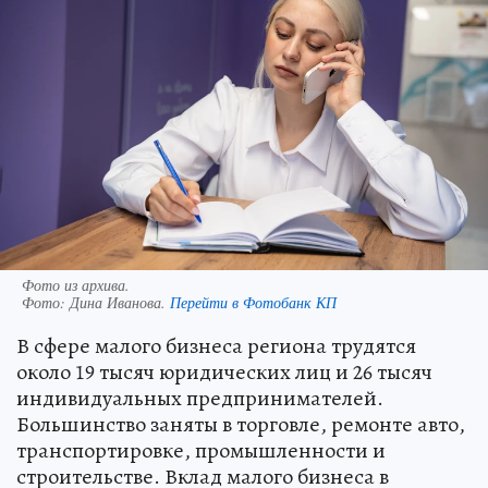
Фото из архива.
Фото:
Дина Иванова.
Перейти в Фотобанк КП
В сфере малого бизнеса региона трудятся
около 19 тысяч юридических лиц и 26 тысяч
индивидуальных предпринимателей.
Большинство заняты в торговле, ремонте авто,
транспортировке, промышленности и
строительстве. Вклад малого бизнеса в