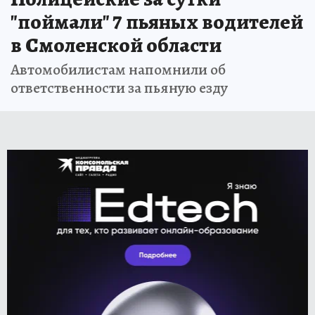
"поймали" 7 пьяных водителей
в Смоленской области
Автомобилистам напомнили об
ответственности за пьяную езду