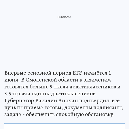
Впервые основной период ЕГЭ начнётся 1
июня. В Смоленской области к экзаменам
готовятся больше 9 тысяч девятиклассников и
3,5 тысячи одиннадцатиклассников.
Губернатор Василий Анохин подтвердил: все
пункты приёма готовы, документы подписаны,
задача - обеспечить спокойную обстановку.