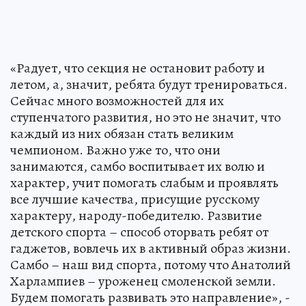
«Радует, что секция не остановит работу и
летом, а, значит, ребята будут тренироваться.
Сейчас много возможностей для их
ступенчатого развития, но это не значит, что
каждый из них обязан стать великим
чемпионом. Важно уже то, что они
занимаются, самбо воспитывает их волю и
характер, учит помогать слабым и проявлять
все лучшие качества, присущие русскому
характеру, народу-победителю. Развитие
детского спорта – способ оторвать ребят от
гаджетов, вовлечь их в активный образ жизни.
Самбо – наш вид спорта, потому что Анатолий
Харлампиев – уроженец смоленской земли.
Будем помогать развивать это направление», -