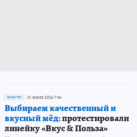
31 июля 2026 7:46
ОБЩЕСТВО
Выбираем качественный и
вкусный мёд:
протестировали
линейку «Вкус & Польза»