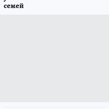
семей