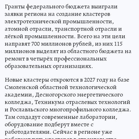
Гранты федерального бюджета выиграли
заявки региона на создание кластеров
электротехнической промышленности,
атомной отрасли, транспортной отрасли и
лёгкой промышленности. Всего на эти цели
направят 700 миллионов рублей, из них 115
миллионов выделят из областного бюджета на
ремонт в четырёх профессиональных
образовательных организациях.
Новые кластеры откроются в 2027 году на базе
Смоленской областной технологической
академии, Десногорского энергетического
колледжа, Техникума отраслевых технологий
и Рославльского многопрофильного колледжа.
Там создадут современные лаборатории,
оборудование подберут вместе с
работодателями. Сейчас в регионе уже