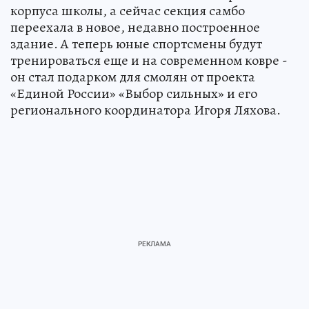
корпуса школы, а сейчас секция самбо
переехала в новое, недавно построенное
здание. А теперь юные спортсмены будут
тренироваться еще и на современном ковре -
он стал подарком для смолян от проекта
«Единой России» «Выбор сильных» и его
регионального координатора Игоря Ляхова.