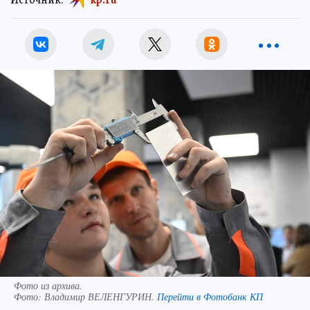
Фото из архива.
Фото:
Владимир ВЕЛЕНГУРИН.
Перейти в Фотобанк КП