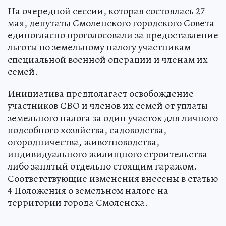
На очередной сессии, которая состоялась 27
мая, депутаты Смоленского городского Совета
единогласно проголосовали за предоставление
льготы по земельному налогу участникам
специальной военной операции и членам их
семей.
Инициатива предполагает освобождение
участников СВО и членов их семей от уплаты
земельного налога за один участок для личного
подсобного хозяйства, садоводства,
огородничества, животноводства,
индивидуального жилищного строительства
либо занятый отдельно стоящим гаражом.
Соответствующие изменения внесены в статью
4 Положения о земельном налоге на
территории города Смоленска.