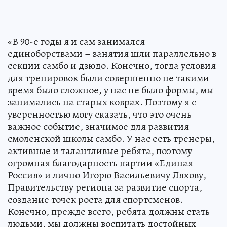
«В 90-е годы я и сам занимался
единоборствами – занятия шли параллельно в
секции самбо и дзюдо. Конечно, тогда условия
для тренировок были совершенно не такими –
время было сложное, у нас не было формы, мы
занимались на старых коврах. Поэтому я с
уверенностью могу сказать, что это очень
важное событие, значимое для развития
смоленской школы самбо. У нас есть тренеры,
активные и талантливые ребята, поэтому
огромная благодарность партии «Единая
Россия» и лично Игорю Васильевичу Ляхову,
Правительству региона за развитие спорта,
создание точек роста для спортсменов.
Конечно, прежде всего, ребята должны стать
людьми, мы должны воспитать достойных