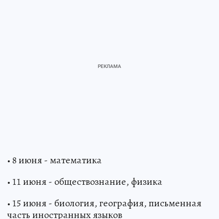
• 8 июня - математика
• 11 июня - обществознание, физика
• 15 июня - биология, география, письменная
часть иностранных языков