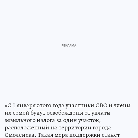
«С 1 января этого года участники СВО и члены
их семей будут освобождены от уплаты
земельного налога за один участок,
расположенный на территории города
Смоленска. Такая мера поддержки станет