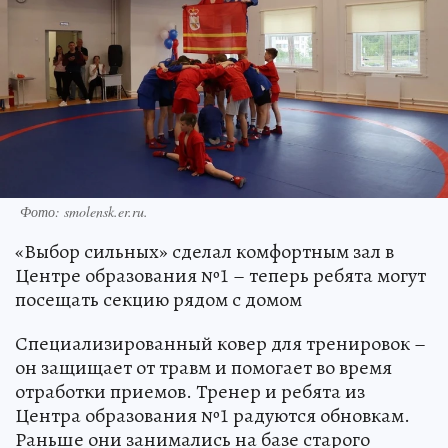
Фото: smolensk.er.ru.
«Выбор сильных» сделал комфортным зал в
Центре образования №1 – теперь ребята могут
посещать секцию рядом с домом
Специализированный ковер для тренировок –
он защищает от травм и помогает во время
отработки приемов. Тренер и ребята из
Центра образования №1 радуются обновкам.
Раньше они занимались на базе старого