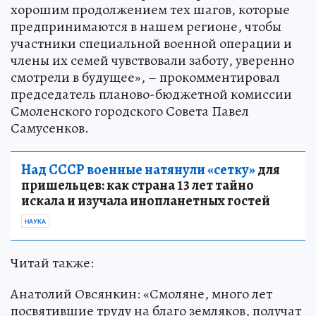
хорошим продолжением тех шагов, которые
предпринимаются в нашем регионе, чтобы
участники специальной военной операции и
члены их семей чувствовали заботу, уверенно
смотрели в будущее», – прокомментировал
председатель планово-бюджетной комиссии
Смоленского городского Совета Павел
Самусенков.
Над СССР военные натянули «сетку»
для
пришельцев: как страна 13 лет тайно
искала и изучала инопланетных гостей
НАУКА
Читай также:
Анатолий Овсянкин: «Смоляне, много лет
посвятившие труду на благо земляков, получат