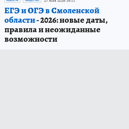
27 мая 2026 16:11
НОВОСТИ
ОБЩЕСТВО
ЕГЭ и ОГЭ в Смоленской
области
- 2026: новые даты,
правила и неожиданные
возможности