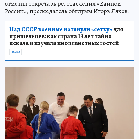
отметил секретарь реготделения «Единой
России», председатель облдумы Игорь Ляхов.
Над СССР военные натянули «сетку»
для
пришельцев: как страна 13 лет тайно
искала и изучала инопланетных гостей
НАУКА