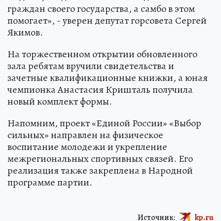
граждан своего государства, а самбо в этом
помогает», - уверен депутат горсовета Сергей
Якимов.
На торжественном открытии обновленного
зала ребятам вручили свидетельства и
зачетные квалификационные книжки, а юная
чемпионка Анастасия Кришталь получила
новый комплект формы.
Напомним, проект «Единой России» «Выбор
сильных» направлен на физическое
воспитание молодежи и укрепление
межрегиональных спортивных связей. Его
реализация также закреплена в Народной
программе партии.
Источник:
kp.ru