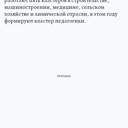
работают пять кластеров в строительстве,
машиностроении, медицине, сельском
хозяйстве и химической отрасли, в этом году
формируют кластер педагогики.