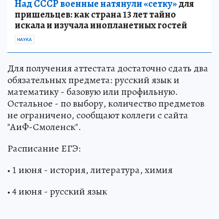
Над СССР военные натянули «сетку»
для
пришельцев: как страна 13 лет тайно
искала и изучала инопланетных гостей
НАУКА
Для получения аттестата достаточно сдать два
обязательных предмета: русский язык и
математику - базовую или профильную.
Остальное - по выбору, количество предметов
не ограничено, сообщают коллеги с сайта
"АиФ-Смоленск".
Расписание ЕГЭ:
• 1 июня - история, литература, химия
• 4 июня - русский язык