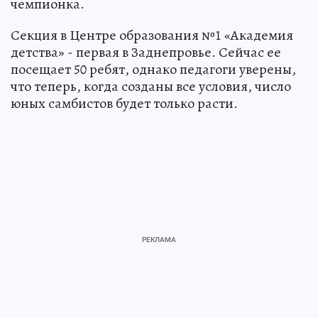
чемпионка.
Секция в Центре образования №1 «Академия
детства» - первая в Заднепровье. Сейчас ее
посещает 50 ребят, однако педагоги уверены,
что теперь, когда созданы все условия, число
юных самбистов будет только расти.