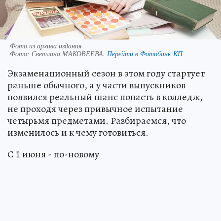
Фото из архива издания
Фото:
Светлана МАКОВЕЕВА.
Перейти в Фотобанк КП
Экзаменационный сезон в этом году стартует
раньше обычного, а у части выпускников
появился реальный шанс попасть в колледж,
не проходя через привычное испытание
четырьмя предметами. Разбираемся, что
изменилось и к чему готовиться.
С 1 июня - по-новому