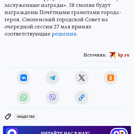
заслуженные награды». 58 смолян будут
награждены Почётными грамотами города-
героя. Смоленский городской Совет на
очередной сессии 27 мая принял
соответствующие
решения
.
Источник:
kp.ru
ОБЩЕСТВО
ЧИТАЙТЕ НАС В МАХ!