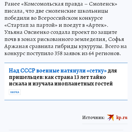
Ранее «Комсомольская правда – Смоленск»
писала, что две смоленские школьницы
победили во Всероссийском конкурсе
«Стартап за партой» и поедут в «Артек».
Ульяна Овсиенко создала проект по защите
почв в зонах рискованного земледелия, Софья
Аржаная сравнила гибриды кукурузы. Всего на
конкурс поступило 358 заявок из 64 регионов.
Над СССР военные натянули «сетку»
для
пришельцев: как страна 13 лет тайно
искала и изучала инопланетных гостей
НАУКА
Источник:
kp.ru