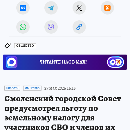
ОБЩЕСТВО
ЧИТАЙТЕ НАС В МАХ!
27 мая 2026 16:15
НОВОСТИ
ОБЩЕСТВО
Смоленский городской Совет
предусмотрел льготу по
земельному налогу для
участников СВО и членов их