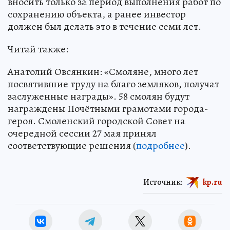
вносить только за период выполнения работ по
сохранению объекта, а ранее инвестор
должен был делать это в течение семи лет.
Читай также:
Анатолий Овсянкин: «Смоляне, много лет
посвятившие труду на благо земляков, получат
заслуженные награды». 58 смолян будут
награждены Почётными грамотами города-
героя. Смоленский городской Совет на
очередной сессии 27 мая принял
соответствующие решения (
подробнее
).
Источник:
kp.ru