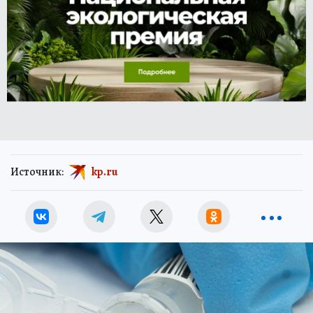
Источник:
kp.ru