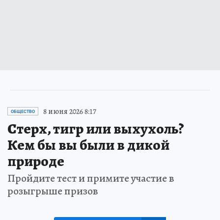
8 июня 2026 8:17
ОБЩЕСТВО
Стерх, тигр или выхухоль?
Кем бы вы были в дикой
природе
Пройдите тест и примите участие в
розыгрыше призов