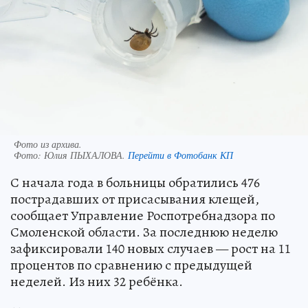
Фото из архива.
Фото:
Юлия ПЫХАЛОВА.
Перейти в Фотобанк КП
С начала года в больницы обратились 476
пострадавших от присасывания клещей,
сообщает Управление Роспотребнадзора по
Смоленской области. За последнюю неделю
зафиксировали 140 новых случаев — рост на 11
процентов по сравнению с предыдущей
неделей. Из них 32 ребёнка.