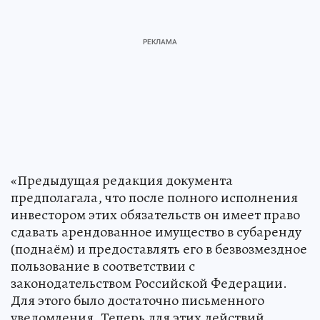
«Предыдущая редакция документа
предполагала, что после полного исполнения
инвестором этих обязательств он имеет право
сдавать арендованное имущество в субаренду
(поднаём) и предоставлять его в безвозмездное
пользование в соответствии с
законодательством Российской Федерации.
Для этого было достаточно письменного
уведомления. Теперь для этих действий