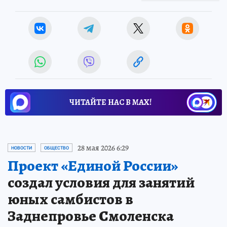
ЧИТАЙТЕ НАС В МАХ!
28 мая 2026 6:29
НОВОСТИ
ОБЩЕСТВО
Проект «Единой России»
создал условия для занятий
юных самбистов в
Заднепровье Смоленска