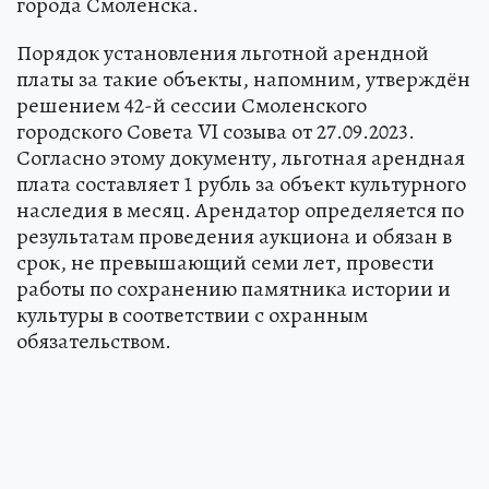
города Смоленска.
Порядок установления льготной арендной
платы за такие объекты, напомним, утверждён
решением 42-й сессии Смоленского
городского Совета VI созыва от 27.09.2023.
Согласно этому документу, льготная арендная
плата составляет 1 рубль за объект культурного
наследия в месяц. Арендатор определяется по
результатам проведения аукциона и обязан в
срок, не превышающий семи лет, провести
работы по сохранению памятника истории и
культуры в соответствии с охранным
обязательством.