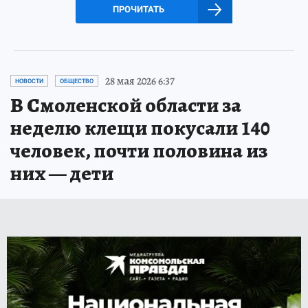
ПРОЧИТАТЬ
28 мая 2026 6:37
НОВОСТИ
ОБЩЕСТВО
В Смоленской области за
неделю клещи покусали 140
человек, почти половина из
них — дети