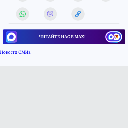
ЧИТАЙТЕ НАС В МАХ!
Новости СМИ2