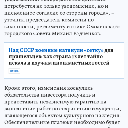
потребуется не только уведомление, но и
письменное согласие со стороны города», –
уточнил председатель комиссии по
законности, регламенту и этике Смоленского
городского Совета Михаил Радченков.
Над СССР военные натянули «сетку»
для
пришельцев: как страна 13 лет тайно
искала и изучала инопланетных гостей
НАУКА
Кроме этого, изменения коснулись
обязательства инвестора получить и
предоставить независимую гарантию на
выполнение работ по сохранению имущества,
являющегося объектом культурного наследия.
Обеспечительные платежи необходимо будет