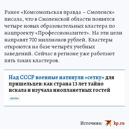
Ранее «Комсомольская правда – Смоленск»
писала, что в Смоленской области появятся
четыре новых образовательных кластера по
нацпроекту «Профессионалитет». На эти цели
направят 700 миллионов рублей. Кластеры
откроются на базе четырёх учебных
заведений. Сейчас в регионе уже работают
пять таких кластеров.
Над СССР военные натянули «сетку»
для
пришельцев: как страна 13 лет тайно
искала и изучала инопланетных гостей
НАУКА
Источник:
kp.ru