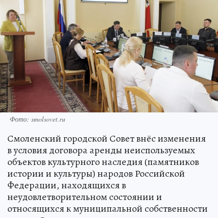
Фото: smolsovet.ru
Смоленский городской Совет внёс изменения
в условия договора аренды неиспользуемых
объектов культурного наследия (памятников
истории и культуры) народов Российской
Федерации, находящихся в
неудовлетворительном состоянии и
относящихся к муниципальной собственности