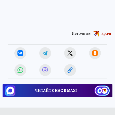
Источник:
kp.ru
ЧИТАЙТЕ НАС В МАХ!