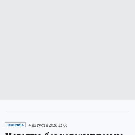
4 августа 2026 12:06
ЭКОНОМИКА