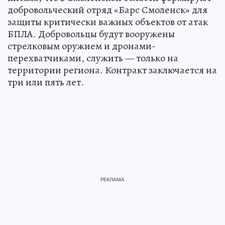
добровольческий отряд «Барс Смоленск» для
защиты критически важных объектов от атак
БПЛА. Добровольцы будут вооружены
стрелковым оружием и дронами-
перехватчиками, служить — только на
территории региона. Контракт заключается на
три или пять лет.