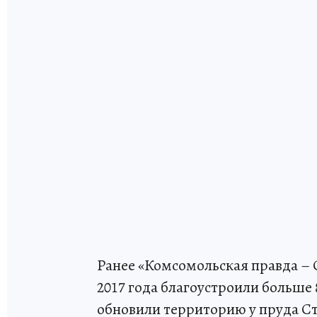
Ранее «Комсомольская правда – С
2017 года благоустроили больше 
обновили территорию у пруда Стр