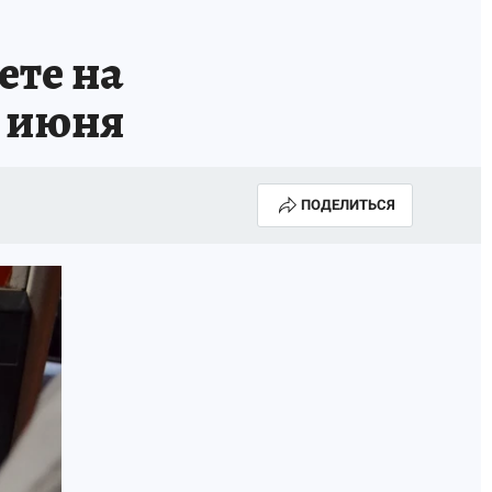
ете на
1 июня
ПОДЕЛИТЬСЯ