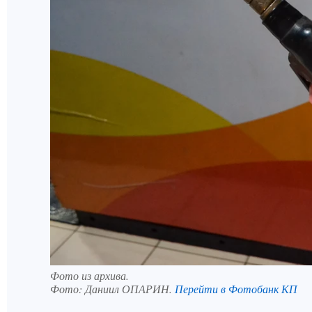
Фото из архива.
Фото:
Даниил ОПАРИН.
Перейти в Фотобанк КП