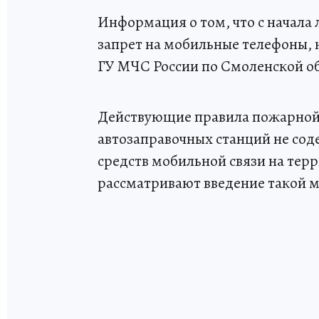
Информация о том, что с начала 
запрет на мобильные телефоны, 
ГУ МЧС России по Смоленской о
Действующие правила пожарной 
автозаправочных станций не сод
средств мобильной связи на терр
рассматривают введение такой 