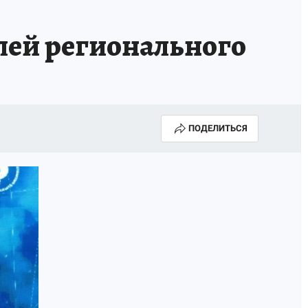
лей регионального
ПОДЕЛИТЬСЯ