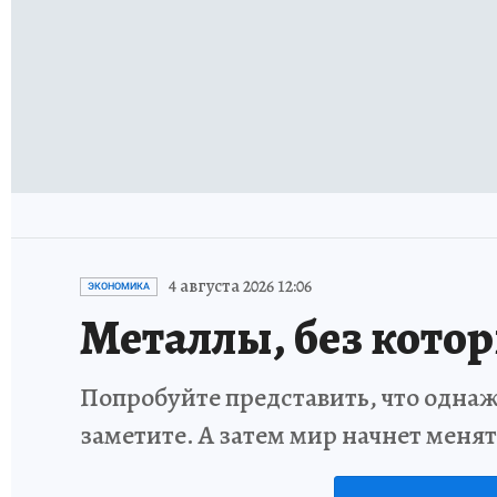
4 августа 2026 12:06
ЭКОНОМИКА
Металлы, без кото
Попробуйте представить, что однаж
заметите. А затем мир начнет меня