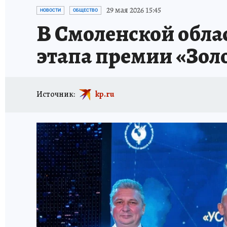
ИСПЫТАНО НА СЕБЕ
29 мая 2026 15:45
НОВОСТИ
ОБЩЕСТВО
В Смоленской обла
этапа премии «Зол
Источник:
kp.ru