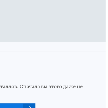
аллов. Сначала вы этого даже не