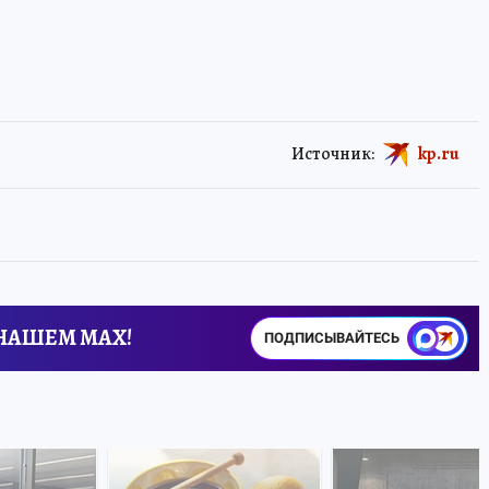
Источник:
kp.ru
 НАШЕМ MAX!
ПОДПИСЫВАЙТЕСЬ