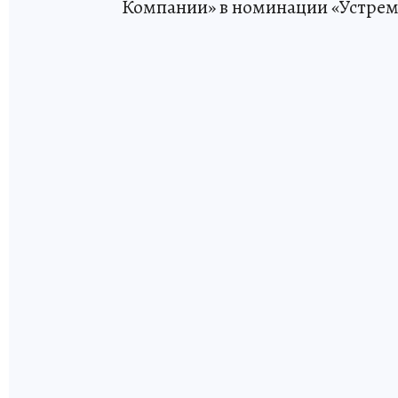
Компании» в номинации «Устрем