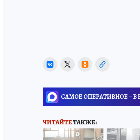
САМОЕ ОПЕРАТИВНОЕ – В
ЧИТАЙТЕ
ТАКЖЕ: