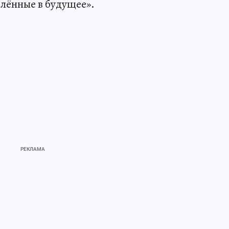
лённые в будущее».