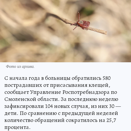
Фото из архива.
С начала года в больницы обратились 580
пострадавших от присасывания клещей,
сообщает Управление Роспотребнадзора по
Смоленской области. За последнюю неделю
зафиксировали 104 новых случая, из них 30 —
дети. По сравнению с предыдущей неделей
количество обращений сократилось на 25,7
процента.