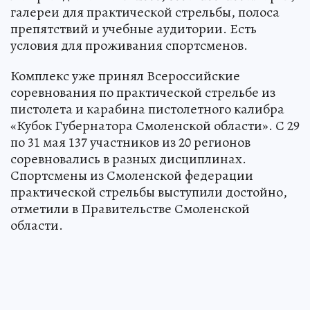
галереи для практической стрельбы, полоса
препятствий и учебные аудитории. Есть
условия для проживания спортсменов.
Комплекс уже принял Всероссийские
соревнования по практической стрельбе из
пистолета и карабина пистолетного калибра
«Кубок Губернатора Смоленской области». С 29
по 31 мая 137 участников из 20 регионов
соревновались в разных дисциплинах.
Спортсмены из Смоленской федерации
практической стрельбы выступили достойно,
отметили в Правительстве Смоленской
области.