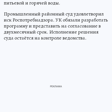
питьевой и горячей воды.
Промышленный районный суд удовлетворил
иск Роспотребнадзора. УК обязали разработать
программу и представить на согласование в
двухмесячный срок. Исполнение решения
суда остаётся на контроле ведомства.