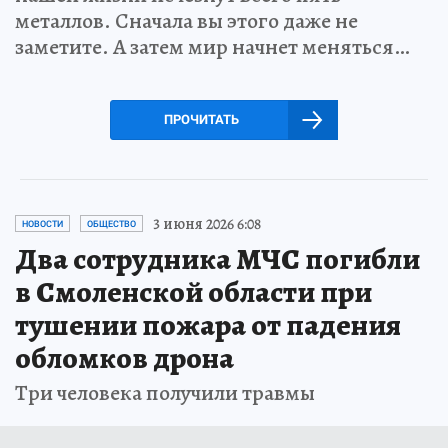
металлов. Сначала вы этого даже не
заметите. А затем мир начнет меняться…
ПРОЧИТАТЬ
3 июня 2026 6:08
НОВОСТИ
ОБЩЕСТВО
Два сотрудника МЧС погибли
в Смоленской области при
тушении пожара от падения
обломков дрона
Три человека получили травмы