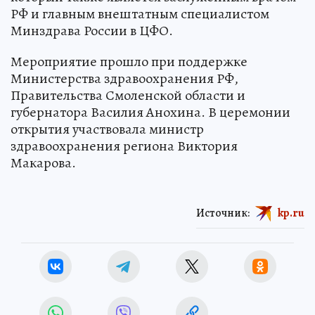
РФ и главным внештатным специалистом
Минздрава России в ЦФО.
Мероприятие прошло при поддержке
Министерства здравоохранения РФ,
Правительства Смоленской области и
губернатора Василия Анохина. В церемонии
открытия участвовала министр
здравоохранения региона Виктория
Макарова.
Источник:
kp.ru