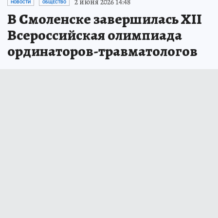
2 июня 2026 14:48
НОВОСТИ
ОБЩЕСТВО
В Смоленске завершилась XII
Всероссийская олимпиада
ординаторов-травматологов