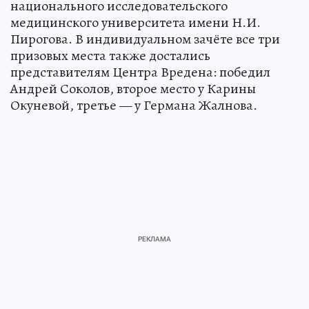
национального исследовательского
медицинского университета имени Н.И.
Пирогова. В индивидуальном зачёте все три
призовых места также достались
представителям Центра Вредена: победил
Андрей Соколов, второе место у Карины
Окуневой, третье — у Германа Жалнова.