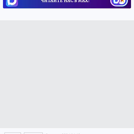
ЧИТАЙТЕ НАС В МАХ!