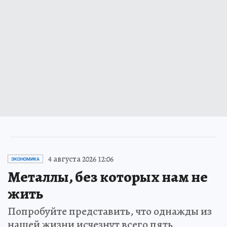
4 августа 2026 12:06
ЭКОНОМИКА
Металлы, без которых нам не
жить
Попробуйте представить, что однажды из
нашей жизни исчезнут всего пять