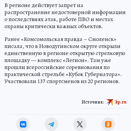
В регионе действует запрет на
распространение недостоверной информации
о последствиях атак, работе ПВО и местах
охраны критически важных объектов.
Ранее «Комсомольская правда – Смоленск»
писала, что в Новодугинском округе открыли
единственную в регионе открытую стрелковую
площадку — комплекс «Легион». Там уже
прошли всероссийские соревнования по
практической стрельбе «Кубок Губернатора».
Участвовали 137 спортсменов из 20 регионов.
Источник:
kp.ru