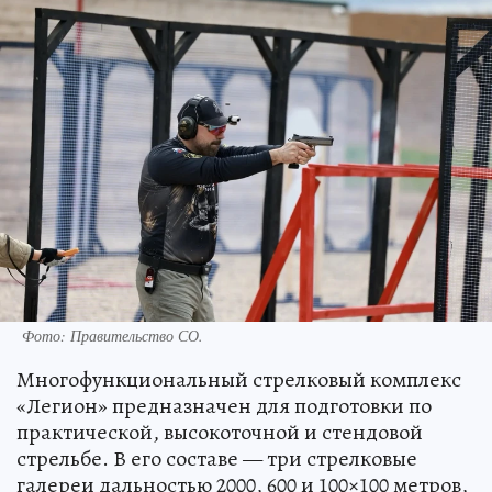
Фото: Правительство СО.
Многофункциональный стрелковый комплекс
«Легион» предназначен для подготовки по
практической, высокоточной и стендовой
стрельбе. В его составе — три стрелковые
галереи дальностью 2000, 600 и 100×100 метров,