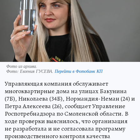
Фото из архива.
Фото:
Евгения ГУСЕВА.
Перейти в Фотобанк КП
Управляющая компания обслуживает
многоквартирные дома на улицах Бакунина
(7Б), Николаева (34Б), Нормандия-Неман (24) и
Петра Алексеева (26), сообщает Управление
Роспотребнадзора по Смоленской области. В
ходе проверки выяснилось, что организация
не разработала и не согласовала программу
производственного контроля качества