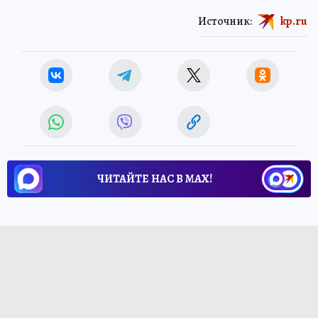
Источник:
kp.ru
ЧИТАЙТЕ НАС В МАХ!