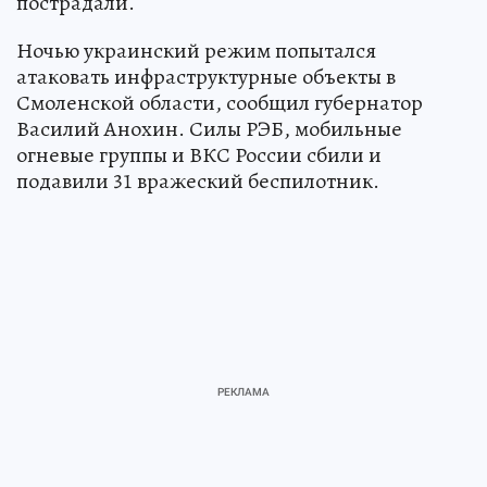
пострадали.
Ночью украинский режим попытался
атаковать инфраструктурные объекты в
Смоленской области, сообщил губернатор
Василий Анохин. Силы РЭБ, мобильные
огневые группы и ВКС России сбили и
подавили 31 вражеский беспилотник.