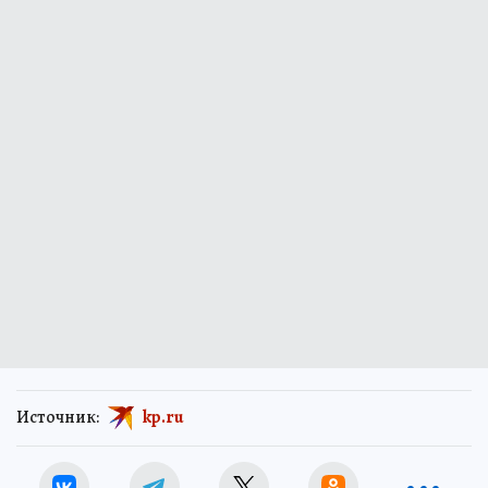
Источник:
kp.ru