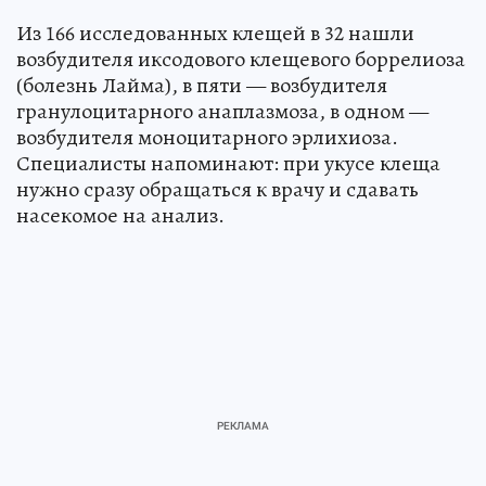
Из 166 исследованных клещей в 32 нашли
возбудителя иксодового клещевого боррелиоза
(болезнь Лайма), в пяти — возбудителя
гранулоцитарного анаплазмоза, в одном —
возбудителя моноцитарного эрлихиоза.
Специалисты напоминают: при укусе клеща
нужно сразу обращаться к врачу и сдавать
насекомое на анализ.