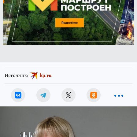
Источник:
kp.ru