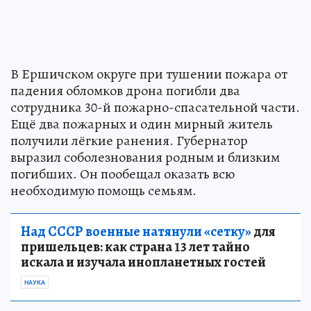
В Ершичском округе при тушении пожара от
падения обломков дрона погибли два
сотрудника 30-й пожарно-спасательной части.
Ещё два пожарных и один мирный житель
получили лёгкие ранения. Губернатор
выразил соболезнования родным и близким
погибших. Он пообещал оказать всю
необходимую помощь семьям.
Над СССР военные натянули «сетку»
для
пришельцев: как страна 13 лет тайно
искала и изучала инопланетных гостей
НАУКА