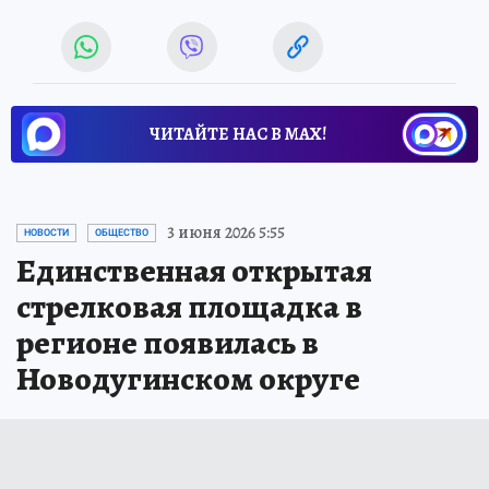
ЧИТАЙТЕ НАС В МАХ!
3 июня 2026 5:55
НОВОСТИ
ОБЩЕСТВО
Единственная открытая
стрелковая площадка в
регионе появилась в
Новодугинском округе