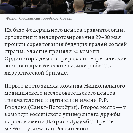
Фото: Смоленский городской Совет.
На базе Федерального центра травматологии,
ортопедии и эндопротезирования 29–30 мая
прошли соревнования будущих врачей со всей
страны. Участие приняли 20 команд.
Ординаторы демонстрировали теоретические
знания и практические навыки работы в
хирургической бригаде.
Первое место заняла команда Национального
медицинского исследовательского центра
травматологии и ортопедии имени Р.Р.
Вредена (Санкт-Петербург). Второе место — у
команды Российского университета дружбы
народов имени Патриса Лумумбы. Третье
место — у команды Российского