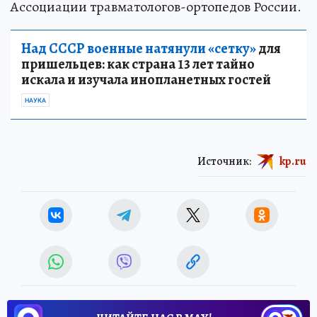
Ассоциации травматологов-ортопедов России.
Над СССР военные натянули «сетку»
для
пришельцев: как страна 13 лет тайно
искала и изучала инопланетных гостей
НАУКА
Источник:
kp.ru