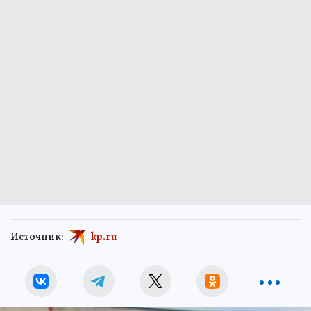
Источник:
kp.ru