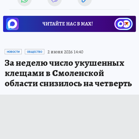
ЧИТАЙТЕ НАС В МАХ!
2 июня 2026 14:40
НОВОСТИ
ОБЩЕСТВО
За неделю число укушенных
клещами в Смоленской
области снизилось на четверть