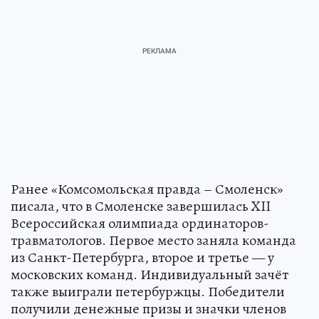
Ранее «Комсомольская правда – Смоленск»
писала, что в Смоленске завершилась XII
Всероссийская олимпиада ординаторов-
травматологов. Первое место заняла команда
из Санкт-Петербурга, второе и третье — у
московских команд. Индивидуальный зачёт
также выиграли петербуржцы. Победители
получили денежные призы и значки членов