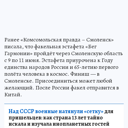
Ранее «Комсомольская правда – Смоленск»
писала, что факельная эстафета «Бег
Гармонии» пройдёт через Смоленскую область
с 9 по 11 июня. Эстафета приурочена к Году
единства народов России и 65-летию первого
полёта человека в космос. Финиш — в
Смоленске. Присоединиться может любой
желающий. После России факел отправится в
Китай.
Над СССР военные натянули «сетку»
для
пришельцев: как страна 13 лет тайно
искала и изучала инопланетных гостей