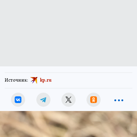
Источник:
kp.ru