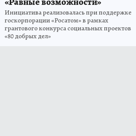
«Равные возможности»
Инициатива реализовалась при поддержке
госкорпорации «Росатом» в рамках
грантового конкурса социальных проектов
«80 добрых дел»