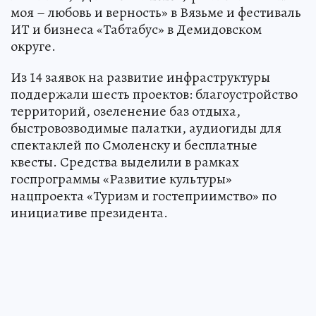
моя – любовь и верность» в Вязьме и фестиваль
ИТ и бизнеса «Табтабус» в Демидовском
округе.
Из 14 заявок на развитие инфраструктуры
поддержали шесть проектов: благоустройство
территорий, озеленение баз отдыха,
быстровозводимые палатки, аудиогиды для
спектаклей по Смоленску и бесплатные
квесты. Средства выделили в рамках
госпрограммы «Развитие культуры»
нацпроекта «Туризм и гостеприимство» по
инициативе президента.