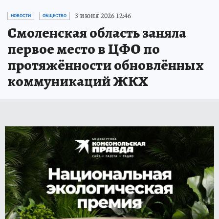
3 июня 2026 12:46
НОВОСТИ
ОБЩЕСТВО
Смоленская область заняла
первое место в ЦФО по
протяжённости обновлённых
коммуникаций ЖКХ