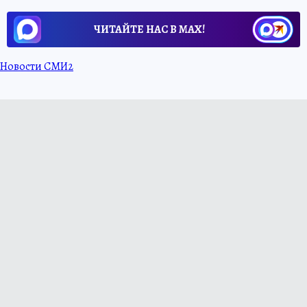
ЧИТАЙТЕ НАС В МАХ!
Новости СМИ2