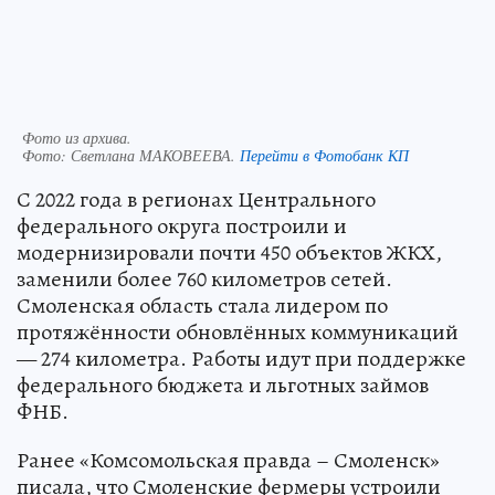
Фото из архива.
Фото:
Светлана МАКОВЕЕВА.
Перейти в Фотобанк КП
С 2022 года в регионах Центрального
федерального округа построили и
модернизировали почти 450 объектов ЖКХ,
заменили более 760 километров сетей.
Смоленская область стала лидером по
протяжённости обновлённых коммуникаций
— 274 километра. Работы идут при поддержке
федерального бюджета и льготных займов
ФНБ.
Ранее «Комсомольская правда – Смоленск»
писала, что Смоленские фермеры устроили