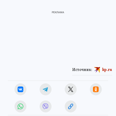
Источник:
kp.ru