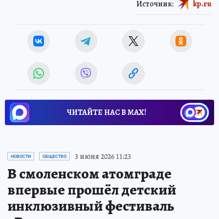
Источник:
kp.ru
ЧИТАЙТЕ НАС В МАХ!
3 июня 2026 11:23
НОВОСТИ
ОБЩЕСТВО
В смоленском атомграде
впервые прошёл детский
инклюзивный фестиваль