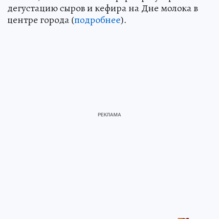
дегустацию сыров и кефира на Дне молока в
центре города (
подробнее
).