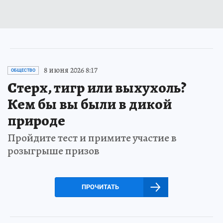
8 июня 2026 8:17
ОБЩЕСТВО
Стерх, тигр или выхухоль?
Кем бы вы были в дикой
природе
Пройдите тест и примите участие в
розыгрыше призов
ПРОЧИТАТЬ