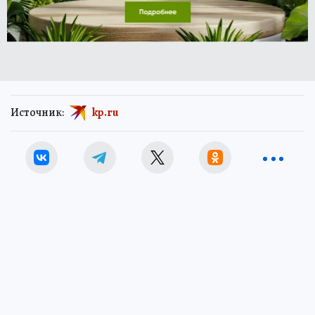
Источник:
kp.ru