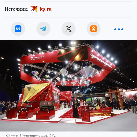
Источник:
kp.ru
Фото: Правительство СО.