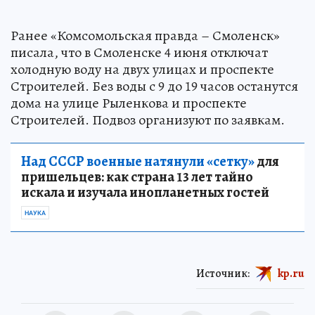
Ранее «Комсомольская правда – Смоленск»
писала, что в Смоленске 4 июня отключат
холодную воду на двух улицах и проспекте
Строителей. Без воды с 9 до 19 часов останутся
дома на улице Рыленкова и проспекте
Строителей. Подвоз организуют по заявкам.
Над СССР военные натянули «сетку»
для
пришельцев: как страна 13 лет тайно
искала и изучала инопланетных гостей
НАУКА
Источник:
kp.ru