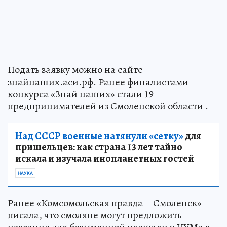
Подать заявку можно на сайте
знайнаших.аси.рф. Ранее финалистами
конкурса «Знай наших» стали 19
предпринимателей из Смоленской области .
Над СССР военные натянули «сетку»
для
пришельцев: как страна 13 лет тайно
искала и изучала инопланетных гостей
НАУКА
Ранее «Комсомольская правда – Смоленск»
писала, что смоляне могут предложить