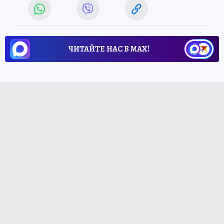
ЧИТАЙТЕ НАС В МАХ!