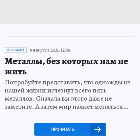
4 августа 2026 12:06
ЭКОНОМИКА
Металлы, без которых нам не
жить
Попробуйте представить, что однажды из
нашей жизни исчезнут всего пять
металлов. Сначала вы этого даже не
заметите. А затем мир начнет меняться…
ПРОЧИТАТЬ