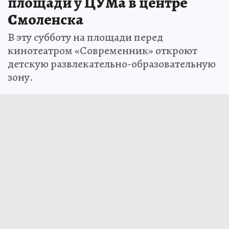
площади у ЦУМа в центре
Смоленска
В эту субботу на площади перед
кинотеатром «Современник» откроют
детскую развлекательно-образовательную
зону.