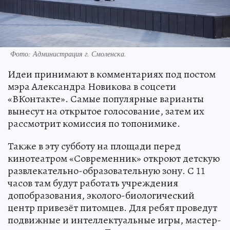
Фото: Администрация г. Смоленска.
Идеи принимают в комментариях под постом
мэра Александра Новикова в соцсети
«ВКонтакте». Самые популярные варианты
вынесут на открытое голосование, затем их
рассмотрит комиссия по топонимике.
Также в эту субботу на площади перед
кинотеатром «Современник» откроют детскую
развлекательно-образовательную зону. С 11
часов там будут работать учреждения
допобразования, эколого-биологический
центр привезёт питомцев. Для ребят проведут
подвижные и интеллектуальные игры, мастер-