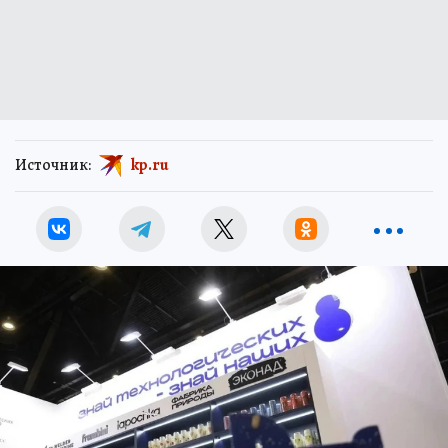
Источник:
kp.ru