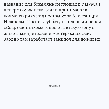
название для безымянной площади у ЦУМа в
центре Смоленска. Идеи принимают в
комментариях под постом мэра Александра
Новикова. Также в субботу на площади перед
«Современником» откроют детскую зону с
животными, играми и мастер-классами.
Заодно там заработает танцпол для пожилых.