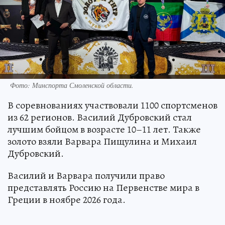
Фото: Минспорта Смоленской области.
В соревнованиях участвовали 1100 спортсменов
из 62 регионов. Василий Дубровский стал
лучшим бойцом в возрасте 10–11 лет. Также
золото взяли Варвара Пищулина и Михаил
Дубровский.
Василий и Варвара получили право
представлять Россию на Первенстве мира в
Греции в ноябре 2026 года.