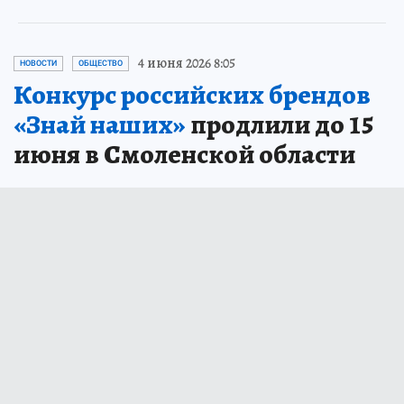
4 июня 2026 8:05
НОВОСТИ
ОБЩЕСТВО
Конкурс российских брендов
«Знай наших»
продлили до 15
июня в Смоленской области