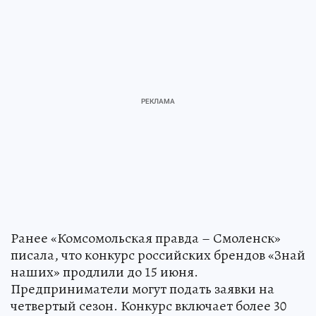
Ранее «Комсомольская правда – Смоленск»
писала, что конкурс российских брендов «Знай
наших» продлили до 15 июня.
Предприниматели могут подать заявки на
четвертый сезон. Конкурс включает более 30