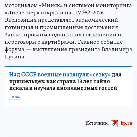
мотоциклом «Минск» и системой мониторинга
«Диспетчер» открыли на ПМЭФ-2026.
Экспозиция представляет экономический
потенциал и промышленные достижения.
Запланированы подписания соглашений и
переговоры с партнёрами. Главное событие
форума — выступление президента Владимира
Путина.
Над СССР военные натянули «сетку»
для
пришельцев: как страна 13 лет тайно
искала и изучала инопланетных гостей
НАУКА
Источник:
kp.ru