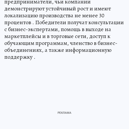
предприниматели, чьи компании
демонстрируют устойчивый рост и имеют
локализацию производства не менее 30
процентов . Победители получат консультации
с бизнес-экспертами, помощь в выходе на
маркетплейсы и в торговые сети, доступ к
обучающим программам, членство в бизнес-
объединениях, а также информационную
поддержку .