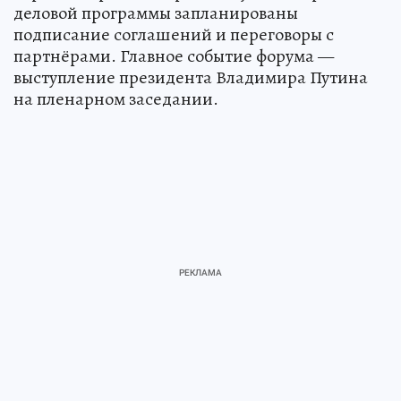
деловой программы запланированы
подписание соглашений и переговоры с
партнёрами. Главное событие форума —
выступление президента Владимира Путина
на пленарном заседании.