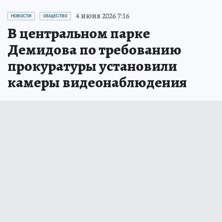
4 июня 2026 7:16
НОВОСТИ
ОБЩЕСТВО
В центральном парке
Демидова по требованию
прокуратуры установили
камеры видеонаблюдения