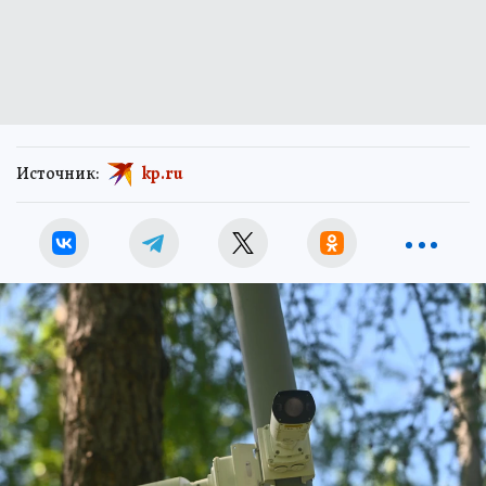
Источник:
kp.ru