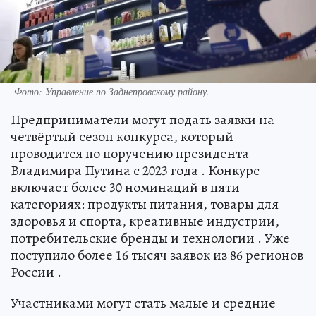
Фото: Управление по Заднепровскому району.
Предприниматели могут подать заявки на
четвёртый сезон конкурса, который
проводится по поручению президента
Владимира Путина с 2023 года . Конкурс
включает более 30 номинаций в пяти
категориях: продукты питания, товары для
здоровья и спорта, креативные индустрии,
потребительские бренды и технологии . Уже
поступило более 16 тысяч заявок из 86 регионов
России .
Участниками могут стать малые и средние