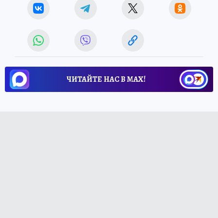
ЧИТАЙТЕ НАС В МАХ!