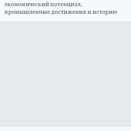
экономический потенциал,
промышленные достижения и историю