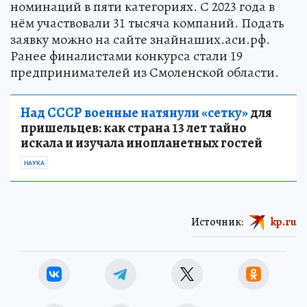
номинаций в пяти категориях. С 2023 года в
нём участвовали 31 тысяча компаний. Подать
заявку можно на сайте знайнаших.аси.рф.
Ранее финалистами конкурса стали 19
предпринимателей из Смоленской области.
Над СССР военные натянули «сетку»
для
пришельцев: как страна 13 лет тайно
искала и изучала инопланетных гостей
НАУКА
Источник:
kp.ru