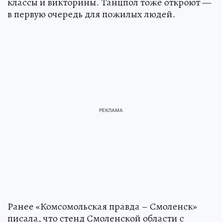
классы и викторины. Танцпол тоже откроют —
в первую очередь для пожилых людей.
Ранее «Комсомольская правда – Смоленск»
писала, что стенд Смоленской области с