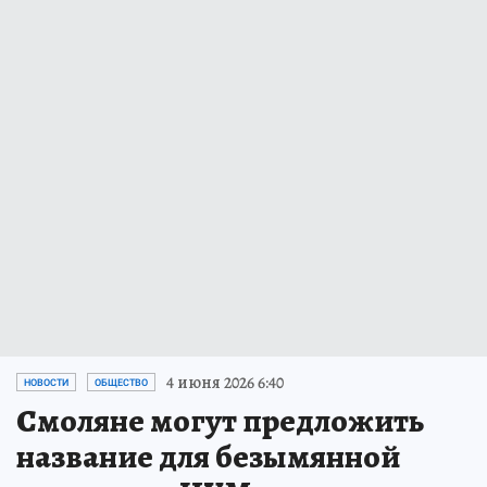
4 июня 2026 6:40
НОВОСТИ
ОБЩЕСТВО
Смоляне могут предложить
название для безымянной