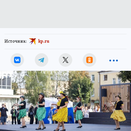
Источник:
kp.ru