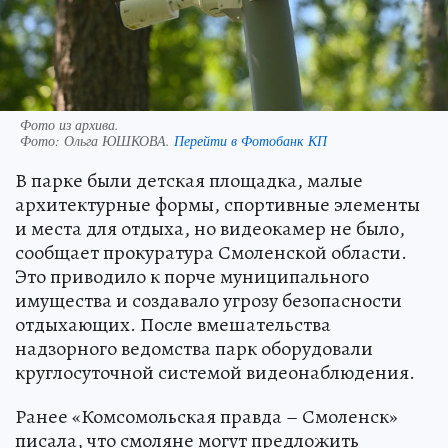
Фото из архива.
Фото:
Ольга ЮШКОВА.
Перейти в Фотобанк КП
В парке были детская площадка, малые
архитектурные формы, спортивные элементы
и места для отдыха, но видеокамер не было,
сообщает прокуратура Смоленской области.
Это приводило к порче муниципального
имущества и создавало угрозу безопасности
отдыхающих. После вмешательства
надзорного ведомства парк оборудовали
круглосуточной системой видеонаблюдения.
Ранее «Комсомольская правда – Смоленск»
писала, что смоляне могут предложить