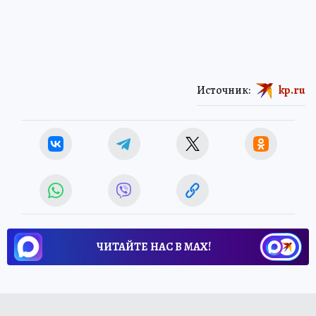
Источник:
kp.ru
ЧИТАЙТЕ НАС В МАХ!