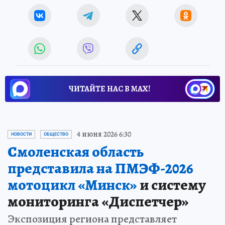
ЧИТАЙТЕ НАС В МАХ!
4 июня 2026 6:30
НОВОСТИ
ОБЩЕСТВО
Смоленская область
представила на ПМЭФ-2026
мотоцикл «Минск»
и систему
мониторинга «Диспетчер»
Экспозиция региона представляет