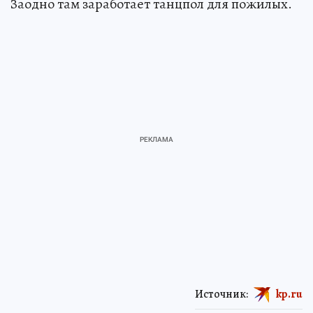
Заодно там заработает танцпол для пожилых.
Источник:
kp.ru