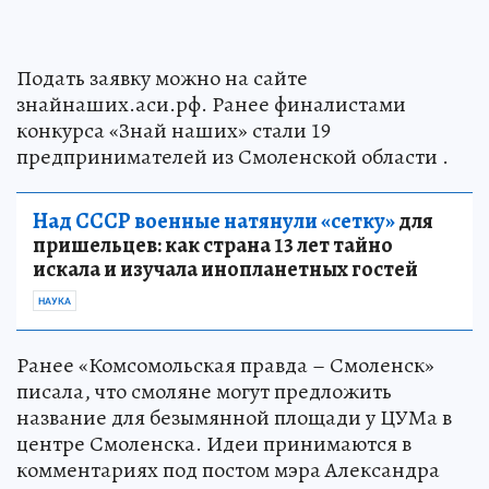
Подать заявку можно на сайте
знайнаших.аси.рф. Ранее финалистами
конкурса «Знай наших» стали 19
предпринимателей из Смоленской области .
Над СССР военные натянули «сетку»
для
пришельцев: как страна 13 лет тайно
искала и изучала инопланетных гостей
НАУКА
Ранее «Комсомольская правда – Смоленск»
писала, что смоляне могут предложить
название для безымянной площади у ЦУМа в
центре Смоленска. Идеи принимаются в
комментариях под постом мэра Александра