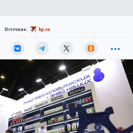
Источник:
kp.ru