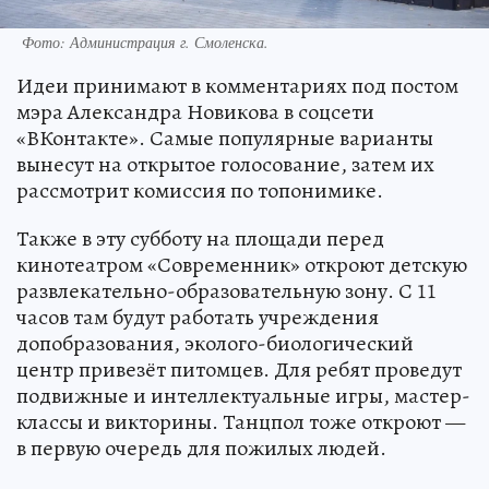
Фото: Администрация г. Смоленска.
Идеи принимают в комментариях под постом
мэра Александра Новикова в соцсети
«ВКонтакте». Самые популярные варианты
вынесут на открытое голосование, затем их
рассмотрит комиссия по топонимике.
Также в эту субботу на площади перед
кинотеатром «Современник» откроют детскую
развлекательно-образовательную зону. С 11
часов там будут работать учреждения
допобразования, эколого-биологический
центр привезёт питомцев. Для ребят проведут
подвижные и интеллектуальные игры, мастер-
классы и викторины. Танцпол тоже откроют —
в первую очередь для пожилых людей.