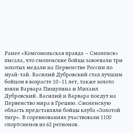
Ранее «Комсомольская правда – Смоленск»
писала, что смоленские бойцы завоевали три
золотых медали на Первенстве России по
муай-тай. Василий Дубровский стал лучшим
бойцом в возрасте 10–11 лет, также золото
взяли Варвара Пищулина и Михаил
Дубровский. Василий и Варвара поедут на
Первенство мира в Грецию. Смоленскую
область представляли бойцы клуба «Золотой
тигр». В соревнованиях участвовали 1100
спортсменов из 62 регионов.