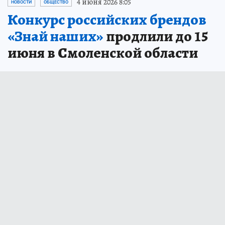
4 июня 2026 8:05
НОВОСТИ
ОБЩЕСТВО
Конкурс российских брендов
«Знай наших»
продлили до 15
июня в Смоленской области