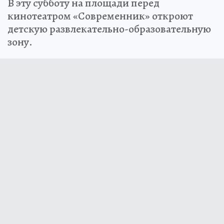
В эту субботу на площади перед
кинотеатром «Современник» откроют
детскую развлекательно-образовательную
зону.