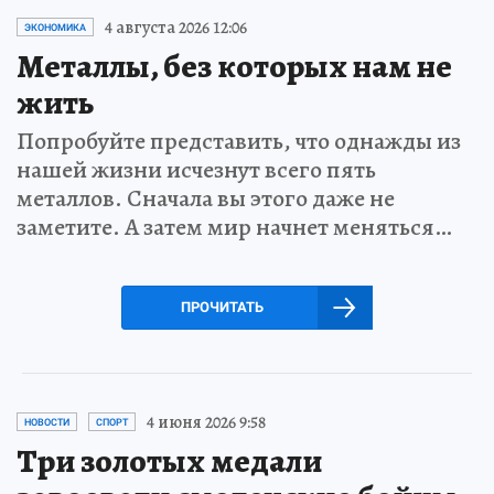
4 августа 2026 12:06
ЭКОНОМИКА
Металлы, без которых нам не
жить
Попробуйте представить, что однажды из
нашей жизни исчезнут всего пять
металлов. Сначала вы этого даже не
заметите. А затем мир начнет меняться…
ПРОЧИТАТЬ
4 июня 2026 9:58
НОВОСТИ
СПОРТ
Три золотых медали