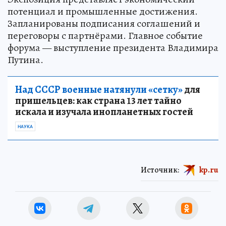
потенциал и промышленные достижения.
Запланированы подписания соглашений и
переговоры с партнёрами. Главное событие
форума — выступление президента Владимира
Путина.
Над СССР военные натянули «сетку»
для
пришельцев: как страна 13 лет тайно
искала и изучала инопланетных гостей
НАУКА
Источник:
kp.ru