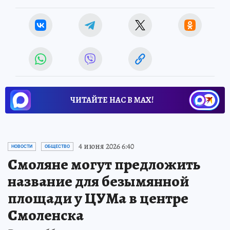
ЧИТАЙТЕ НАС В МАХ!
4 июня 2026 6:40
НОВОСТИ
ОБЩЕСТВО
Смоляне могут предложить
название для безымянной
площади у ЦУМа в центре
Смоленска