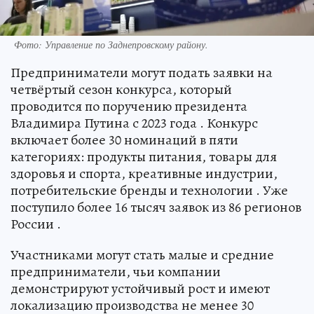
Фото: Управление по Заднепровскому району.
Предприниматели могут подать заявки на
четвёртый сезон конкурса, который
проводится по поручению президента
Владимира Путина с 2023 года . Конкурс
включает более 30 номинаций в пяти
категориях: продукты питания, товары для
здоровья и спорта, креативные индустрии,
потребительские бренды и технологии . Уже
поступило более 16 тысяч заявок из 86 регионов
России .
Участниками могут стать малые и средние
предприниматели, чьи компании
демонстрируют устойчивый рост и имеют
локализацию производства не менее 30