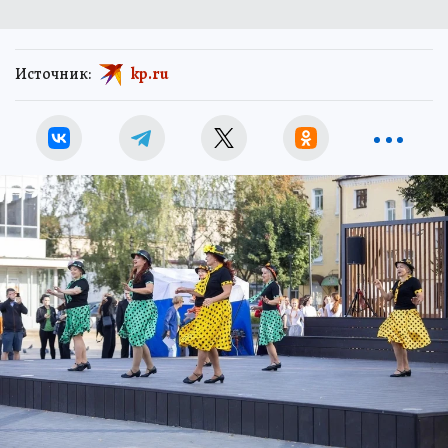
Источник:
kp.ru