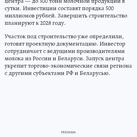
центра — до 300 тонн молочной продукции в
сутки. Инвестиции составят порядка 500
миллионов рублей. Завершить строительство
планируют к 2028 году.
Участок под строительство уже определили,
готовят проектную документацию. Инвестор
сотрудничает с ведущими производителями
молока из России и Беларуси. Запуск центра
укрепит торгово-экономические связи региона
с другими субъектами РФ и Беларусью.