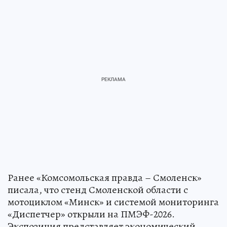
Ранее «Комсомольская правда – Смоленск»
писала, что стенд Смоленской области с
мотоциклом «Минск» и системой мониторинга
«Диспетчер» открыли на ПМЭФ-2026.
Экспозиция представляет экономический