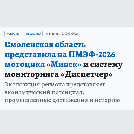
4 июня 2026 6:30
НОВОСТИ
ОБЩЕСТВО
Смоленская область
представила на ПМЭФ-2026
мотоцикл «Минск»
и систему
мониторинга «Диспетчер»
Экспозиция региона представляет
экономический потенциал,
промышленные достижения и историю