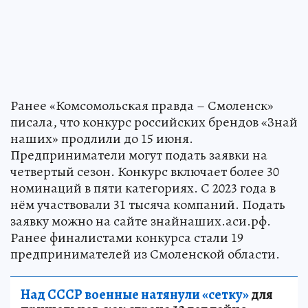
Ранее «Комсомольская правда – Смоленск»
писала, что конкурс российских брендов «Знай
наших» продлили до 15 июня.
Предприниматели могут подать заявки на
четвертый сезон. Конкурс включает более 30
номинаций в пяти категориях. С 2023 года в
нём участвовали 31 тысяча компаний. Подать
заявку можно на сайте знайнаших.аси.рф.
Ранее финалистами конкурса стали 19
предпринимателей из Смоленской области.
Над СССР военные натянули «сетку»
для