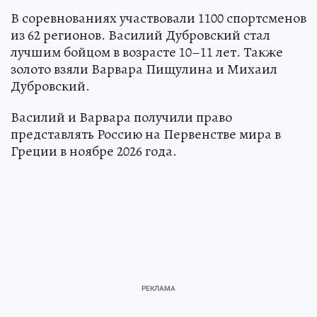
В соревнованиях участвовали 1100 спортсменов
из 62 регионов. Василий Дубровский стал
лучшим бойцом в возрасте 10–11 лет. Также
золото взяли Варвара Пищулина и Михаил
Дубровский.
Василий и Варвара получили право
представлять Россию на Первенстве мира в
Греции в ноябре 2026 года.