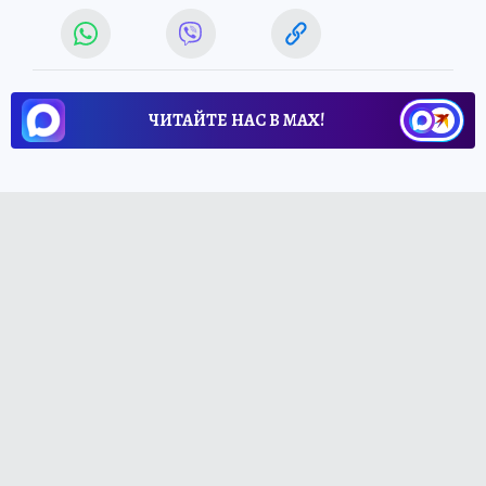
ЧИТАЙТЕ НАС В МАХ!