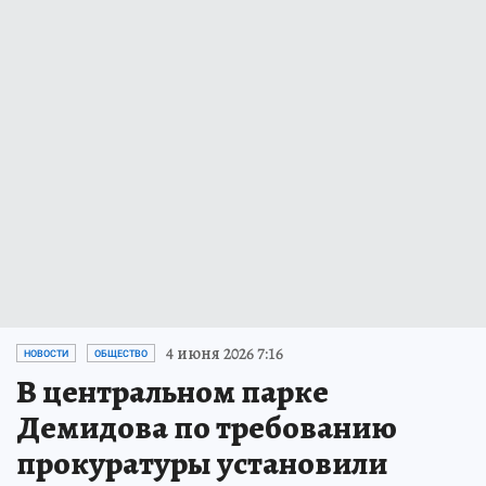
4 июня 2026 7:16
НОВОСТИ
ОБЩЕСТВО
В центральном парке
Демидова по требованию
прокуратуры установили