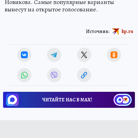
Новикова. Самые популярные варианты
вынесут на открытое голосование.
Источник:
kp.ru
ЧИТАЙТЕ НАС В МАХ!