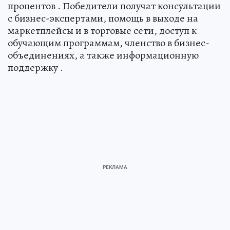
процентов . Победители получат консультации
с бизнес-экспертами, помощь в выходе на
маркетплейсы и в торговые сети, доступ к
обучающим программам, членство в бизнес-
объединениях, а также информационную
поддержку .