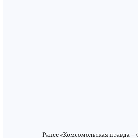
Ранее «Комсомольская правда – 