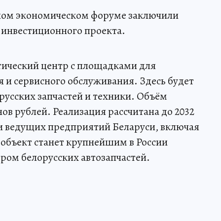
ом экономическом форуме заключили
 инвестиционного проекта.
тический центр с площадками для
 и сервисного обслуживания. Здесь будет
русских запчастей и техники. Объём
ов рублей. Реализация рассчитана до 2032
ии ведущих предприятий Беларуси, включая
объект станет крупнейшим в России
ром белорусских автозапчастей.