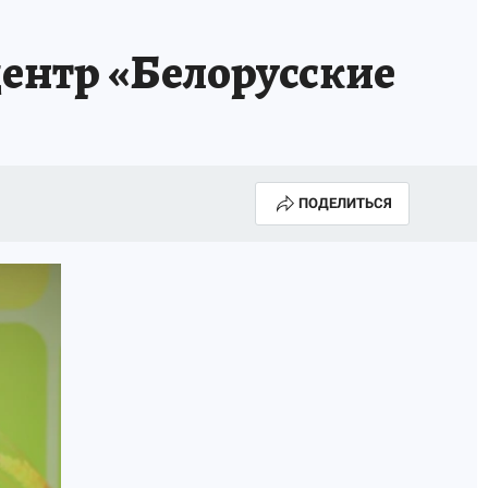
ентр «Белорусские
ПОДЕЛИТЬСЯ