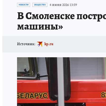
ИСПЫТАНО НА СЕБЕ
4 июня 2026 13:59
НОВОСТИ
ОБЩЕСТВО
В Смоленске постр
машины»
Источник:
kp.ru