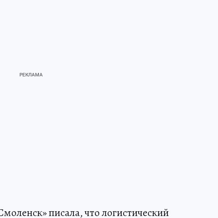
Смоленск» писала, что логистический