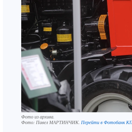
Фото из архива.
Фото:
Павел МАРТИНЧИК.
Перейти в Фотобанк К