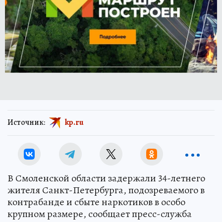
Источник:
kp.ru
В Смоленской области задержали 34-летнего
жителя Санкт-Петербурга, подозреваемого в
контрабанде и сбыте наркотиков в особо
крупном размере, сообщает пресс-служба