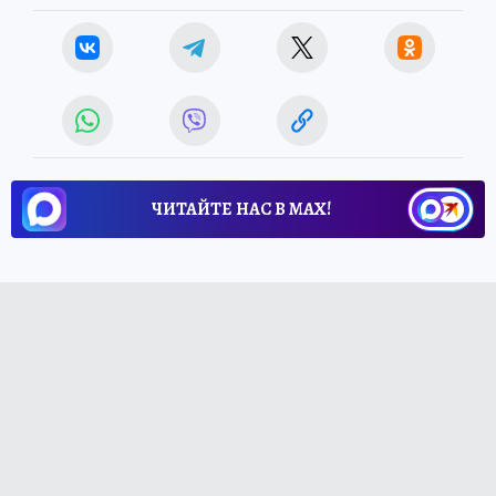
ЧИТАЙТЕ НАС В МАХ!