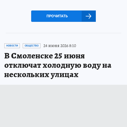
ПРОЧИТАТЬ
24 июня 2026 8:10
НОВОСТИ
ОБЩЕСТВО
В Смоленске 25 июня
отключат холодную воду на
нескольких улицах