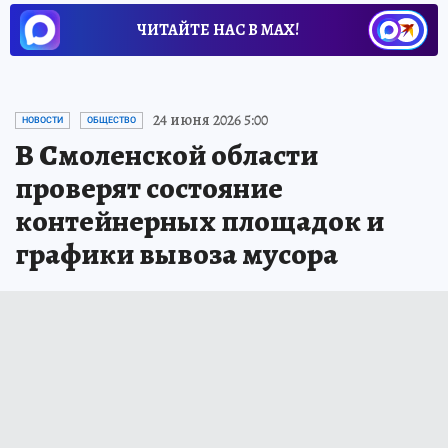
ЧИТАЙТЕ НАС В МАХ!
24 июня 2026 5:00
НОВОСТИ
ОБЩЕСТВО
В Смоленской области
проверят состояние
контейнерных площадок и
графики вывоза мусора