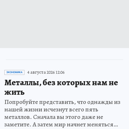
4 августа 2026 12:06
ЭКОНОМИКА
Металлы, без которых нам не
жить
Попробуйте представить, что однажды из
нашей жизни исчезнут всего пять
металлов. Сначала вы этого даже не
заметите. А затем мир начнет меняться…