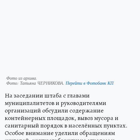
Фото из архива.
Фото:
Татьяна ЧЕРНИКОВА.
Перейти в Фотобанк КП
На заседании штаба с главами
муниципалитетов и руководителями
организаций обсудили содержание
контейнерных площадок, вывоз мусора и
санитарный порядок в населённых пунктах.
Особое внимание уделили обращениям