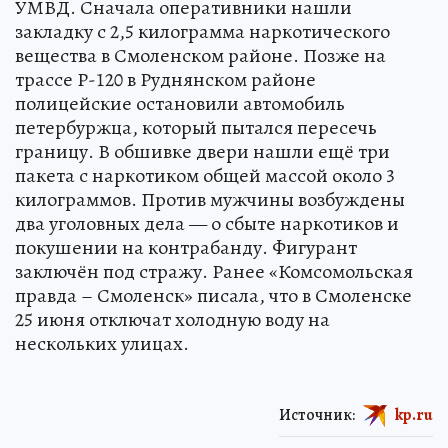
УМВД. Сначала оперативники нашли
закладку с 2,5 килограмма наркотического
вещества в Смоленском районе. Позже на
трассе Р-120 в Руднянском районе
полицейские остановили автомобиль
петербуржца, который пытался пересечь
границу. В обшивке двери нашли ещё три
пакета с наркотиком общей массой около 3
килограммов. Против мужчины возбуждены
два уголовных дела — о сбыте наркотиков и
покушении на контрабанду. Фигурант
заключён под стражу. Ранее «Комсомольская
правда – Смоленск» писала, что в Смоленске
25 июня отключат холодную воду на
нескольких улицах.
Источник:
kp.ru