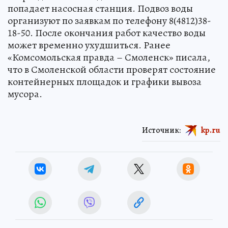
попадает насосная станция. Подвоз воды
организуют по заявкам по телефону 8(4812)38-
18-50. После окончания работ качество воды
может временно ухудшиться. Ранее
«Комсомольская правда – Смоленск» писала,
что в Смоленской области проверят состояние
контейнерных площадок и графики вывоза
мусора.
Источник:
kp.ru