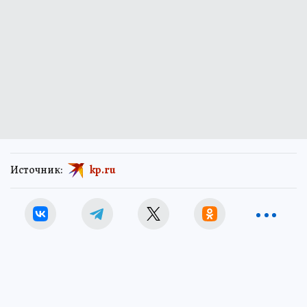
Источник:
kp.ru