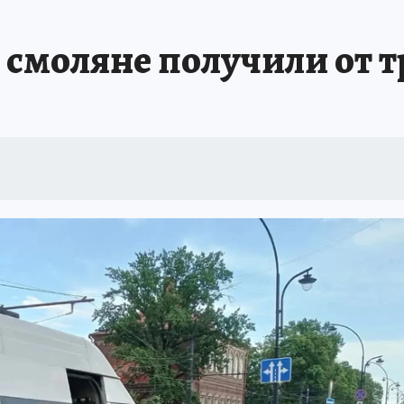
 смоляне получили от 