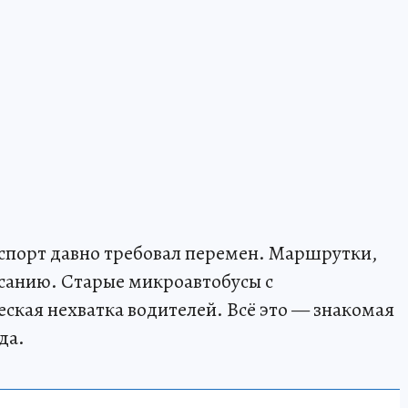
порт давно требовал перемен. Маршрутки,
санию. Старые микроавтобусы с
кая нехватка водителей. Всё это — знакомая
да.