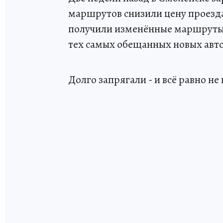
маршрутов снизили цену проезд
получили изменённые маршруты, 
тех самых обещанных новых авто
Долго запрягали - и всё равно н