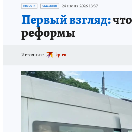
ИСПЫТАНО НА СЕБЕ
24 июня 2026 13:37
НОВОСТИ
ОБЩЕСТВО
Первый взгляд:
что
реформы
Источник:
kp.ru