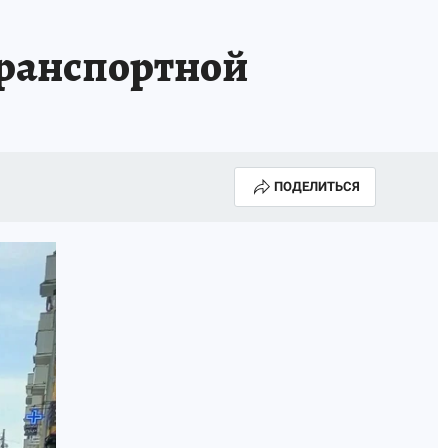
транспортной
ПОДЕЛИТЬСЯ