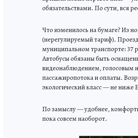
обязательствами. По сути, вся р
Что изменилось на бумаге? Из н
(нерегулируемый тариф). Проезд 
муниципальном транспорте: 37 ру
Автобусы обязаны быть оснащен
видеонаблюдением, голосовым 
пассажиропотока и оплаты. Возр
экологический класс — не ниже 
По замыслу — удобнее, комфорт
пока совсем наоборот.