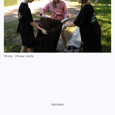
Фото: Новые люди