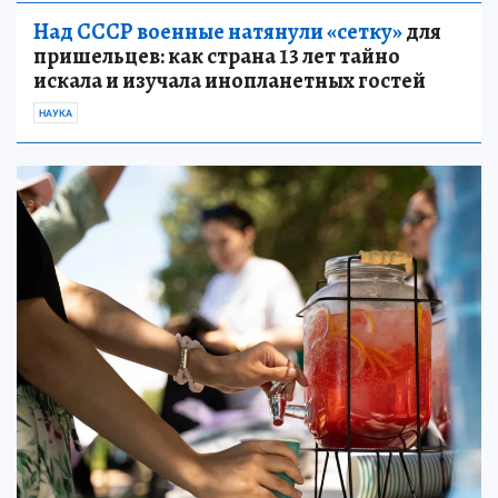
Над СССР военные натянули «сетку»
для
пришельцев: как страна 13 лет тайно
искала и изучала инопланетных гостей
НАУКА