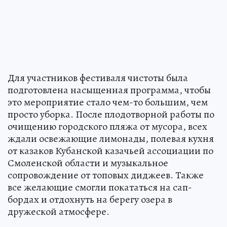
Для участников фестиваля чистоты была
подготовлена насыщенная программа, чтобы
это мероприятие стало чем-то большим, чем
просто уборка. После плодотворной работы по
очищению городского пляжа от мусора, всех
ждали освежающие лимонады, полевая кухня
от казаков Кубанской казачьей ассоциации по
Смоленской области и музыкальное
сопровождение от топовых диджеев. Также
все желающие смогли покататься на сап-
бордах и отдохнуть на берегу озера в
дружеской атмосфере.