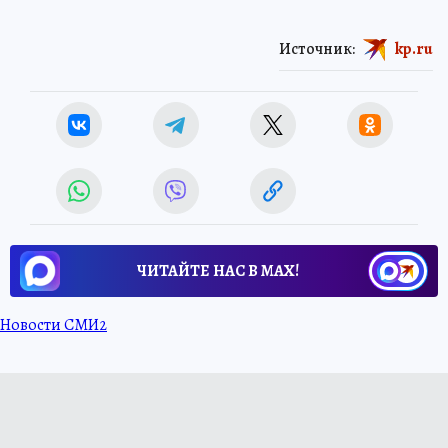
Источник:
kp.ru
ЧИТАЙТЕ НАС В МАХ!
Новости СМИ2