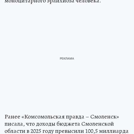
моноцитарного эрлихиоза человека.
Ранее «Комсомольская правда – Смоленск»
писала, что доходы бюджета Смоленской
области в 2025 году превысили 100,5 миллиарда