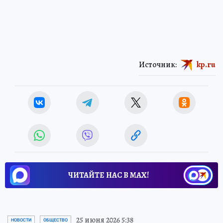
Источник:
kp.ru
ЧИТАЙТЕ НАС В МАХ!
25 июня 2026 5:38
НОВОСТИ
ОБЩЕСТВО