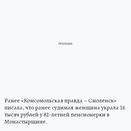
Ранее «Комсомольская правда – Смоленск»
писала, что ранее судимая женщина украла 16
тысяч рублей у 82-летней пенсионерки в
Монастырщине.