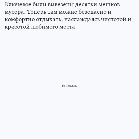
Ключевое были вывезены десятки мешков
мусора. Теперь там можно безопасно и
комфортно отдыхать, наслаждаясь чистотой и
красотой любимого места.