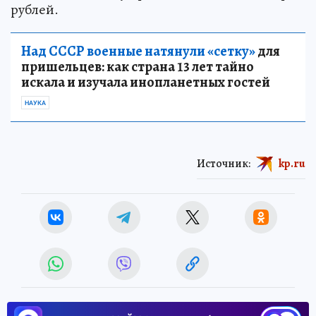
рублей.
Над СССР военные натянули «сетку»
для
пришельцев: как страна 13 лет тайно
искала и изучала инопланетных гостей
НАУКА
Источник:
kp.ru