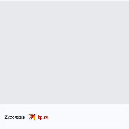
Источник:
kp.ru