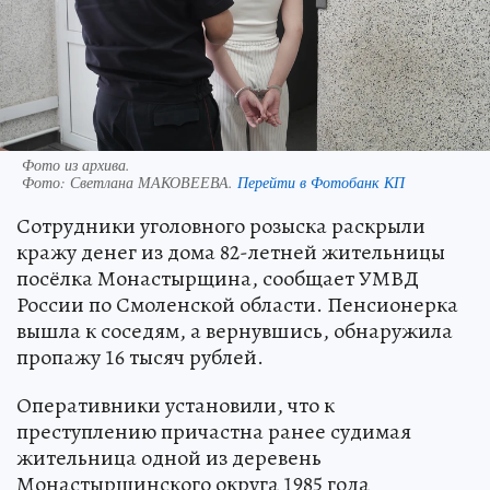
Фото из архива.
Фото:
Светлана МАКОВЕЕВА.
Перейти в Фотобанк КП
Сотрудники уголовного розыска раскрыли
кражу денег из дома 82-летней жительницы
посёлка Монастырщина, сообщает УМВД
России по Смоленской области. Пенсионерка
вышла к соседям, а вернувшись, обнаружила
пропажу 16 тысяч рублей.
Оперативники установили, что к
преступлению причастна ранее судимая
жительница одной из деревень
Монастырщинского округа 1985 года