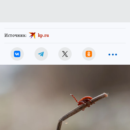
Источник:
kp.ru