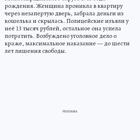
рождения. Женщина проникла в квартиру
через незапертую дверь, забрала деньги из
кошелька и скрылась. Полицейские изъяли у
неё 13 тысяч рублей, остальное она успела
потратить. Возбуждено уголовное дело о
краже, максимальное наказание — до шести
лет лишения свободы.