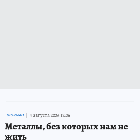
4 августа 2026 12:06
ЭКОНОМИКА
Металлы, без которых нам не
жить