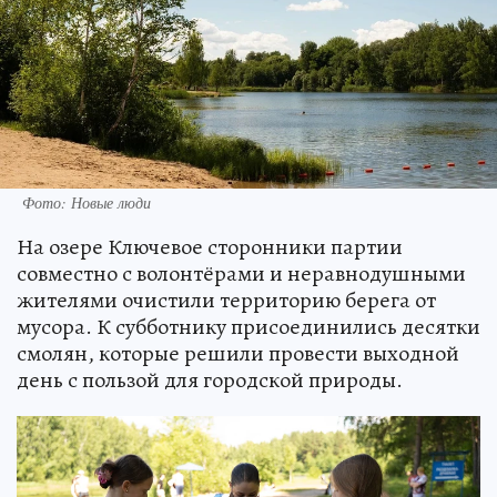
Фото: Новые люди
На озере Ключевое сторонники партии
совместно с волонтёрами и неравнодушными
жителями очистили территорию берега от
мусора. К субботнику присоединились десятки
смолян, которые решили провести выходной
день с пользой для городской природы.