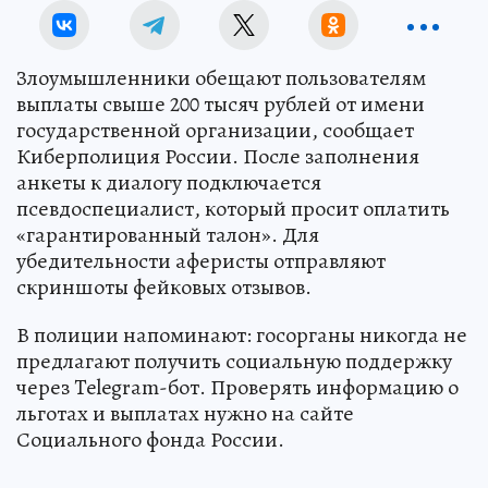
Злоумышленники обещают пользователям
выплаты свыше 200 тысяч рублей от имени
государственной организации, сообщает
Киберполиция России. После заполнения
анкеты к диалогу подключается
псевдоспециалист, который просит оплатить
«гарантированный талон». Для
убедительности аферисты отправляют
скриншоты фейковых отзывов.
В полиции напоминают: госорганы никогда не
предлагают получить социальную поддержку
через Telegram-бот. Проверять информацию о
льготах и выплатах нужно на сайте
Социального фонда России.