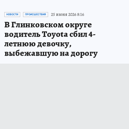
25 июня 2026 8:16
НОВОСТИ
ПРОИСШЕСТВИЯ
В Глинковском округе
водитель Toyota сбил 4-
летнюю девочку,
выбежавшую на дорогу