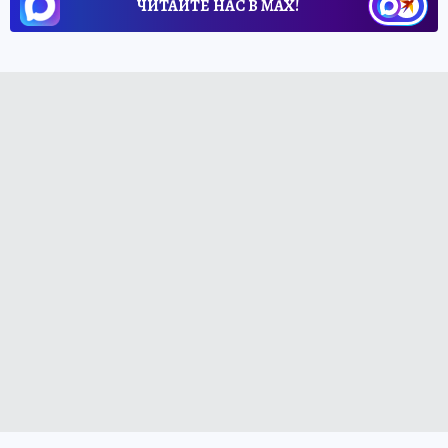
ЧИТАЙТЕ НАС В МАХ!