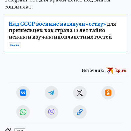
соцвыплат.
Над СССР военные натянули «сетку»
для
пришельцев: как страна 13 лет тайно
искала и изучала инопланетных гостей
НАУКА
Источник:
kp.ru