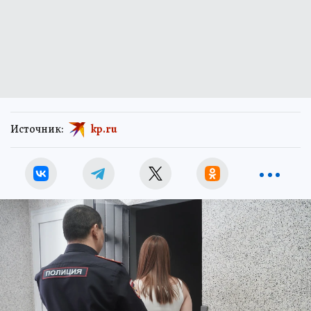
Источник:
kp.ru