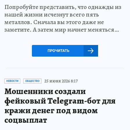
Попробуйте представить, что однажды из
нашей жизни исчезнут всего пять
металлов. Сначала вы этого даже не
заметите. А затем мир начнет меняться…
ПРОЧИТАТЬ
25 июня 2026 8:17
НОВОСТИ
ОБЩЕСТВО
Мошенники создали
фейковый Telegram-бот для
кражи денег под видом
соцвыплат