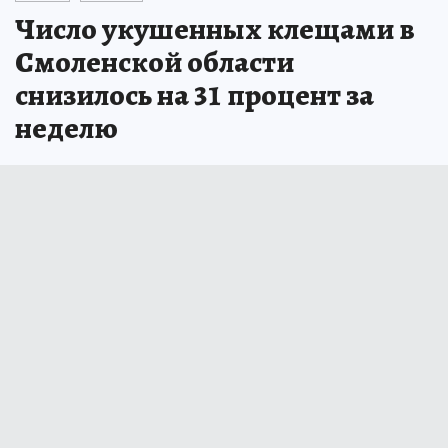
Число укушенных клещами в
Смоленской области
снизилось на 31 процент за
неделю