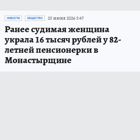
25 июня 2026 5:47
НОВОСТИ
ОБЩЕСТВО
Ранее судимая женщина
украла 16 тысяч рублей у 82-
летней пенсионерки в
Монастырщине