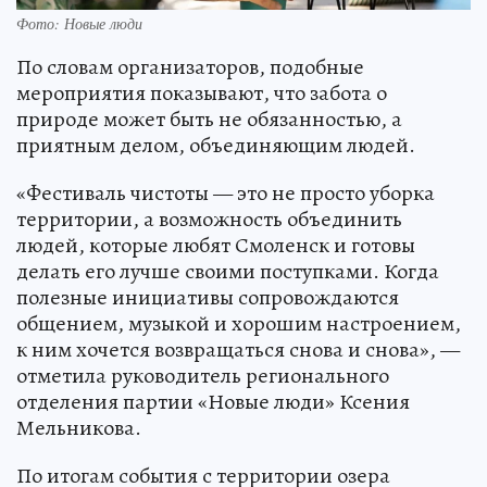
Фото: Новые люди
По словам организаторов, подобные
мероприятия показывают, что забота о
природе может быть не обязанностью, а
приятным делом, объединяющим людей.
«Фестиваль чистоты — это не просто уборка
территории, а возможность объединить
людей, которые любят Смоленск и готовы
делать его лучше своими поступками. Когда
полезные инициативы сопровождаются
общением, музыкой и хорошим настроением,
к ним хочется возвращаться снова и снова», —
отметила руководитель регионального
отделения партии «Новые люди» Ксения
Мельникова.
По итогам события с территории озера