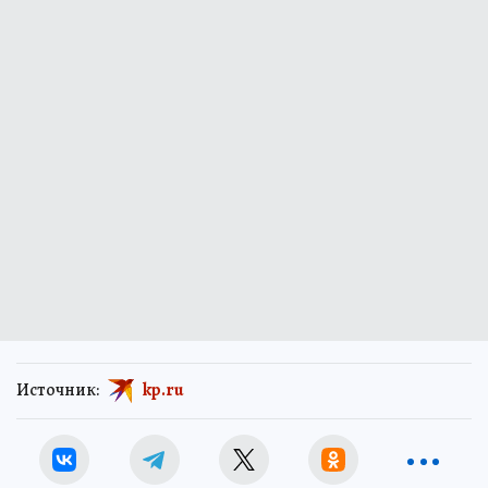
Источник:
kp.ru