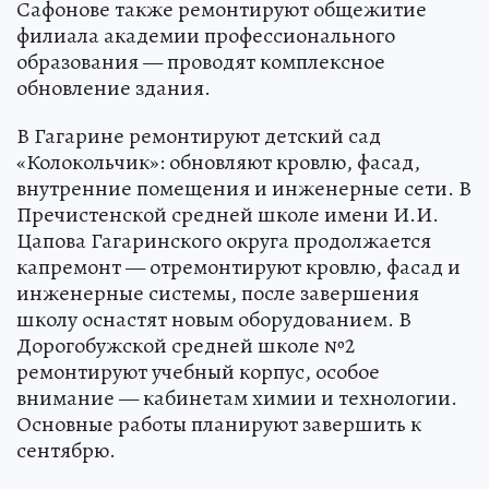
Сафонове также ремонтируют общежитие
филиала академии профессионального
образования — проводят комплексное
обновление здания.
В Гагарине ремонтируют детский сад
«Колокольчик»: обновляют кровлю, фасад,
внутренние помещения и инженерные сети. В
Пречистенской средней школе имени И.И.
Цапова Гагаринского округа продолжается
капремонт — отремонтируют кровлю, фасад и
инженерные системы, после завершения
школу оснастят новым оборудованием. В
Дорогобужской средней школе №2
ремонтируют учебный корпус, особое
внимание — кабинетам химии и технологии.
Основные работы планируют завершить к
сентябрю.