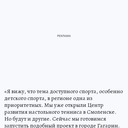
«Я вижу, что тема доступного спорта, особенно
детского спорта, в регионе одна из
приоритетных. Мы уже открыли Центр
развития настольного тенниса в Смоленске.
Но будут и другие. Сейчас мы готовимся
запустить подобный проект в городе Гагарин.