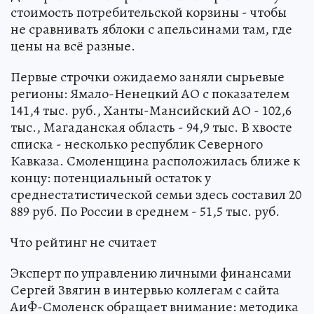
стоимость потребительской корзины - чтобы
не сравнивать яблоки с апельсинами там, где
цены на всё разные.
Первые строчки ожидаемо заняли сырьевые
регионы: Ямало-Ненецкий АО с показателем
141,4 тыс. руб., Ханты-Мансийский АО - 102,6
тыс., Магаданская область - 94,9 тыс. В хвосте
списка - несколько республик Северного
Кавказа. Смоленщина расположилась ближе к
концу: потенциальный остаток у
среднестатистической семьи здесь составил 20
889 руб. По России в среднем - 51,5 тыс. руб.
Что рейтинг не считает
Эксперт по управлению личными финансами
Сергей Звягин в интервью коллегам с сайта
АиФ-Смоленск обращает внимание: методика