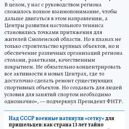
В целом, у нас с руководством региона
сложилось полное взаимопонимание, чтобы
дальше двигаться в этом направлении, а
Центры развития настольного тенниса
становились точками притяжения для
жителей Смоленской области. Но в планах не
только строительство крупных объектов, но и
обеспечение различных организаций региона
столами, ракетками, качественным
покрытием. Не обязательно концентрировать
все активности в новых Центрах, где то
достаточно сделать ремонт существующих
спортивных объектов. Но создавать для людей
условия для занятий спортом необходимо
однозначно», — подчеркнул Президент ФНТР.
Над СССР военные натянули «сетку»
для
пришельцев: как страна 13 лет тайно