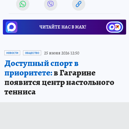
ЧИТАЙТЕ НАС В МАХ!
25 июня 2026 12:50
НОВОСТИ
ОБЩЕСТВО
Доступный спорт в
приоритете:
в Гагарине
появится центр настольного
тенниса