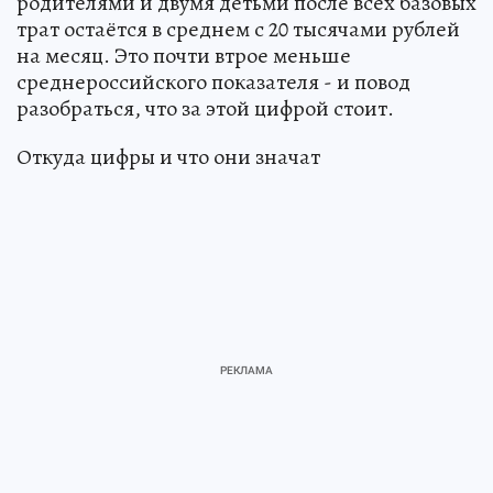
родителями и двумя детьми после всех базовых
трат остаётся в среднем с 20 тысячами рублей
на месяц. Это почти втрое меньше
среднероссийского показателя - и повод
разобраться, что за этой цифрой стоит.
Откуда цифры и что они значат