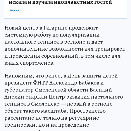
искала и изучала инопланетных гостей
НАУКА
Новый центр в Гагарине продолжит
системную работу по популяризации
настольного тенниса в регионе и даст
дополнительные возможности для тренировок
и проведения соревнований, в том числе для
юных спортсменов.
Напомним, что ранее, в День защиты детей,
президент ФНТР Александр Бабаков и
губернатор Смоленской области Василий
Анохин открыли Центр развития настольного
тенниса в Смоленске — первый в регионе
объект такого масштаба. Пространство
рассчитано не только на регулярные
тренировки, но и на проведение