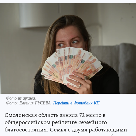
Фото из архива.
Фото:
Евгения ГУСЕВА.
Перейти в Фотобанк КП
Смоленская область заняла 72 место в
общероссийском рейтинге семейного
благосостояния. Семья с двумя работающими