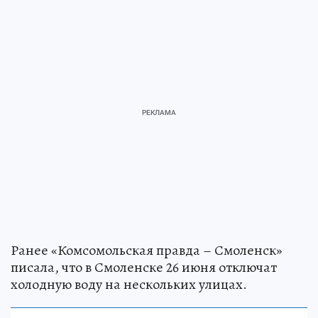
Ранее «Комсомольская правда – Смоленск»
писала, что в Смоленске 26 июня отключат
холодную воду на нескольких улицах.