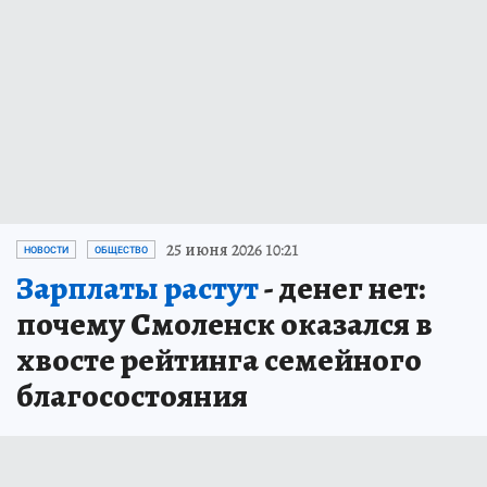
25 июня 2026 10:21
НОВОСТИ
ОБЩЕСТВО
Зарплаты растут
- денег нет:
почему Смоленск оказался в
хвосте рейтинга семейного
благосостояния