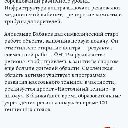
соревнований различного уровня.
Инфраструктура центра включает раздевалки,
медицинский кабинет, тренерские комнаты и
трибуны для зрителей.
Александр Бабаков дал символический старт
работе объекта, выполнив первую подачу. Он
отметил, что открытие центра — результат
совместной работы ФНТР и руководства
региона, чтобы привлечь к занятиям спортом
ещё больше жителей области. Смоленская
область активно участвует в программах
развития настольного тенниса: в частности,
реализуется проект «Настольный теннис - в
школу». В ближайшее время образовательные
учреждения региона получат первые 100
теннисных столов.