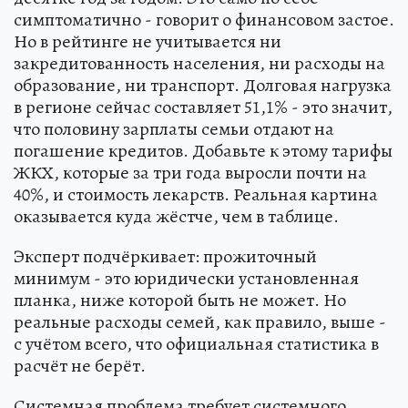
симптоматично - говорит о финансовом застое.
Но в рейтинге не учитывается ни
закредитованность населения, ни расходы на
образование, ни транспорт. Долговая нагрузка
в регионе сейчас составляет 51,1% - это значит,
что половину зарплаты семьи отдают на
погашение кредитов. Добавьте к этому тарифы
ЖКХ, которые за три года выросли почти на
40%, и стоимость лекарств. Реальная картина
оказывается куда жёстче, чем в таблице.
Эксперт подчёркивает: прожиточный
минимум - это юридически установленная
планка, ниже которой быть не может. Но
реальные расходы семей, как правило, выше -
с учётом всего, что официальная статистика в
расчёт не берёт.
Системная проблема требует системного