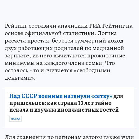
Рейтинг составили аналитики РИА Рейтинг на
основе официальной статистики. Логика
расчёта простая: берётся суммарный доход
двух работающих родителей по медианной
зарплате, из него вычитаются прожиточные
минимумы на каждого члена семьи. Что
осталось - то и считается «свободными
деньгами».
Над СССР военные натянули «сетку»
для
пришельцев: как страна 13 лет тайно
искала и изучала инопланетных гостей
НАУКА
Для сравнения по регионам авторы также учли