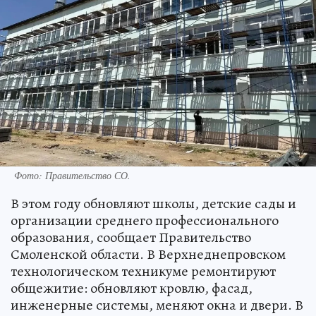
Фото: Правительство СО.
В этом году обновляют школы, детские сады и
организации среднего профессионального
образования, сообщает Правительство
Смоленской области. В Верхнеднепровском
технологическом техникуме ремонтируют
общежитие: обновляют кровлю, фасад,
инженерные системы, меняют окна и двери. В