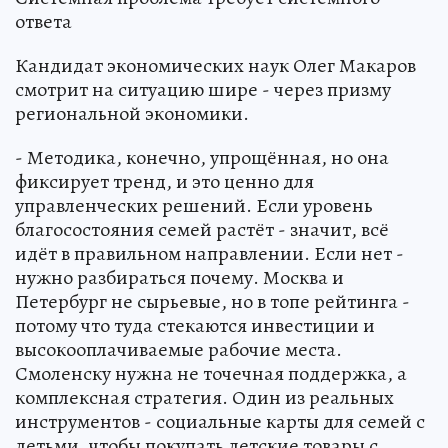
ответа
Кандидат экономических наук Олег Макаров
смотрит на ситуацию шире - через призму
региональной экономики.
- Методика, конечно, упрощённая, но она
фиксирует тренд, и это ценно для
управленческих решений. Если уровень
благосостояния семей растёт - значит, всё
идёт в правильном направлении. Если нет -
нужно разбираться почему. Москва и
Петербург не сырьевые, но в топе рейтинга -
потому что туда стекаются инвестиции и
высокооплачиваемые рабочие места.
Смоленску нужна не точечная поддержка, а
комплексная стратегия. Один из реальных
инструментов - социальные карты для семей с
детьми, чтобы покупать детские товары с