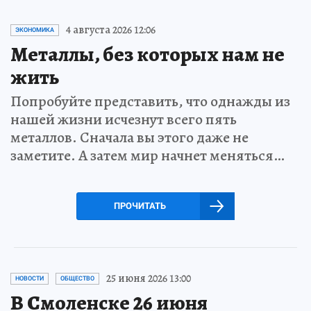
4 августа 2026 12:06
ЭКОНОМИКА
Металлы, без которых нам не
жить
Попробуйте представить, что однажды из
нашей жизни исчезнут всего пять
металлов. Сначала вы этого даже не
заметите. А затем мир начнет меняться…
ПРОЧИТАТЬ
25 июня 2026 13:00
НОВОСТИ
ОБЩЕСТВО
В Смоленске 26 июня