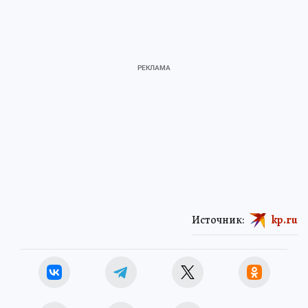
Источник:
kp.ru