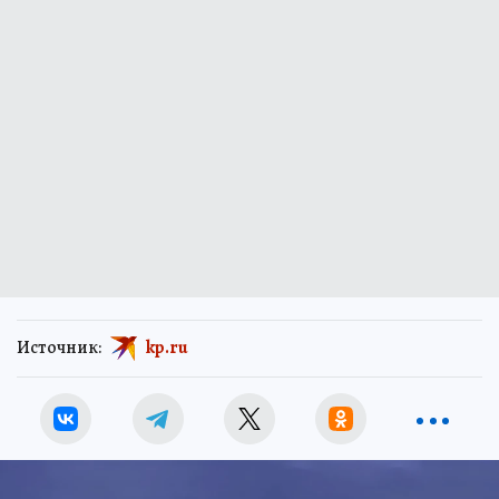
Источник:
kp.ru