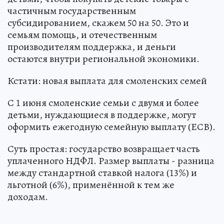
частичным государственным
субсидированием, скажем 50 на 50. Это и
семьям помощь, и отечественным
производителям поддержка, и деньги
остаются внутри региональной экономики.
Кстати: новая выплата для смоленских семей
С 1 июня смоленские семьи с двумя и более
детьми, нуждающиеся в поддержке, могут
оформить ежегодную семейную выплату (ЕСВ).
Суть простая: государство возвращает часть
уплаченного НДФЛ. Размер выплаты - разница
между стандартной ставкой налога (13%) и
льготной (6%), применённой к тем же
доходам.