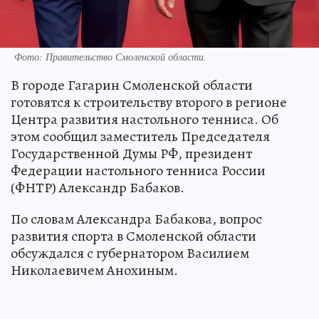
Фото: Правительство Смоленской области.
В городе Гагарин Смоленской области
готовятся к строительству второго в регионе
Центра развития настольного тенниса. Об
этом сообщил заместитель Председателя
Государственной Думы РФ, президент
Федерации настольного тенниса России
(ФНТР) Александр Бабаков.
По словам Александра Бабакова, вопрос
развития спорта в Смоленской области
обсуждался с губернатором Василием
Николаевичем Анохиным.