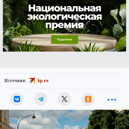
Источник:
kp.ru