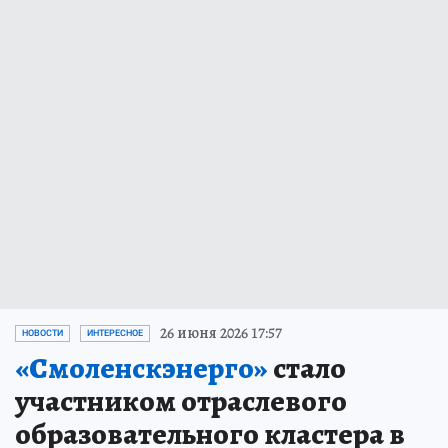
26 июня 2026 17:57
НОВОСТИ
ИНТЕРЕСНОЕ
«Смоленскэнерго»
стало
участником отраслевого
образовательного кластера в