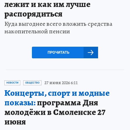
лежит и как им лучше
распорядиться
Куда выгоднее всего вложить средства
накопительной пенсии
ПРОЧИТАТЬ
27 июня 2026 6:11
НОВОСТИ
ОБЩЕСТВО
Концерты, спорт и модные
показы:
программа Дня
молодёжи в Смоленске 27
июня