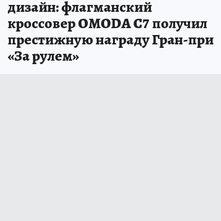
дизайн: флагманский
кроссовер OMODA C7 получил
престижную награду Гран-при
«За рулем»