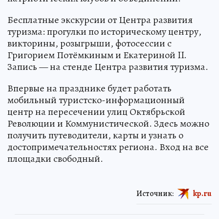
Бесплатные экскурсии от Центра развития
туризма: прогулки по историческому центру,
викторины, розыгрыши, фотосессии с
Григорием Потёмкиным и Екатериной II.
Запись — на стенде Центра развития туризма.
Впервые на празднике будет работать
мобильный туристско-информационный
центр на пересечении улиц Октябрьской
Революции и Коммунистической. Здесь можно
получить путеводители, карты и узнать о
достопримечательностях региона. Вход на все
площадки свободный.
Источник:
kp.ru