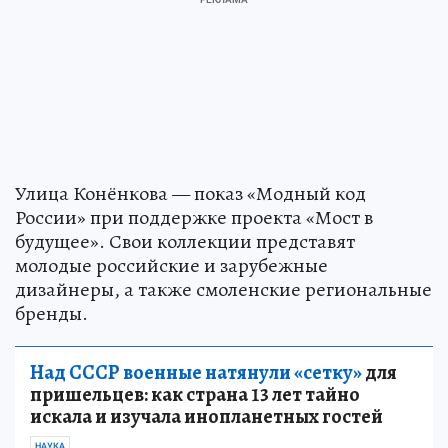
Улица Конёнкова — показ «Модный код
России» при поддержке проекта «Мост в
будущее». Свои коллекции представят
молодые российские и зарубежные
дизайнеры, а также смоленские региональные
бренды.
Над СССР военные натянули «сетку»
для
пришельцев: как страна 13 лет тайно
искала и изучала инопланетных гостей
НАУКА