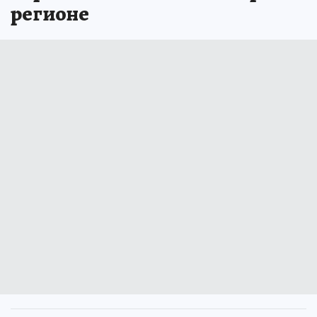
регионе