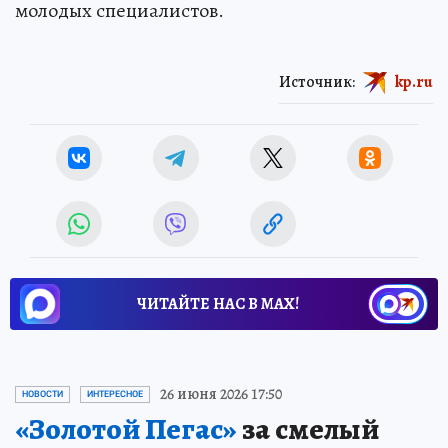
молодых специалистов.
Источник:
kp.ru
ЧИТАЙТЕ НАС В МАХ!
26 июня 2026 17:50
НОВОСТИ
ИНТЕРЕСНОЕ
«Золотой Пегас»
за смелый