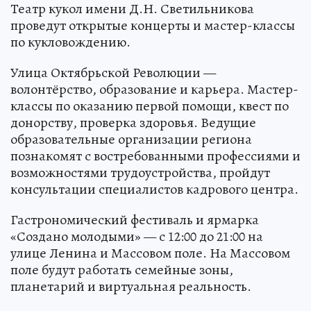
Театр кукол имени Д.Н. Светильникова
проведут открытые концерты и мастер-классы
по кукловождению.
Улица Октябрьской Революции —
волонтёрство, образование и карьера. Мастер-
классы по оказанию первой помощи, квест по
донорству, проверка здоровья. Ведущие
образовательные организации региона
познакомят с востребованными профессиями и
возможностями трудоустройства, пройдут
консультации специалистов кадрового центра.
Гастрономический фестиваль и ярмарка
«Создано молодыми» — с 12:00 до 21:00 на
улице Ленина и Массовом поле. На Массовом
поле будут работать семейные зоны,
планетарий и виртуальная реальность.