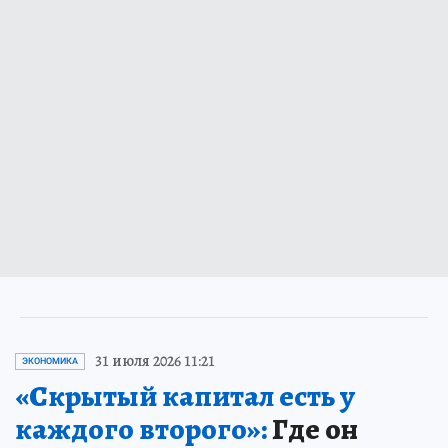
31 июля 2026 11:21
ЭКОНОМИКА
«Скрытый капитал есть у
каждого второго»:
Где он