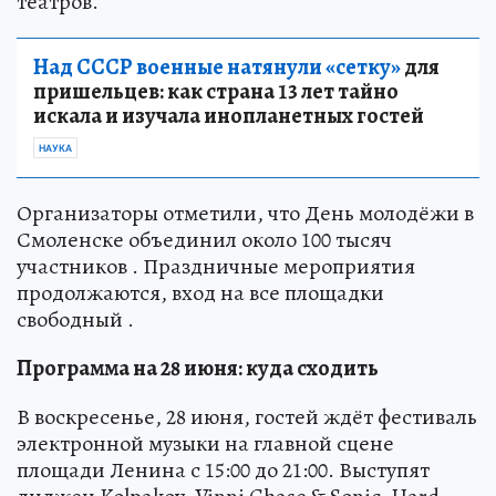
театров.
Над СССР военные натянули «сетку»
для
пришельцев: как страна 13 лет тайно
искала и изучала инопланетных гостей
НАУКА
Организаторы отметили, что День молодёжи в
Смоленске объединил около 100 тысяч
участников . Праздничные мероприятия
продолжаются, вход на все площадки
свободный .
Программа на 28 июня: куда сходить
В воскресенье, 28 июня, гостей ждёт фестиваль
электронной музыки на главной сцене
площади Ленина с 15:00 до 21:00. Выступят