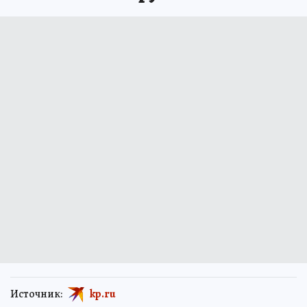
Источник:
kp.ru