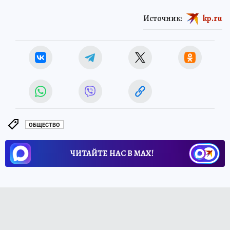
Источник:
kp.ru
ОБЩЕСТВО
ЧИТАЙТЕ НАС В МАХ!