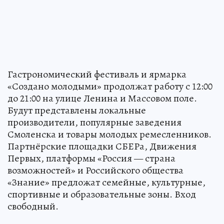
Гастрономический фестиваль и ярмарка
«Создано молодыми» продолжат работу с 12:00
до 21:00 на улице Ленина и Массовом поле.
Будут представлены локальные
производители, популярные заведения
Смоленска и товары молодых ремесленников.
Партнёрские площадки СБЕРа, Движения
Первых, платформы «Россия — страна
возможностей» и Российского общества
«Знание» предложат семейные, культурные,
спортивные и образовательные зоны. Вход
свободный.