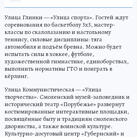
Улица Глинки — «Улица спорта». Гостей ждут
соревнования по баскетболу 3х3, мастер-
классы по скалолазанию и настольному
теннису, силовые дисциплины: тяга
автомобиля и подъём бревна. Можно будет
испытать силы в хоккее, футболе,
художественной гимнастике, единоборствах,
выполнить нормативы ГТО и поиграть в
кёрлинг.
Улица Коммунистическая — «Улица
творчества». Смоленский музей-заповедник и
исторический театр «Порубежье» развернут
костюмированные интерактивные площадки,
посвящённые быту и традициям смоленского
дворянства, а также воинской культуре.
Культурно-досуговый центр «Губернский» и