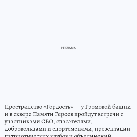
Пространство «Гордость» — у Громовой башни
и в сквере Памяти Героев пройдут встречи с
участниками СВО, спасателями,
добровольцами и спортсменами, презентации
патриотических клубов и объединений.