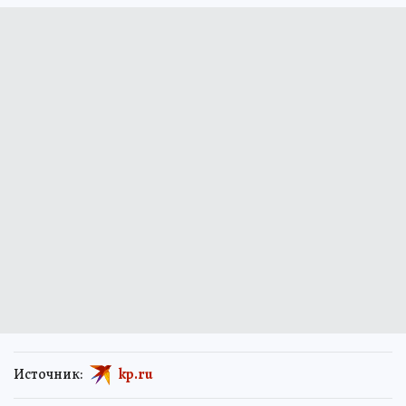
Источник:
kp.ru