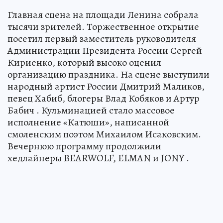
Главная сцена на площади Ленина собрала
тысячи зрителей. Торжественное открытие
посетил первый заместитель руководителя
Администрации Президента России Сергей
Кириенко, который высоко оценил
организацию праздника. На сцене выступили
народный артист России Дмитрий Маликов,
певец Хабиб, блогеры Влад Кобяков и Артур
Бабич . Кульминацией стало массовое
исполнение «Катюши», написанной
смоленским поэтом Михаилом Исаковским.
Вечернюю программу продолжили
хедлайнеры BEARWOLF, ELMAN и JONY .