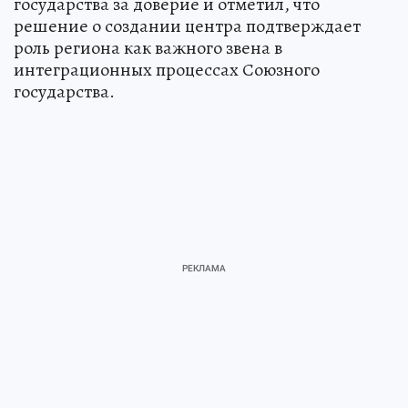
государства за доверие и отметил, что
решение о создании центра подтверждает
роль региона как важного звена в
интеграционных процессах Союзного
государства.