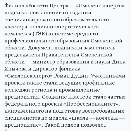
Филиал «Россети Центр» — «Смоленскэнерго»
подписал соглашение о создании
специализированного образовательного
кластера топливно-энергетического
комплекса (ТЭК) в системе среднего
профессионального образования Смоленской
области. Документ подписали заместитель
председателя Правительства Смоленской
области — министр образования и науки Дина
Хнычева и директор филиала
«Смоленскэнерго» Роман Дудин. Участниками
проекта также стали ведущие профильные
колледжи региона и промышленные
предприятия. Создание кластера стало частью
федерального проекта «Профессионалитет»,
направленного на подготовку востребованных
специалистов по модели «школа — колледж —
предприятие». Такой подход позволяет