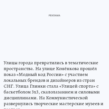
Улицы города превратились в тематические
пространства. На улице Конёнкова прошёл
показ «Модный код России» с участием
локальных брендов и дизайнеров из стран
СНГ. Улица Глинки стала «Улицей спорта» с
баскетболом 3х3, скалолазанием и силовыми
дисциплинами. На Коммунистической
развернулись творческие мастерские музеев и