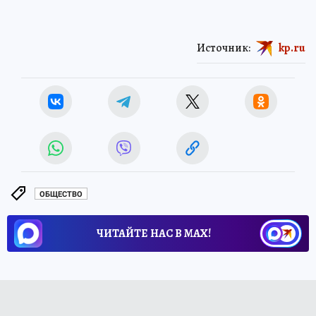
Источник:
kp.ru
ОБЩЕСТВО
ЧИТАЙТЕ НАС В МАХ!