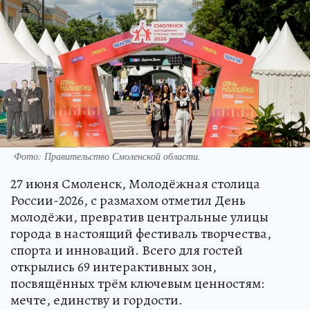
Фото: Правительство Смоленской области.
27 июня Смоленск, Молодёжная столица
России-2026, с размахом отметил День
молодёжи, превратив центральные улицы
города в настоящий фестиваль творчества,
спорта и инноваций. Всего для гостей
открылись 69 интерактивных зон,
посвящённых трём ключевым ценностям:
мечте, единству и гордости.