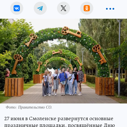
Фото: Правительство СО.
27 июня в Смоленске развернутся основные
праздничные площадки, посвящённые Дню