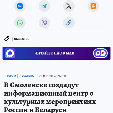
ОБЩЕСТВО
ЧИТАЙТЕ НАС В МАХ!
27 июня 2026 6:05
НОВОСТИ
ОБЩЕСТВО
В Смоленске создадут
информационный центр о
культурных мероприятиях
России и Беларуси