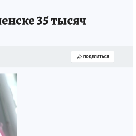
енске 35 тысяч
ПОДЕЛИТЬСЯ