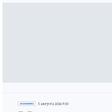
5 августа 2026 9:30
ЭКОНОМИКА