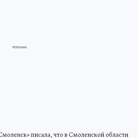
Смоленск» писала, что в Смоленской области