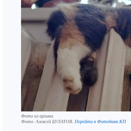
Фото из архива.
Фото:
Алексей БУЛАТОВ.
Перейти в Фотобанк КП