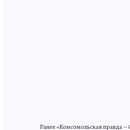
Ранее «Комсомольская правда – 