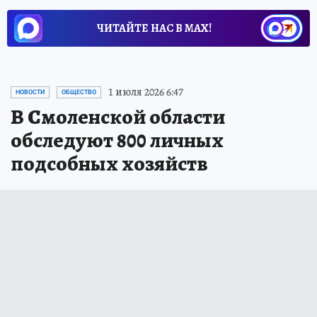
ЧИТАЙТЕ НАС В МАХ!
1 июля 2026 6:47
НОВОСТИ
ОБЩЕСТВО
В Смоленской области
обследуют 800 личных
подсобных хозяйств