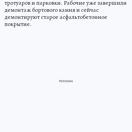
тротуаров и парковки. Рабочие уже завершили
демонтаж бортового камня и сейчас
демонтируют старое асфальтобетонное
покрытие.