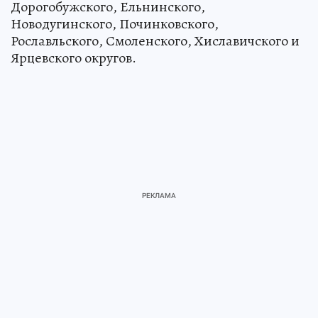
Дорогобужского, Ельнинского,
Новодугинского, Починковского,
Рославльского, Смоленского, Хиславичского и
Ярцевского округов.