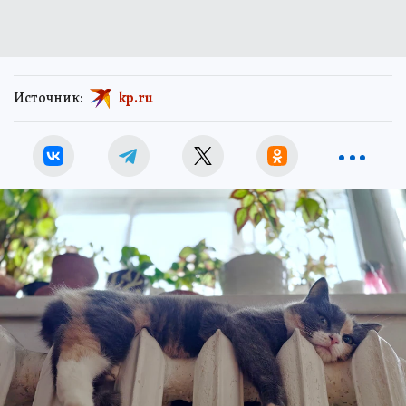
Источник:
kp.ru