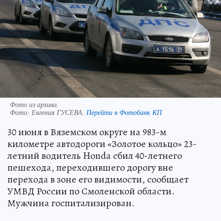
Фото из архива.
Фото:
Евгения ГУСЕВА.
Перейти в Фотобанк КП
30 июня в Вяземском округе на 983-м
километре автодороги «Золотое кольцо» 23-
летний водитель Honda сбил 40-летнего
пешехода, переходившего дорогу вне
перехода в зоне его видимости, сообщает
УМВД России по Смоленской области.
Мужчина госпитализирован.