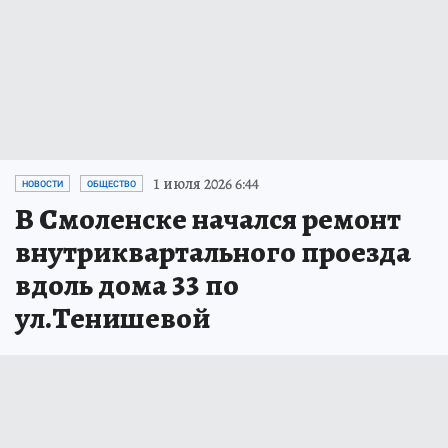
1 июля 2026 6:44
НОВОСТИ
ОБЩЕСТВО
В Смоленске начался ремонт
внутриквартального проезда
вдоль дома 33 по
ул.Тенишевой