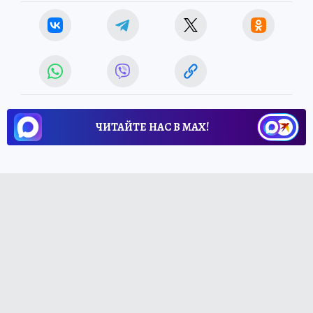
ЧИТАЙТЕ НАС В МАХ!