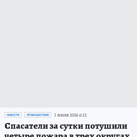
1 июля 2026 6:12
НОВОСТИ
ПРОИСШЕСТВИЯ
Спасатели за сутки потушили
четыре пожара в трех округах