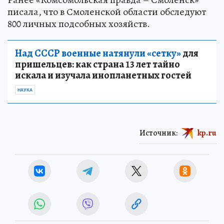
писала, что в Смоленской области обследуют
800 личных подсобных хозяйств.
Над СССР военные натянули «сетку»
для
пришельцев: как страна 13 лет тайно
искала и изучала инопланетных гостей
НАУКА
Источник:
kp.ru