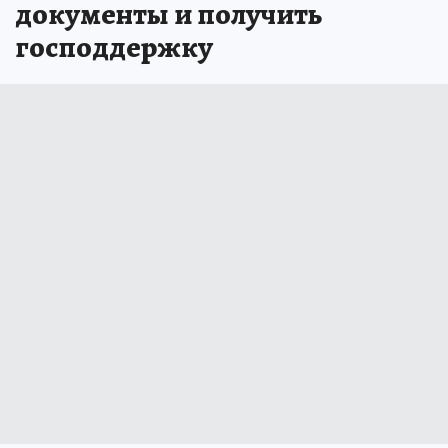
документы и получить
господдержку