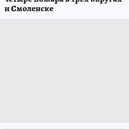
и Смоленске