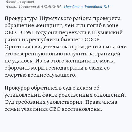
Фото из архива.
Фото:
Светлана МАКОВЕЕВА.
Перейти в Фотобанк КП
Прокуратура Шумячского района проверила
обращение женщины, чей сын погиб в зоне
СВО. В 1991 году они переехали в Шумячский
район из республики бывшего СССР.
Оригинал свидетельства о рождении сына или
его заверенную копию получить за границей
не удалось. Из-за этого женщина не могла
оформить меры господдержки в связи со
смертью военнослужащего.
Прокурор обратился в суд с иском об
установлении факта родственных отношений.
Суд требования удовлетворил. Права члена
семьи участника СВО восстановлены.