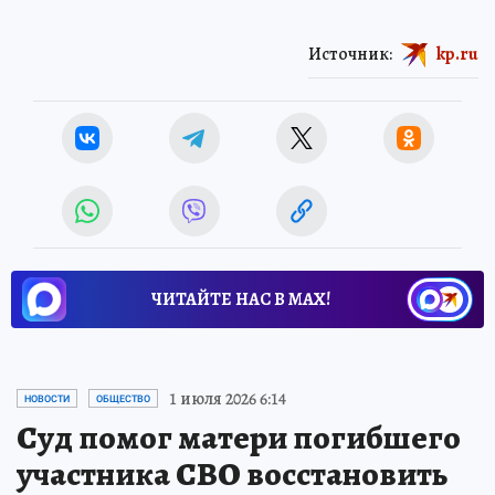
Источник:
kp.ru
ЧИТАЙТЕ НАС В МАХ!
1 июля 2026 6:14
НОВОСТИ
ОБЩЕСТВО
Суд помог матери погибшего
участника СВО восстановить