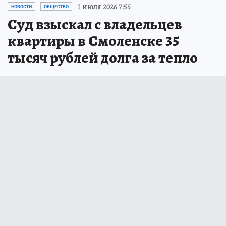
1 июля 2026 7:55
НОВОСТИ
ОБЩЕСТВО
Суд взыскал с владельцев
квартиры в Смоленске 35
тысяч рублей долга за тепло