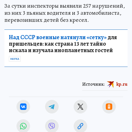
За сутки инспекторы выявили 257 нарушений,
из них 3 пьяных водителя и 3 автомобилиста,
перевозивших детей без кресел.
Над СССР военные натянули «сетку»
для
пришельцев: как страна 13 лет тайно
искала и изучала инопланетных гостей
НАУКА
Источник:
kp.ru