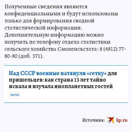
Полученные сведения являются
конфиденциальными и будут использованы
только для формирования сводной
статистической информации.
Дополнительную информацию можно
получить по телефону отдела статистики
сельского хозяйства Смоленскстата: 8 (4812) 77-
80-80 (доб. 371).
Над СССР военные натянули «сетку»
для
пришельцев: как страна 13 лет тайно
искала и изучала инопланетных гостей
НАУКА
Источник:
kp.ru