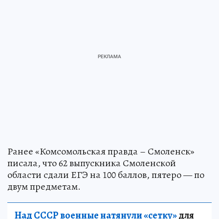
Ранее «Комсомольская правда – Смоленск»
писала, что 62 выпускника Смоленской
области сдали ЕГЭ на 100 баллов, пятеро — по
двум предметам.
Над СССР военные натянули «сетку»
для