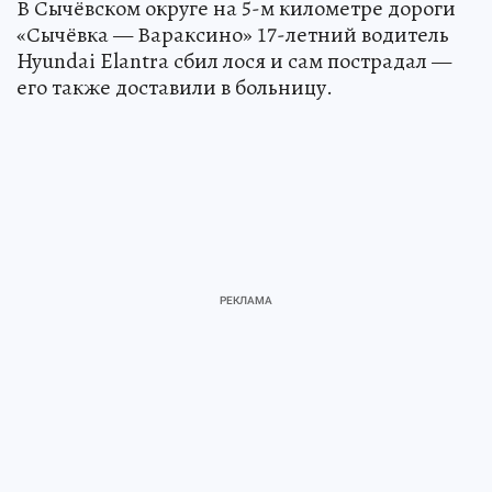
В Сычёвском округе на 5-м километре дороги
«Сычёвка — Вараксино» 17-летний водитель
Hyundai Elantra сбил лося и сам пострадал —
его также доставили в больницу.