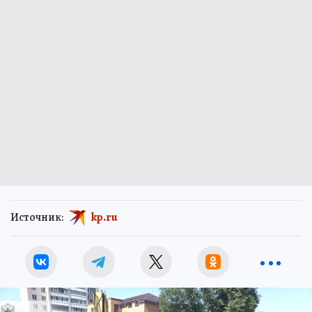
Источник:
kp.ru