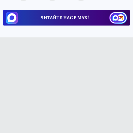
ЧИТАЙТЕ НАС В МАХ!