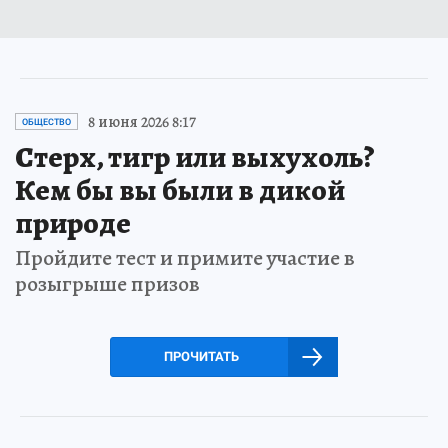
8 июня 2026 8:17
ОБЩЕСТВО
Стерх, тигр или выхухоль?
Кем бы вы были в дикой
природе
Пройдите тест и примите участие в
розыгрыше призов
ПРОЧИТАТЬ