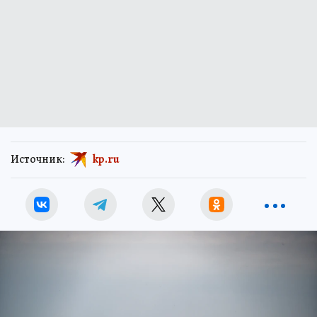
Источник:
kp.ru