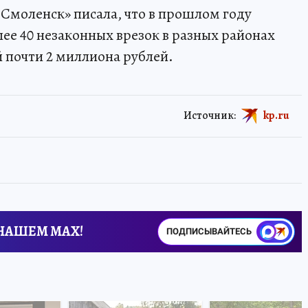
Смоленск» писала, что в прошлом году
е 40 незаконных врезок в разных районах
й почти 2 миллиона рублей.
Источник:
kp.ru
 НАШЕМ MAX!
ПОДПИСЫВАЙТЕСЬ