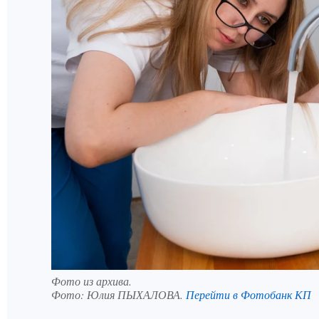
Фото из архива.
Фото:
Юлия ПЫХАЛОВА.
Перейти в Фотобанк КП