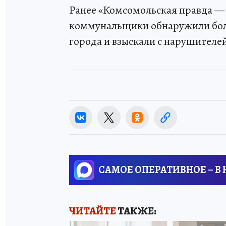
Ранее «Комсомольская правда — 
коммунальщики обнаружили боле
города и взыскали с нарушителе
САМОЕ ОПЕРАТИВНОЕ – В
ЧИТАЙТЕ
ТАКЖЕ: