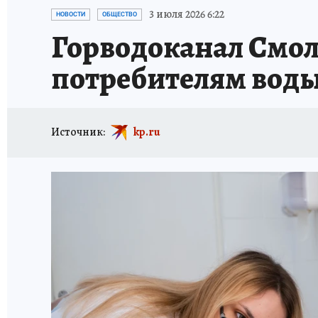
ИСПЫТАНО НА СЕБЕ
3 июля 2026 6:22
НОВОСТИ
ОБЩЕСТВО
Горводоканал Смол
потребителям воды
Источник:
kp.ru