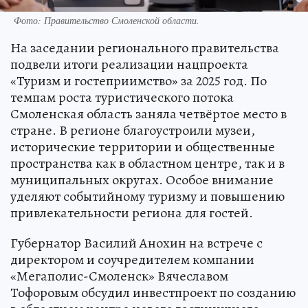
Фото: Правительство Смоленской области.
На заседании регионального правительства
подвели итоги реализации нацпроекта
«Туризм и гостеприимство» за 2025 год. По
темпам роста туристического потока
Смоленская область заняла четвёртое место в
стране. В регионе благоустроили музеи,
исторические территории и общественные
пространства как в областном центре, так и в
муниципальных округах. Особое внимание
уделяют событийному туризму и повышению
привлекательности региона для гостей.
Губернатор Василий Анохин на встрече с
директором и соучредителем компании
«Мегаполис-Смоленск» Вячеславом
Тофоровым обсудил инвестпроект по созданию