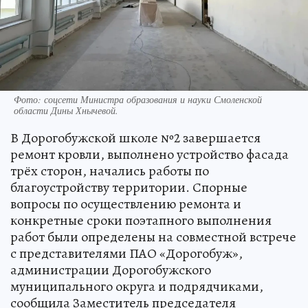
Фото: соцсети Министра образования и науки Смоленской
области Дины Хнычевой.
В Дорогобужской школе №2 завершается
ремонт кровли, выполнено устройство фасада
трёх сторон, начались работы по
благоустройству территории. Спорные
вопросы по осуществлению ремонта и
конкретные сроки поэтапного выполнения
работ были определены на совместной встрече
с представителями ПАО «Дорогобуж»,
администрации Дорогобужского
муниципального округа и подрядчиками,
сообщила Заместитель председателя