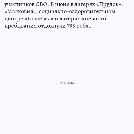
участников СВО. В июне в лагерях «Прудок»,
«Московия», социально-оздоровительном
центре «Голоевка» и лагерях дневного
пребывания отдохнули 795 ребят.