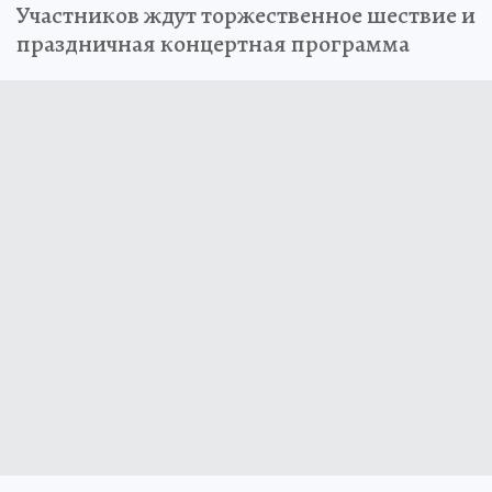
Участников ждут торжественное шествие и
праздничная концертная программа