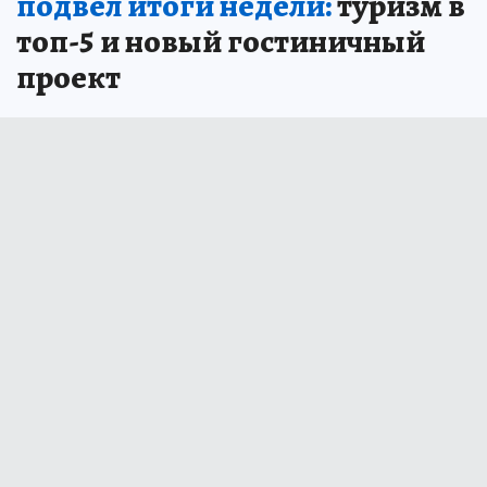
подвёл итоги недели:
туризм в
топ-5 и новый гостиничный
проект