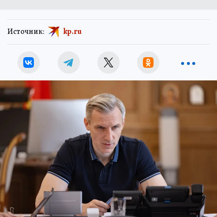
Источник:
kp.ru