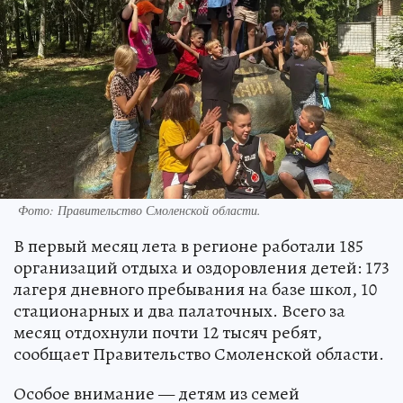
Фото: Правительство Смоленской области.
В первый месяц лета в регионе работали 185
организаций отдыха и оздоровления детей: 173
лагеря дневного пребывания на базе школ, 10
стационарных и два палаточных. Всего за
месяц отдохнули почти 12 тысяч ребят,
сообщает Правительство Смоленской области.
Особое внимание — детям из семей