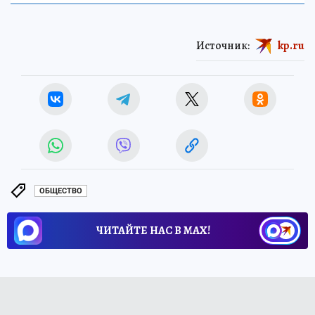
Источник:
kp.ru
ОБЩЕСТВО
ЧИТАЙТЕ НАС В МАХ!