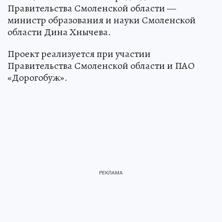
Правительства Смоленской области —
министр образования и науки Смоленской
области Дина Хнычева.
Проект реализуется при участии
Правительства Смоленской области и ПАО
«Дорогобуж».