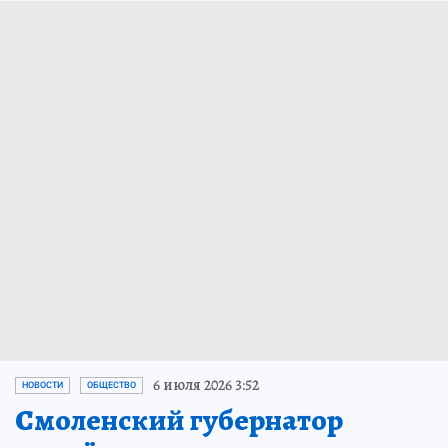
6 июля 2026 3:52
НОВОСТИ
ОБЩЕСТВО
Смоленский губернатор