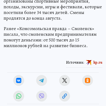
организованы спортивные мероприятия,
походы, экскурсии, игры и фестивали, которые
посетили более 34 тысяч детей. Смены
продлятся до конца августа.
Ранее «Комсомольская правда – Смоленск»
писала, что смоленским предпринимателям
помогут деньгами: от 500 тысяч до 15
миллионов рублей на развитие бизнеса.
Источник:
kp.ru