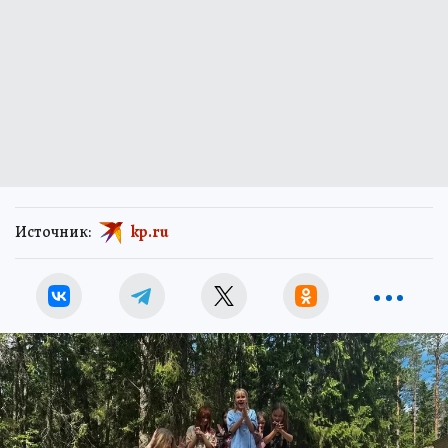
Источник:
kp.ru