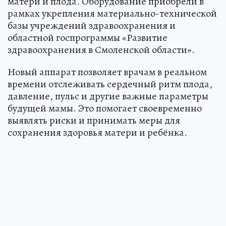
матери и плода. Оборудование приобрели в
рамках укрепления материально-технической
базы учреждений здравоохранения и
областной госпрограммы «Развитие
здравоохранения в Смоленской области».
Новый аппарат позволяет врачам в реальном
времени отслеживать сердечный ритм плода,
давление, пульс и другие важные параметры
будущей мамы. Это помогает своевременно
выявлять риски и принимать меры для
сохранения здоровья матери и ребёнка.