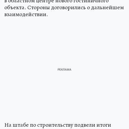
в областном центре нового гостиничного
объекта. Стороны договорились о дальнейшем
взаимодействии.
На штабе по строительству подвели итоги