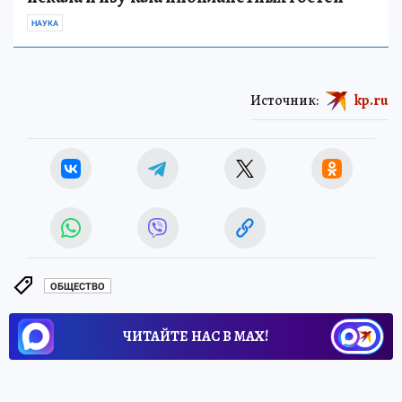
НАУКА
Источник:
kp.ru
ОБЩЕСТВО
ЧИТАЙТЕ НАС В МАХ!