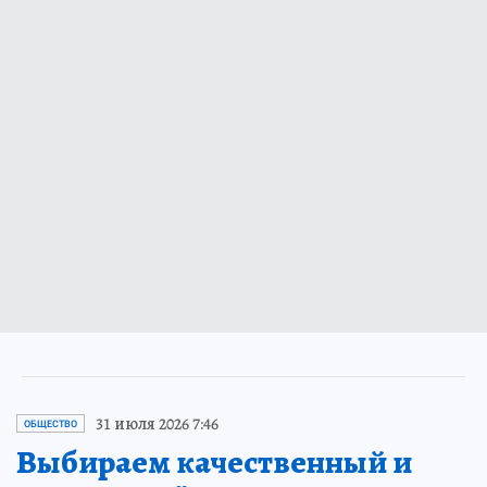
31 июля 2026 7:46
ОБЩЕСТВО
Выбираем качественный и