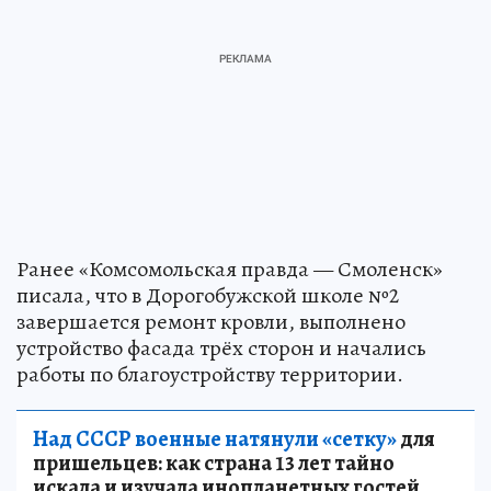
Ранее «Комсомольская правда — Смоленск»
писала, что в Дорогобужской школе №2
завершается ремонт кровли, выполнено
устройство фасада трёх сторон и начались
работы по благоустройству территории.
Над СССР военные натянули «сетку»
для
пришельцев: как страна 13 лет тайно
искала и изучала инопланетных гостей