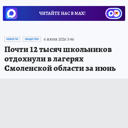
ЧИТАЙТЕ НАС В МАХ!
6 июля 2026 3:46
НОВОСТИ
ОБЩЕСТВО
Почти 12 тысяч школьников
отдохнули в лагерях
Смоленской области за июнь