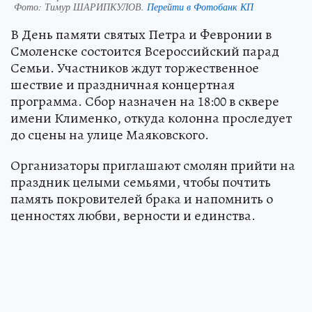
Фото:
Тимур ШАРИПКУЛОВ.
Перейти в Фотобанк КП
В День памяти святых Петра и Февронии в
Смоленске состоится Всероссийский парад
Семьи. Участников ждут торжественное
шествие и праздничная концертная
программа. Сбор назначен на 18:00 в сквере
имени Клименко, откуда колонна проследует
до сцены на улице Маяковского.
Организаторы приглашают смолян прийти на
праздник целыми семьями, чтобы почтить
память покровителей брака и напомнить о
ценностях любви, верности и единства.