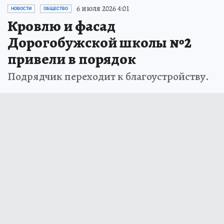
6 июля 2026 4:01
НОВОСТИ
ОБЩЕСТВО
Кровлю и фасад
Дорогобужской школы №2
привели в порядок
Подрядчик переходит к благоустройству.