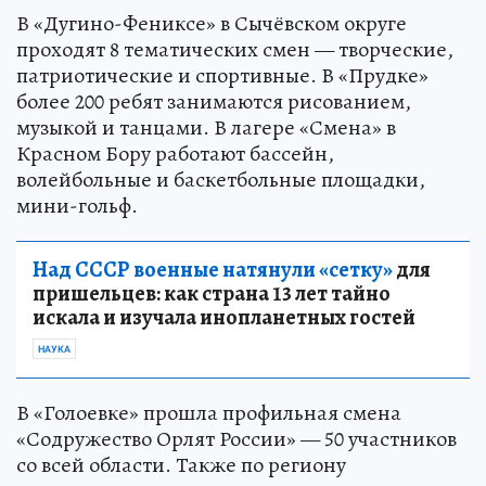
В «Дугино-Фениксе» в Сычёвском округе
проходят 8 тематических смен — творческие,
патриотические и спортивные. В «Прудке»
более 200 ребят занимаются рисованием,
музыкой и танцами. В лагере «Смена» в
Красном Бору работают бассейн,
волейбольные и баскетбольные площадки,
мини-гольф.
Над СССР военные натянули «сетку»
для
пришельцев: как страна 13 лет тайно
искала и изучала инопланетных гостей
НАУКА
В «Голоевке» прошла профильная смена
«Содружество Орлят России» — 50 участников
со всей области. Также по региону