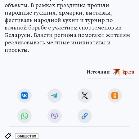
объекты. В рамках праздника прошли
народные гуляния, ярмарки, выставки,
фестиваль народной кухни и турнир по
вольной борьбе с участием спортсменов из
Беларуси. Власти региона помогают жителям
реализовывать местные инициативы и
проекты.
Источник:
kp.ru
ОБЩЕСТВО