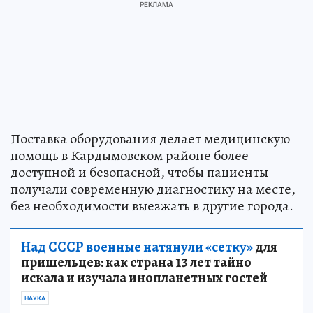
Поставка оборудования делает медицинскую
помощь в Кардымовском районе более
доступной и безопасной, чтобы пациенты
получали современную диагностику на месте,
без необходимости выезжать в другие города.
Над СССР военные натянули «сетку»
для
пришельцев: как страна 13 лет тайно
искала и изучала инопланетных гостей
НАУКА