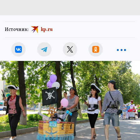
Источник:
kp.ru