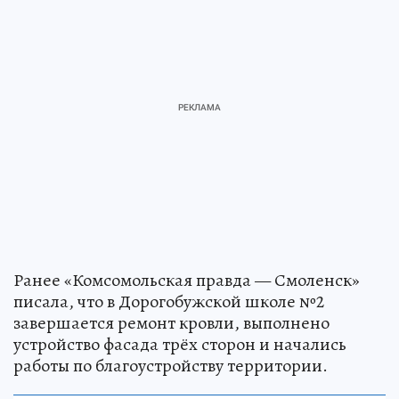
Ранее «Комсомольская правда — Смоленск»
писала, что в Дорогобужской школе №2
завершается ремонт кровли, выполнено
устройство фасада трёх сторон и начались
работы по благоустройству территории.