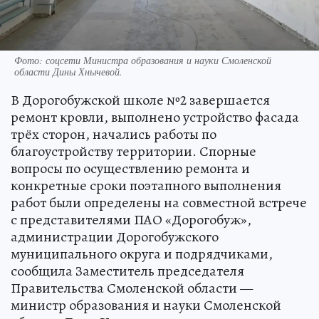
Фото: соцсети Министра образования и науки Смоленской
области Дины Хнычевой.
В Дорогобужской школе №2 завершается
ремонт кровли, выполнено устройство фасада
трёх сторон, начались работы по
благоустройству территории. Спорные
вопросы по осуществлению ремонта и
конкретные сроки поэтапного выполнения
работ были определены на совместной встрече
с представителями ПАО «Дорогобуж»,
администрации Дорогобужского
муниципального округа и подрядчиками,
сообщила Заместитель председателя
Правительства Смоленской области —
министр образования и науки Смоленской