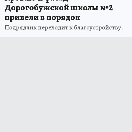
Дорогобужской школы №2
привели в порядок
Подрядчик переходит к благоустройству.