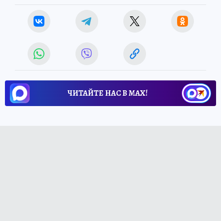
ЧИТАЙТЕ НАС В МАХ!