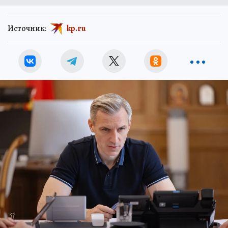
Источник:
kp.ru