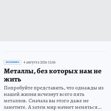
4 августа 2026 12:06
ЭКОНОМИКА
Металлы, без которых нам не
жить
Попробуйте представить, что однажды из
нашей жизни исчезнут всего пять
металлов. Сначала вы этого даже не
заметите. А затем мир начнет меняться…