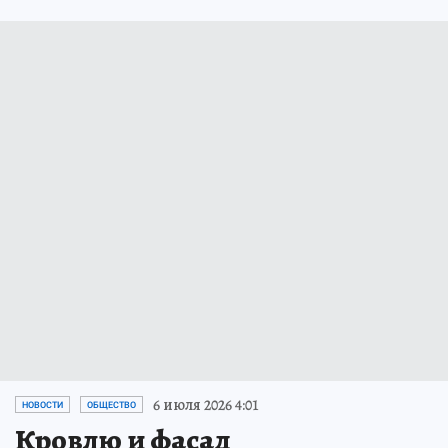
6 июля 2026 4:01
НОВОСТИ
ОБЩЕСТВО
Кровлю и фасад