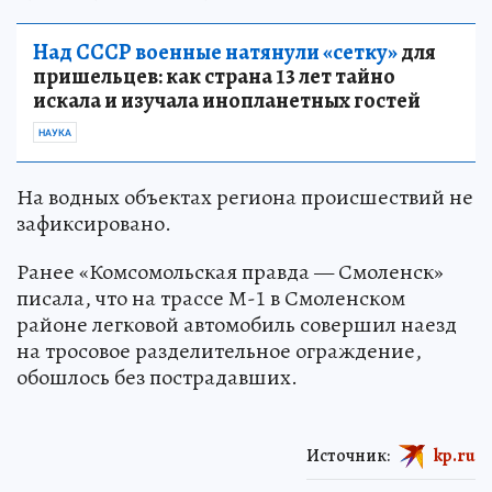
Над СССР военные натянули «сетку»
для
пришельцев: как страна 13 лет тайно
искала и изучала инопланетных гостей
НАУКА
На водных объектах региона происшествий не
зафиксировано.
Ранее «Комсомольская правда — Смоленск»
писала, что на трассе М-1 в Смоленском
районе легковой автомобиль совершил наезд
на тросовое разделительное ограждение,
обошлось без пострадавших.
Источник:
kp.ru