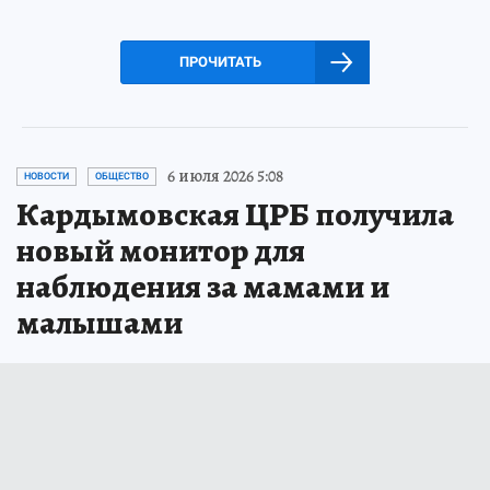
ПРОЧИТАТЬ
6 июля 2026 5:08
НОВОСТИ
ОБЩЕСТВО
Кардымовская ЦРБ получила
новый монитор для
наблюдения за мамами и
малышами