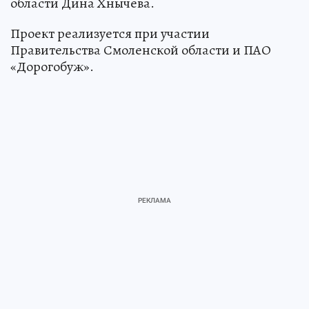
области Дина Хнычева.
Проект реализуется при участии
Правительства Смоленской области и ПАО
«Дорогобуж».