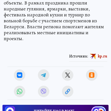
объекты. В рамках праздника прошли
народные гуляния, ярмарки, выставки,
фестиваль народной кухни и турнир по
вольной борьбе с участием спортсменов из
Беларуси. Власти региона помогают жителям
реализовывать местные инициативы и
проекты.
Источник:
kp.ru