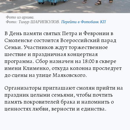
Фото из архива.
Фото:
Тимур ШАРИПКУЛОВ.
Перейти в Фотобанк КП
В День памяти святых Петра и Февронии в
Смоленске состоится Всероссийский парад
Семьи. Участников ждут торжественное
шествие и праздничная концертная
программа. Сбор назначен на 18:00 в сквере
имени Клименко, откуда колонна проследует
до сцены на улице Маяковского.
Организаторы приглашают смолян прийти на
праздник целыми семьями, чтобы почтить
память покровителей брака и напомнить о
ценностях любви, верности и единства.