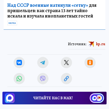
Над СССР военные натянули «сетку»
для
пришельцев: как страна 13 лет тайно
искала и изучала инопланетных гостей
НАУКА
Источник:
kp.ru
ЧИТАЙТЕ НАС В МАХ!