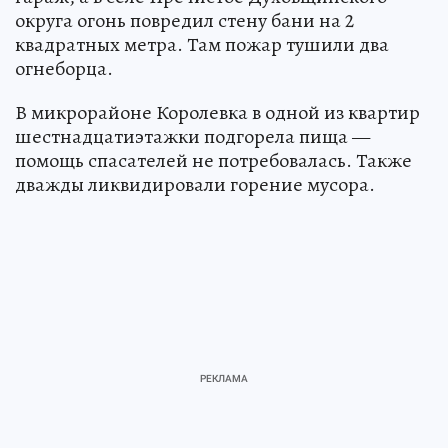
округа огонь повредил стену бани на 2
квадратных метра. Там пожар тушили два
огнеборца.
В микрорайоне Королевка в одной из квартир
шестнадцатиэтажки подгорела пища —
помощь спасателей не потребовалась. Также
дважды ликвидировали горение мусора.