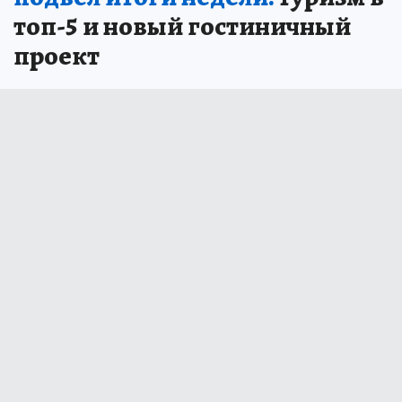
топ-5 и новый гостиничный
проект