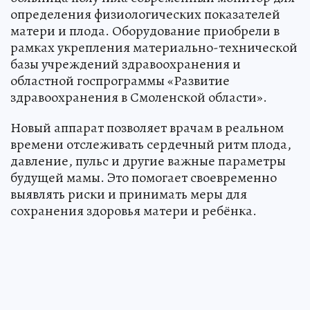
определения физиологических показателей
матери и плода. Оборудование приобрели в
рамках укрепления материально-технической
базы учреждений здравоохранения и
областной госпрограммы «Развитие
здравоохранения в Смоленской области».
Новый аппарат позволяет врачам в реальном
времени отслеживать сердечный ритм плода,
давление, пульс и другие важные параметры
будущей мамы. Это помогает своевременно
выявлять риски и принимать меры для
сохранения здоровья матери и ребёнка.