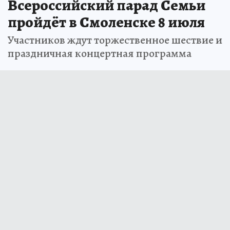
Всероссийский парад Семьи
пройдёт в Смоленске 8 июля
Участников ждут торжественное шествие и
праздничная концертная программа