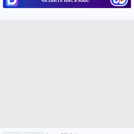
ЧИТАЙТЕ НАС В МАХ!