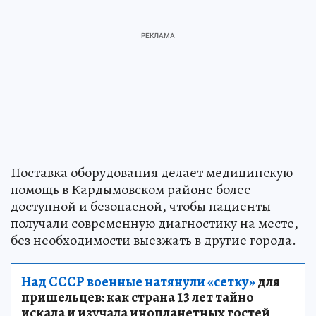
Поставка оборудования делает медицинскую
помощь в Кардымовском районе более
доступной и безопасной, чтобы пациенты
получали современную диагностику на месте,
без необходимости выезжать в другие города.
Над СССР военные натянули «сетку»
для
пришельцев: как страна 13 лет тайно
искала и изучала инопланетных гостей