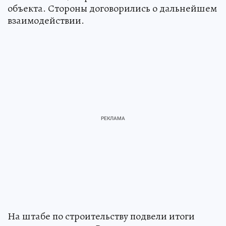
объекта. Стороны договорились о дальнейшем
взаимодействии.
На штабе по строительству подвели итоги