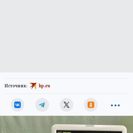
Источник:
kp.ru