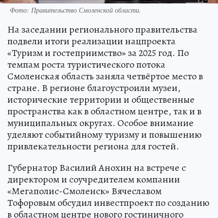
Фото: Правительство Смоленской области.
На заседании регионального правительства
подвели итоги реализации нацпроекта
«Туризм и гостеприимство» за 2025 год. По
темпам роста туристического потока
Смоленская область заняла четвёртое место в
стране. В регионе благоустроили музеи,
исторические территории и общественные
пространства как в областном центре, так и в
муниципальных округах. Особое внимание
уделяют событийному туризму и повышению
привлекательности региона для гостей.
Губернатор Василий Анохин на встрече с
директором и соучредителем компании
«Мегаполис-Смоленск» Вячеславом
Тофоровым обсудил инвестпроект по созданию
в областном центре нового гостиничного