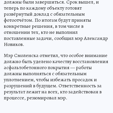
должны были завершиться. Срок вышел, и
теперь по каждому объекту готовят
развёрнутый доклад с обязательным
фотоотчётом. По итогам будут приняты
конкретные решения, в том числе в
отношении тех, кто не выполнил
поставленные задачи, сообщил мэр Александр
Новиков.
Мэр Смоленска отметил, что особое внимание
должно быть уделено качеству восстановления
асфальтобетонного покрытия — работы
должны выполняться с обязательным
уплотнением, чтобы избежать просадок и
разрушений в будущем. Ответственность за
результат лежит на всех, кто задействован в
процессе, резюмировал мэр.