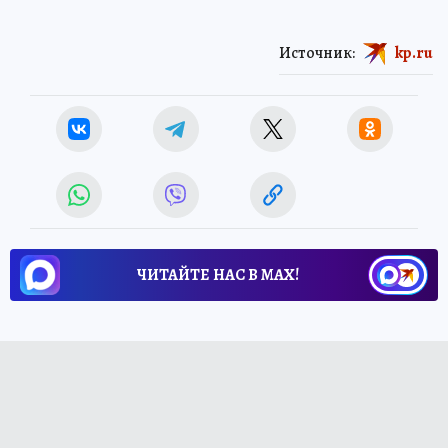
Источник:
kp.ru
ЧИТАЙТЕ НАС В МАХ!