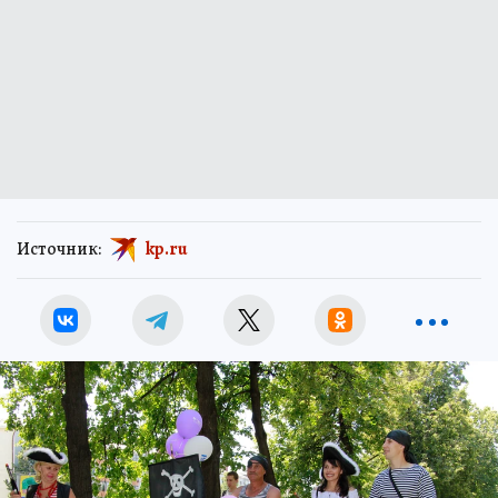
Источник:
kp.ru