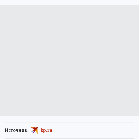
Источник:
kp.ru