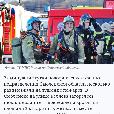
Фото: ГУ МЧС России по Смоленской области.
За минувшие сутки пожарно-спасательные
подразделения Смоленской области несколько
раз выезжали на тушение пожаров. В
Смоленске на улице Беляева загорелось
нежилое здание — повреждена кровля на
площади 2 квадратных метра, на месте