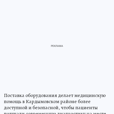
Поставка оборудования делает медицинскую
помощь в Кардымовском районе более
доступной и безопасной, чтобы пациенты
получали современную диагностику на месте,