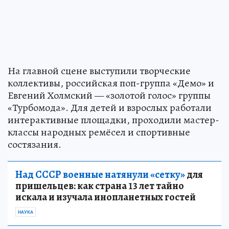
На главной сцене выступили творческие
коллективы, российская поп-группа «Демо» и
Евгений Холмский — «золотой голос» группы
«Турбомода». Для детей и взрослых работали
интерактивные площадки, проходили мастер-
классы народных ремёсел и спортивные
состязания.
Над СССР военные натянули «сетку»
для
пришельцев: как страна 13 лет тайно
искала и изучала инопланетных гостей
НАУКА