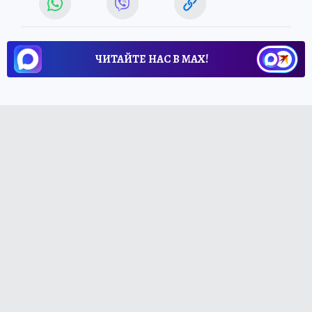
ЧИТАЙТЕ НАС В МАХ!