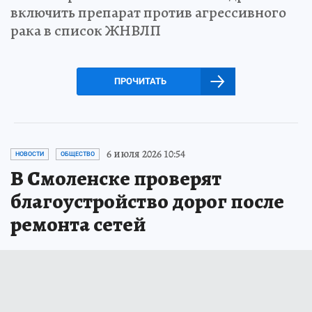
включить препарат против агрессивного
рака в список ЖНВЛП
ПРОЧИТАТЬ
6 июля 2026 10:54
НОВОСТИ
ОБЩЕСТВО
В Смоленске проверят
благоустройство дорог после
ремонта сетей