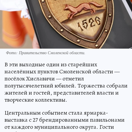
Фото: Правительство Смоленской области.
В эти выходные один из старейших
населённых пунктов Смоленской области —
посёлок Хиславичи — отметил
полутысячелетний юбилей. Торжества собрали
жителей и гостей, представителей власти и
творческие коллективы.
Центральным событием стала ярмарка-
выставка с 27 брендированными павильонами
от каждого муниципального округа. Гости