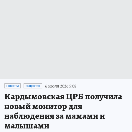
6 июля 2026 5:08
НОВОСТИ
ОБЩЕСТВО
Кардымовская ЦРБ получила
новый монитор для
наблюдения за мамами и
малышами