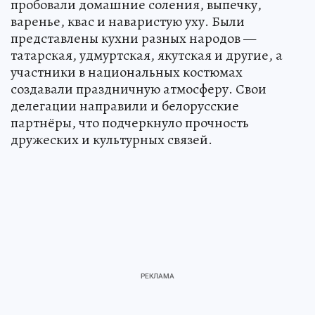
пробовали домашние соления, выпечку,
варенье, квас и наваристую уху. Были
представлены кухни разных народов —
татарская, удмуртская, якутская и другие, а
участники в национальных костюмах
создавали праздничную атмосферу. Свои
делегации направили и белорусские
партнёры, что подчеркнуло прочность
дружеских и культурных связей.