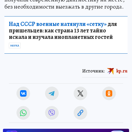
без необходимости выезжать в другие города.
Над СССР военные натянули «сетку»
для
пришельцев: как страна 13 лет тайно
искала и изучала инопланетных гостей
НАУКА
Источник:
kp.ru