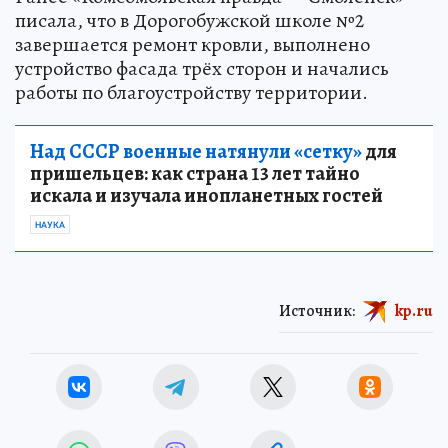
писала, что в Дорогобужской школе №2
завершается ремонт кровли, выполнено
устройство фасада трёх сторон и начались
работы по благоустройству территории.
Над СССР военные натянули «сетку»
для
пришельцев: как страна 13 лет тайно
искала и изучала инопланетных гостей
НАУКА
Источник:
kp.ru