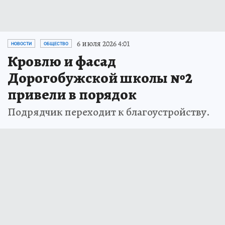
6 июля 2026 4:01
НОВОСТИ
ОБЩЕСТВО
Кровлю и фасад
Дорогобужской школы №2
привели в порядок
Подрядчик переходит к благоустройству.