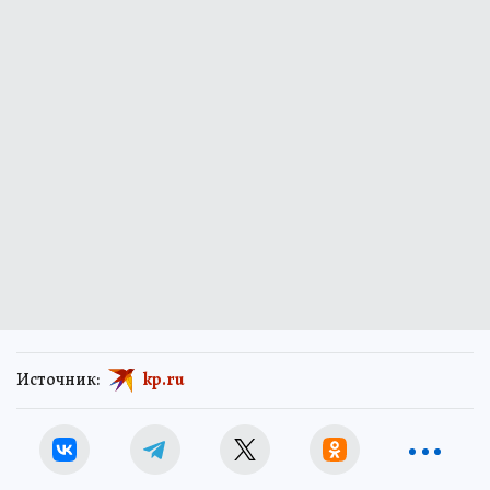
Источник:
kp.ru