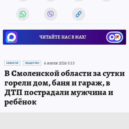
ЧИТАЙТЕ НАС В МАХ!
6 июля 2026 5:13
НОВОСТИ
ОБЩЕСТВО
В Смоленской области за сутки
горели дом, баня и гараж, в
ДТП пострадали мужчина и
ребёнок