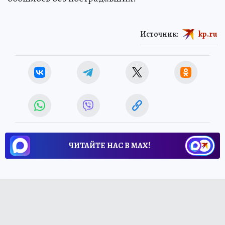
Источник:
kp.ru
ЧИТАЙТЕ НАС В МАХ!