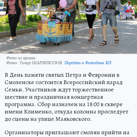
Фото из архива.
Фото:
Тимур ШАРИПКУЛОВ.
Перейти в Фотобанк КП
В День памяти святых Петра и Февронии в
Смоленске состоится Всероссийский парад
Семьи. Участников ждут торжественное
шествие и праздничная концертная
программа. Сбор назначен на 18:00 в сквере
имени Клименко, откуда колонна проследует
до сцены на улице Маяковского.
Организаторы приглашают смолян прийти на