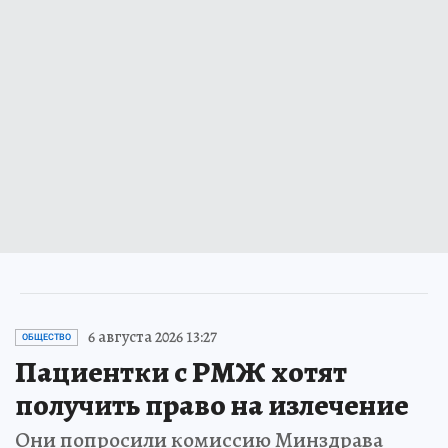
6 августа 2026 13:27
ОБЩЕСТВО
Пациентки с РМЖ хотят
получить право на излечение
Они попросили комиссию Минздрава