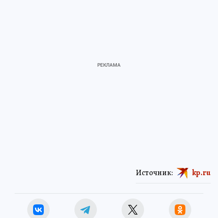
Источник:
kp.ru