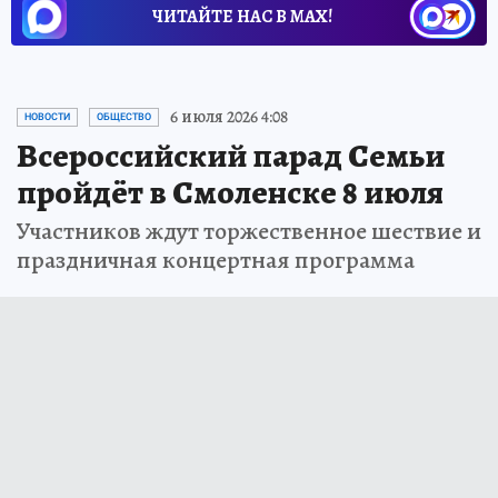
ЧИТАЙТЕ НАС В МАХ!
6 июля 2026 4:08
НОВОСТИ
ОБЩЕСТВО
Всероссийский парад Семьи
пройдёт в Смоленске 8 июля
Участников ждут торжественное шествие и
праздничная концертная программа