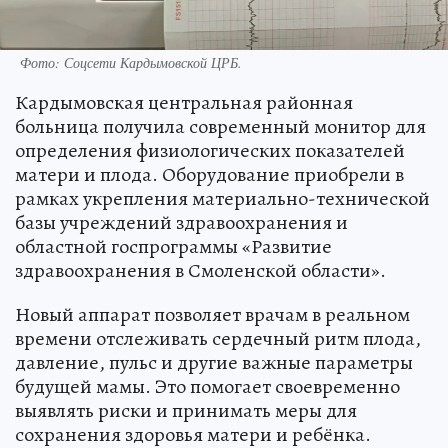
Фото: Соцсети Кардымовской ЦРБ.
Кардымовская центральная районная
больница получила современный монитор для
определения физиологических показателей
матери и плода. Оборудование приобрели в
рамках укрепления материально-технической
базы учреждений здравоохранения и
областной госпрограммы «Развитие
здравоохранения в Смоленской области».
Новый аппарат позволяет врачам в реальном
времени отслеживать сердечный ритм плода,
давление, пульс и другие важные параметры
будущей мамы. Это помогает своевременно
выявлять риски и принимать меры для
сохранения здоровья матери и ребёнка.