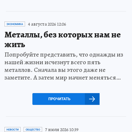
4 августа 2026 12:06
ЭКОНОМИКА
Металлы, без которых нам не
жить
Попробуйте представить, что однажды из
нашей жизни исчезнут всего пять
металлов. Сначала вы этого даже не
заметите. А затем мир начнет меняться…
ПРОЧИТАТЬ
7 июля 2026 10:39
НОВОСТИ
ОБЩЕСТВО