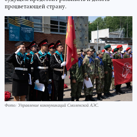
процветающей страну.
Фото: Управление коммуникаций Смоленской АЭС.