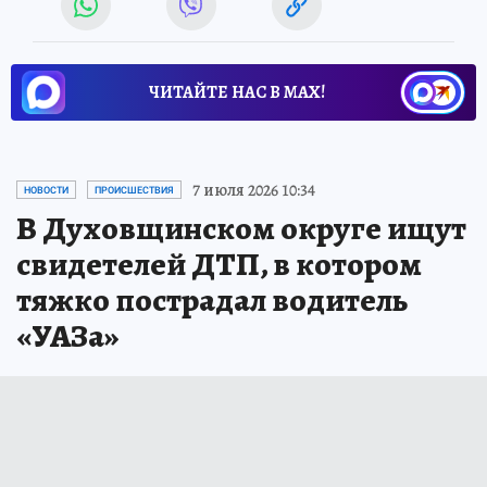
ЧИТАЙТЕ НАС В МАХ!
7 июля 2026 10:34
НОВОСТИ
ПРОИСШЕСТВИЯ
В Духовщинском округе ищут
свидетелей ДТП, в котором
тяжко пострадал водитель
«УАЗа»