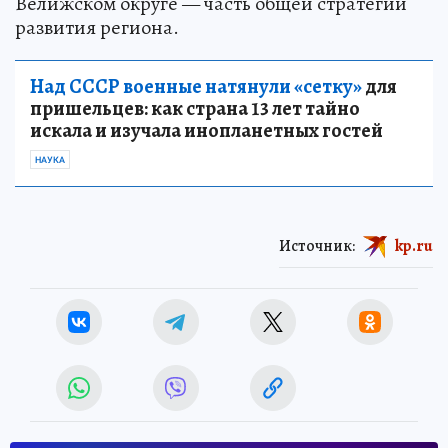
Велижском округе — часть общей стратегии
развития региона.
Над СССР военные натянули «сетку»
для
пришельцев: как страна 13 лет тайно
искала и изучала инопланетных гостей
НАУКА
Источник:
kp.ru