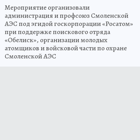
Мероприятие организовали
администрация и профсоюз Смоленской
АЭС под эгидой госкорпорации «Росатом»
при поддержке поискового отряда
«Обелиск», организации молодых
атомщиков и войсковой части по охране
Смоленской АЭС