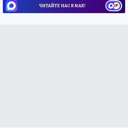
ЧИТАЙТЕ НАС В МАХ!