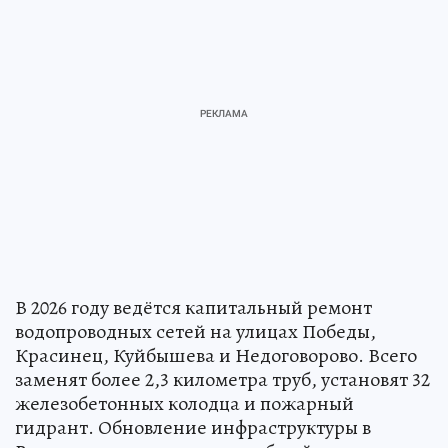
В 2026 году ведётся капитальный ремонт
водопроводных сетей на улицах Победы,
Красинец, Куйбышева и Недоговорово. Всего
заменят более 2,3 километра труб, установят 32
железобетонных колодца и пожарный
гидрант. Обновление инфраструктуры в