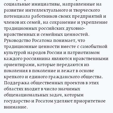
социальные инициативы, направленные на
развитие интеллектуального и творческого
потенциала работников своих предприятий и
членов их семей, на сохранение и укрепление
традиционных российских духовно-
нравственных и семейных ценностей.
Руководство Росатома понимает, что
традиционные ценности вместе с самобытной
культурой народов России и патриотизмом
каждого россиянина являются нравственными
ориентирами, которые передаются из
поколения в поколение и лежат в основе
крепкого и единого гражданского общества.
Поддержка общественных проектов в этих
областях входит в число значимых
общенациональных задач, которым
государство и Росатом уделяют приоритетное
внимание.