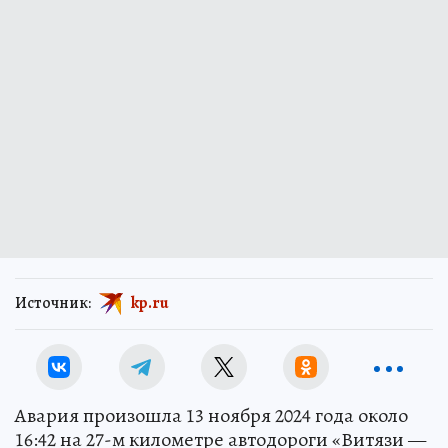
Источник:
kp.ru
Авария произошла 13 ноября 2024 года около
16:42 на 27-м километре автодороги «Витязи —