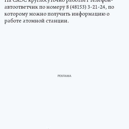
автоответчик по номеру 8 (48153) 3-21-24, по
которому можно получить информацию о
работе атомной станции.