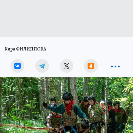
Кира ФИЛИППОВА