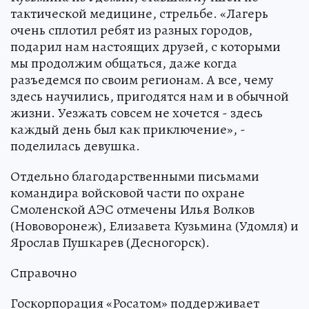
тактической медицине, стрельбе. «Лагерь
очень сплотил ребят из разных городов,
подарил нам настоящих друзей, с которыми
мы продолжим общаться, даже когда
разъедемся по своим регионам. А все, чему
здесь научились, пригодятся нам и в обычной
жизни. Уезжать совсем не хочется - здесь
каждый день был как приключение», -
поделилась девушка.
Отдельно благодарственными письмами
командира войсковой части по охране
Смоленской АЭС отмечены Илья Волков
(Нововоронеж), Елизавета Кузьмина (Удомля) и
Ярослав Пушкарев (Десногорск).
Справочно
Госкорпорация «Росатом» поддерживает