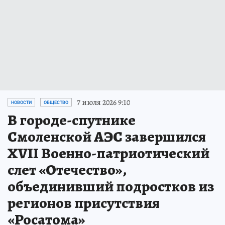
7 июля 2026 9:10
НОВОСТИ
ОБЩЕСТВО
В городе-спутнике
Смоленской АЭС завершился
XVII Военно-патриотический
слет «Отечество»,
объединивший подростков из
регионов присутствия
«Росатома»