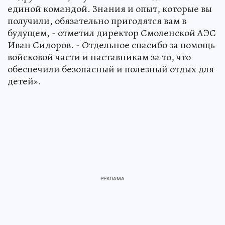
единой командой. Знания и опыт, которые вы
получили, обязательно пригодятся вам в
будущем, - отметил директор Смоленской АЭС
Иван Сидоров. - Отдельное спасибо за помощь
войсковой части и наставникам за то, что
обеспечили безопасный и полезный отдых для
детей».