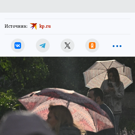
Источник:
kp.ru