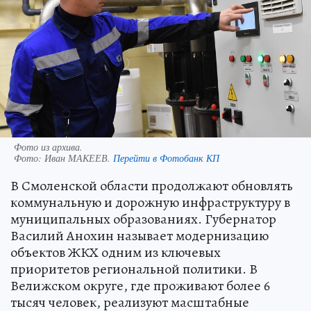
Фото из архива.
Фото:
Иван МАКЕЕВ.
Перейти в Фотобанк КП
В Смоленской области продолжают обновлять
коммунальную и дорожную инфраструктуру в
муниципальных образованиях. Губернатор
Василий Анохин называет модернизацию
объектов ЖКХ одним из ключевых
приоритетов региональной политики. В
Велижском округе, где проживают более 6
тысяч человек, реализуют масштабные