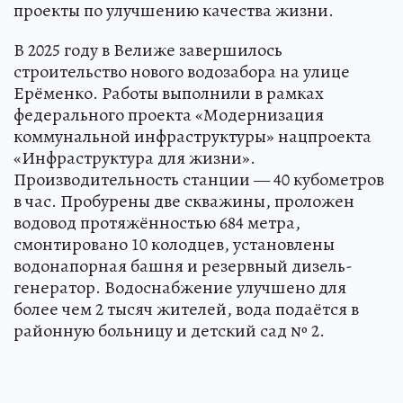
проекты по улучшению качества жизни.
В 2025 году в Велиже завершилось
строительство нового водозабора на улице
Ерёменко. Работы выполнили в рамках
федерального проекта «Модернизация
коммунальной инфраструктуры» нацпроекта
«Инфраструктура для жизни».
Производительность станции — 40 кубометров
в час. Пробурены две скважины, проложен
водовод протяжённостью 684 метра,
смонтировано 10 колодцев, установлены
водонапорная башня и резервный дизель-
генератор. Водоснабжение улучшено для
более чем 2 тысяч жителей, вода подаётся в
районную больницу и детский сад № 2.