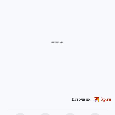
Источник:
kp.ru