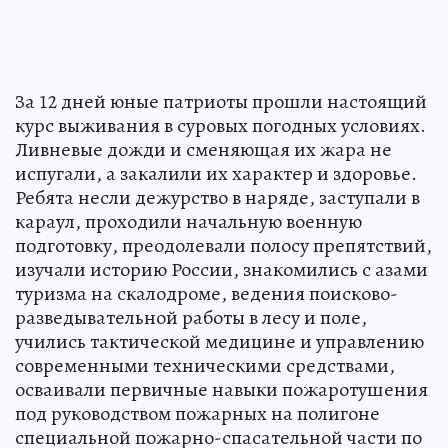
За 12 дней юные патриоты прошли настоящий
курс выживания в суровых погодных условиях.
Ливневые дожди и сменяющая их жара не
испугали, а закалили их характер и здоровье.
Ребята несли дежурство в наряде, заступали в
караул, проходили начальную военную
подготовку, преодолевали полосу препятствий,
изучали историю России, знакомились с азами
туризма на скалодроме, ведения поисково-
разведывательной работы в лесу и поле,
учились тактической медицине и управлению
современными техническими средствами,
осваивали первичные навыки пожаротушения
под руководством пожарных на полигоне
специальной пожарно-спасательной части по