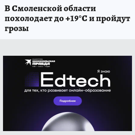
В Смоленской области
похолодает до +19°С и пройдут
грозы