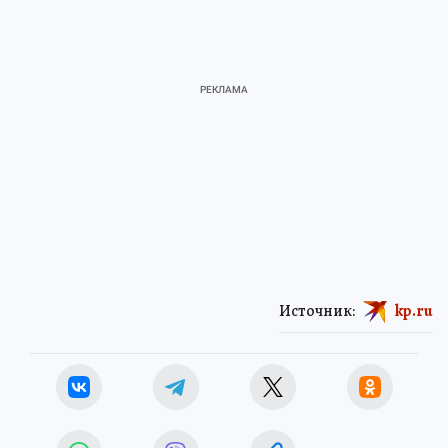
Источник:
kp.ru