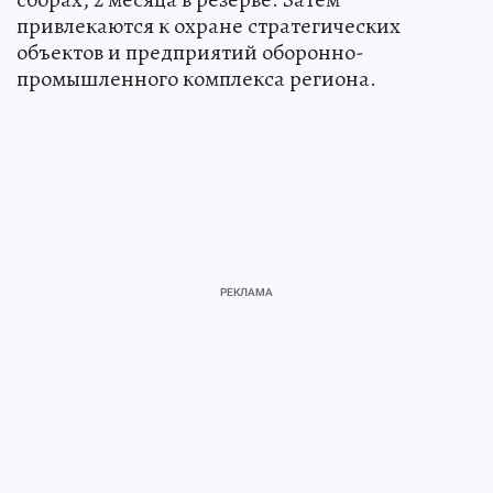
привлекаются к охране стратегических
объектов и предприятий оборонно-
промышленного комплекса региона.