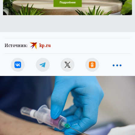
Источник:
kp.ru