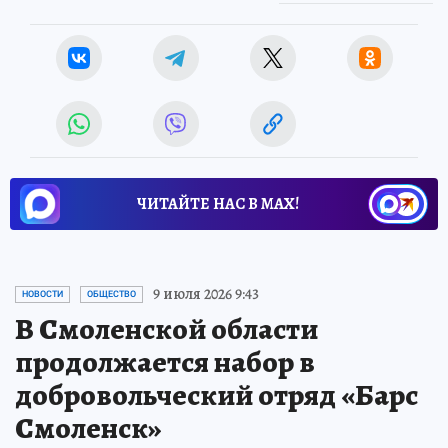
ЧИТАЙТЕ НАС В МАХ!
9 июля 2026 9:43
НОВОСТИ
ОБЩЕСТВО
В Смоленской области
продолжается набор в
добровольческий отряд «Барс
Смоленск»