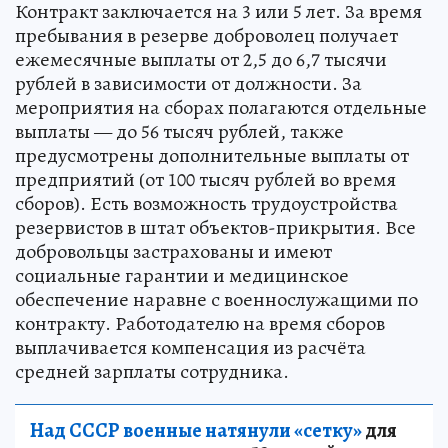
Контракт заключается на 3 или 5 лет. За время
пребывания в резерве доброволец получает
ежемесячные выплаты от 2,5 до 6,7 тысячи
рублей в зависимости от должности. За
мероприятия на сборах полагаются отдельные
выплаты — до 56 тысяч рублей, также
предусмотрены дополнительные выплаты от
предприятий (от 100 тысяч рублей во время
сборов). Есть возможность трудоустройства
резервистов в штат объектов-прикрытия. Все
добровольцы застрахованы и имеют
социальные гарантии и медицинское
обеспечение наравне с военнослужащими по
контракту. Работодателю на время сборов
выплачивается компенсация из расчёта
средней зарплаты сотрудника.
Над СССР военные натянули «сетку»
для