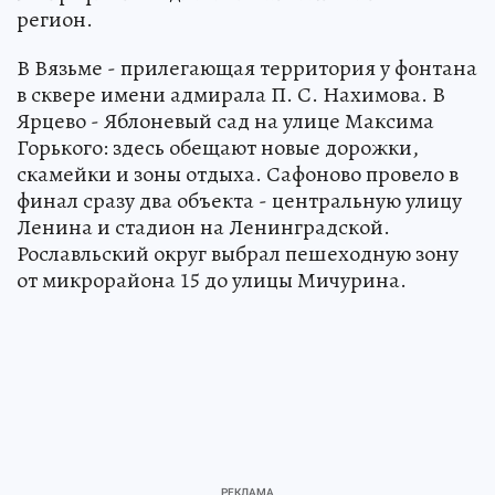
регион.
В Вязьме - прилегающая территория у фонтана
в сквере имени адмирала П. С. Нахимова. В
Ярцево - Яблоневый сад на улице Максима
Горького: здесь обещают новые дорожки,
скамейки и зоны отдыха. Сафоново провело в
финал сразу два объекта - центральную улицу
Ленина и стадион на Ленинградской.
Рославльский округ выбрал пешеходную зону
от микрорайона 15 до улицы Мичурина.