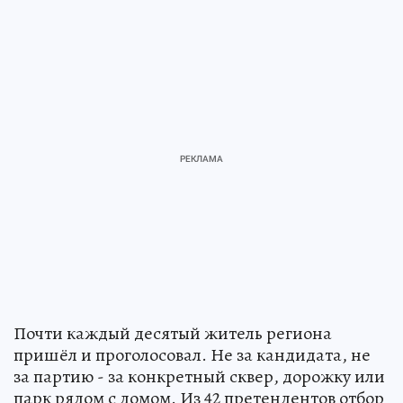
Почти каждый десятый житель региона
пришёл и проголосовал. Не за кандидата, не
за партию - за конкретный сквер, дорожку или
парк рядом с домом. Из 42 претендентов отбор