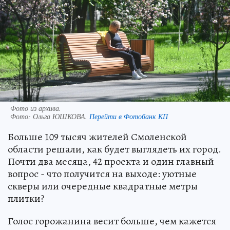
Фото из архива.
Фото:
Ольга ЮШКОВА.
Перейти в Фотобанк КП
Больше 109 тысяч жителей Смоленской
области решали, как будет выглядеть их город.
Почти два месяца, 42 проекта и один главный
вопрос - что получится на выходе: уютные
скверы или очередные квадратные метры
плитки?
Голос горожанина весит больше, чем кажется