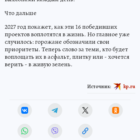
Что дальше
2027 год покажет, как эти 16 победивших
проектов воплотятся в жизнь. Но главное уже
случилось: горожане обозначили свои
приоритеты. Теперь слово за теми, кто будет
воплощать их в асфальт, плитку или - хочется
верить - в живую зелень.
Источник:
kp.ru