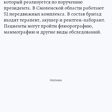
который реализуется по поручению
президента. В Смоленской области работают
52 передвижных комплекса. В состав бригад
входят терапевт, акушер и рентген-лаборант.
Пациенты могут пройти флюорографию,
маммографию и другие виды обследований.