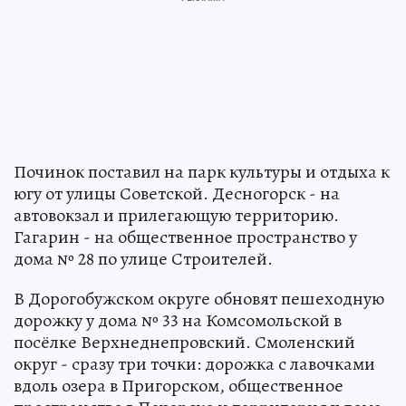
Починок поставил на парк культуры и отдыха к
югу от улицы Советской. Десногорск - на
автовокзал и прилегающую территорию.
Гагарин - на общественное пространство у
дома № 28 по улице Строителей.
В Дорогобужском округе обновят пешеходную
дорожку у дома № 33 на Комсомольской в
посёлке Верхнеднепровский. Смоленский
округ - сразу три точки: дорожка с лавочками
вдоль озера в Пригорском, общественное