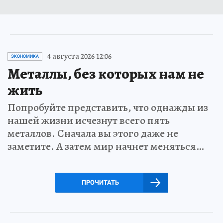
4 августа 2026 12:06
ЭКОНОМИКА
Металлы, без которых нам не
жить
Попробуйте представить, что однажды из
нашей жизни исчезнут всего пять
металлов. Сначала вы этого даже не
заметите. А затем мир начнет меняться…
ПРОЧИТАТЬ