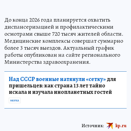
До конца 2026 года планируется охватить
диспансеризацией и профилактическими
осмотрами свыше 720 тысяч жителей области.
Медицинские комплексы совершат суммарно
более 3 тысяч выездов. Актуальный график
работы опубликован на сайте регионального
Министерства здравоохранения.
Над СССР военные натянули «сетку»
для
пришельцев: как страна 13 лет тайно
искала и изучала инопланетных гостей
НАУКА
Источник:
kp.ru