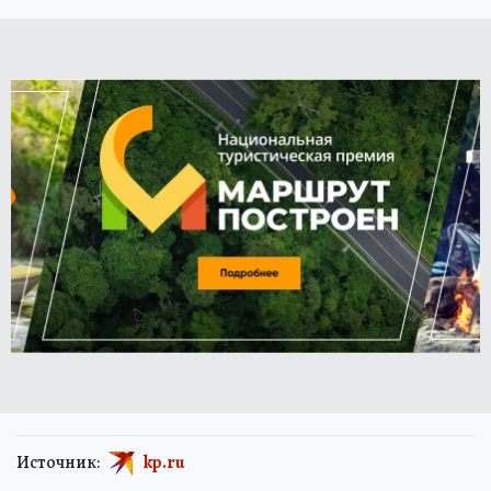
Источник:
kp.ru