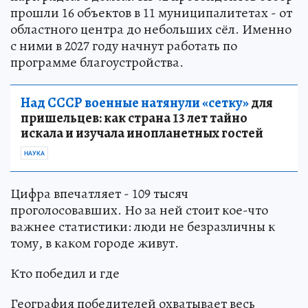
прошли 16 объектов в 11 муниципалитетах - от
областного центра до небольших сёл. Именно
с ними в 2027 году начнут работать по
программе благоустройства.
Над СССР военные натянули «сетку»
для
пришельцев: как страна 13 лет тайно
искала и изучала инопланетных гостей
НАУКА
Цифра впечатляет - 109 тысяч
проголосовавших. Но за ней стоит кое-что
важнее статистики: люди не безразличны к
тому, в каком городе живут.
Кто победил и где
География победителей охватывает весь