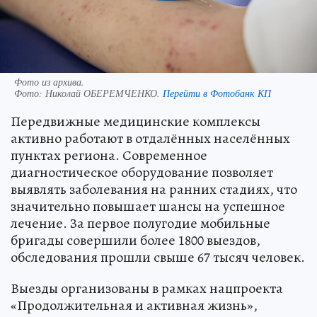
Фото из архива.
Фото:
Николай ОБЕРЕМЧЕНКО.
Перейти в Фотобанк КП
Передвижные медицинские комплексы
активно работают в отдалённых населённых
пунктах региона. Современное
диагностическое оборудование позволяет
выявлять заболевания на ранних стадиях, что
значительно повышает шансы на успешное
лечение. За первое полугодие мобильные
бригады совершили более 1800 выездов,
обследования прошли свыше 67 тысяч человек.
Выезды организованы в рамках нацпроекта
«Продолжительная и активная жизнь»,