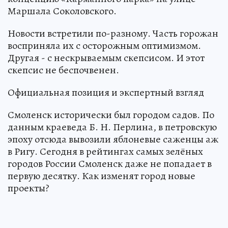
Маршала Соколовского.
Новости встретили по-разному. Часть горожан
восприняла их с осторожным оптимизмом.
Другая - с нескрываемым скепсисом. И этот
скепсис не беспочвенен.
Официальная позиция и экспертный взгляд
Смоленск исторически был городом садов. По
данным краеведа Б. Н. Перлина, в петровскую
эпоху отсюда вывозили яблоневые саженцы аж
в Ригу. Сегодня в рейтингах самых зелёных
городов России Смоленск даже не попадает в
первую десятку. Как изменят город новые
проекты?