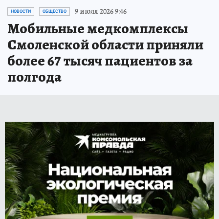
9 июля 2026 9:46
НОВОСТИ
ОБЩЕСТВО
Мобильные медкомплексы
Смоленской области приняли
более 67 тысяч пациентов за
полгода