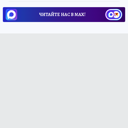
ЧИТАЙТЕ НАС В МАХ!