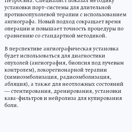
Петросяна. Специалист показал методику
установки порт-системы для длительной
противоопухолевой терапии с использованием
ангиографа. Новый подход сокращает время
операции и повышает точность процедуры по
сравнению со стандартной методикой.
В перспективе ангиографическая установка
будет использоваться для диагностики
опухолей (ангиография, биопсия под лучевым
контролем), локорегионарной терапии
(химиоэмболизация, радиоэмболизация,
абляция), а также для неотложных состояний
— стентирования, дренирования, установки
кава-фильтров и нейролиза для купирования
боли.