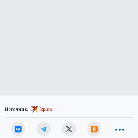
Источник:
kp.ru