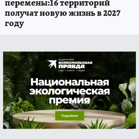
перемены:16 территорий
получат новую жизнь в 2027
году