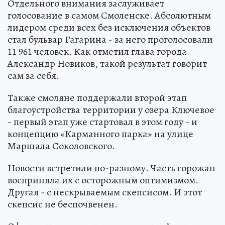
Отдельного внимания заслуживает
голосование в самом Смоленске. Абсолютным
лидером среди всех без исключения объектов
стал бульвар Гагарина - за него проголосовали
11 961 человек. Как отметил глава города
Александр Новиков, такой результат говорит
сам за себя.
Также смоляне поддержали второй этап
благоустройства территории у озера Ключевое
- первый этап уже стартовал в этом году - и
концепцию «Карманного парка» на улице
Маршала Соколовского.
Новости встретили по-разному. Часть горожан
восприняла их с осторожным оптимизмом.
Другая - с нескрываемым скепсисом. И этот
скепсис не беспочвенен.