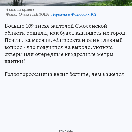
Фото из архива.
Фото:
Ольга ЮШКОВА.
Перейти в Фотобанк КП
Больше 109 тысяч жителей Смоленской
области решали, как будет выглядеть их город.
Почти два месяца, 42 проекта и один главный
вопрос - что получится на выходе: уютные
скверы или очередные квадратные метры
плитки?
Голос горожанина весит больше, чем кажется