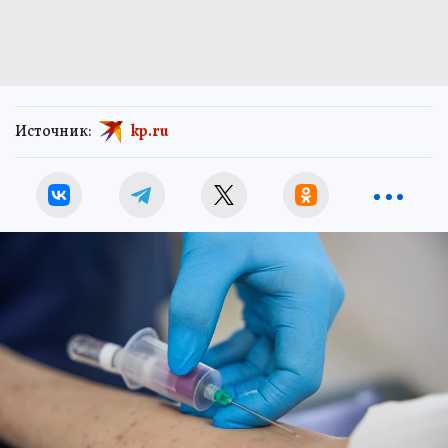
Источник:
kp.ru