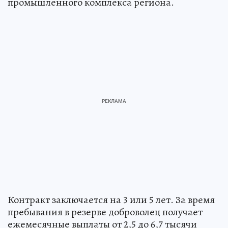
промышленного комплекса региона.
Контракт заключается на 3 или 5 лет. За время
пребывания в резерве доброволец получает
ежемесячные выплаты от 2,5 до 6,7 тысячи