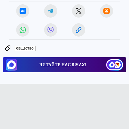
ОБЩЕСТВО
ЧИТАЙТЕ НАС В МАХ!