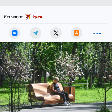
Источник:
kp.ru