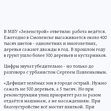
В МБУ «Зеленстрой» ответили: работа ведётся.
Ежегодно в Смоленске высаживается около 400
тысяч цветов - однолетних и многолетних,
деревья сажают дважды в год. В прошлом году
в грунт ушло более 500 деревьев и кустарников.
Цифры звучат убедительно - но только до
разговора с урбанистом Сергеем Павленковым.
«Дефицит зелёных зон в городе острый. Нужно
сажать не 500 деревьев, а 5 тысяч. Но при
реконструкции улиц приоритет раз за разом
отдаётся машинам, а не насаждениям. При
благоустройстве всё мостят плиткой. При