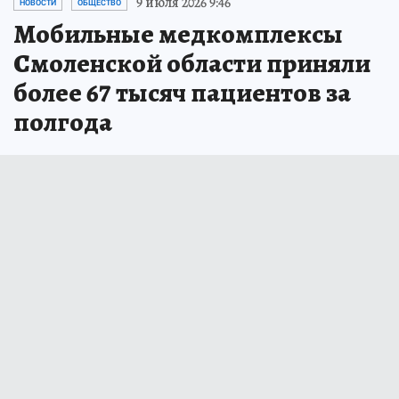
9 июля 2026 9:46
НОВОСТИ
ОБЩЕСТВО
Мобильные медкомплексы
Смоленской области приняли
более 67 тысяч пациентов за
полгода