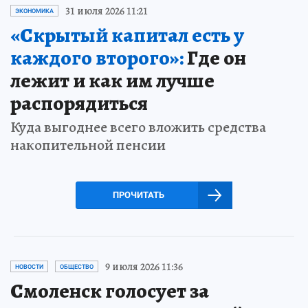
31 июля 2026 11:21
ЭКОНОМИКА
«Скрытый капитал есть у
каждого второго»:
Где он
лежит и как им лучше
распорядиться
Куда выгоднее всего вложить средства
накопительной пенсии
ПРОЧИТАТЬ
9 июля 2026 11:36
НОВОСТИ
ОБЩЕСТВО
Смоленск голосует за