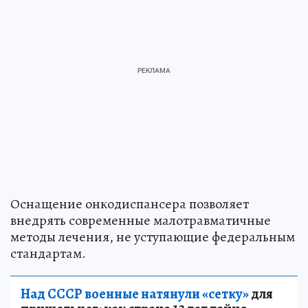
Оснащение онкодиспансера позволяет
внедрять современные малотравматичные
методы лечения, не уступающие федеральным
стандартам.
Над СССР военные натянули «сетку»
для