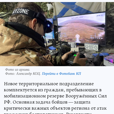
Фото из архива.
Фото:
Александр КОЦ.
Перейти в Фотобанк КП
Новое территориальное подразделение
комплектуется из граждан, пребывающих в
мобилизационном резерве Вооружённых Сил
РФ. Основная задача бойцов — защита
критически важных объектов региона от атак