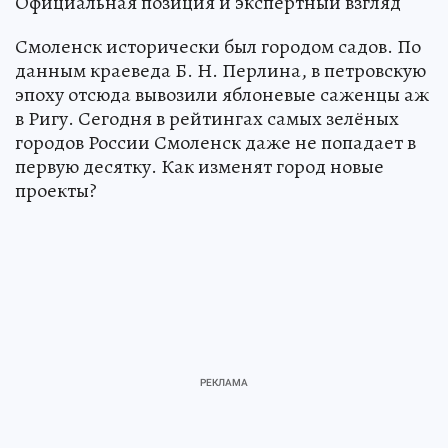
Официальная позиция и экспертный взгляд
Смоленск исторически был городом садов. По
данным краеведа Б. Н. Перлина, в петровскую
эпоху отсюда вывозили яблоневые саженцы аж
в Ригу. Сегодня в рейтингах самых зелёных
городов России Смоленск даже не попадает в
первую десятку. Как изменят город новые
проекты?