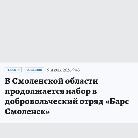
9 июля 2026 9:43
НОВОСТИ
ОБЩЕСТВО
В Смоленской области
продолжается набор в
добровольческий отряд «Барс
Смоленск»