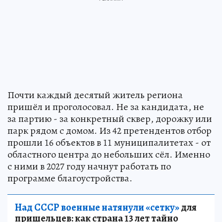
Почти каждый десятый житель региона
пришёл и проголосовал. Не за кандидата, не
за партию - за конкретный сквер, дорожку или
парк рядом с домом. Из 42 претендентов отбор
прошли 16 объектов в 11 муниципалитетах - от
областного центра до небольших сёл. Именно
с ними в 2027 году начнут работать по
программе благоустройства.
Над СССР военные натянули «сетку»
для
пришельцев: как страна 13 лет тайно