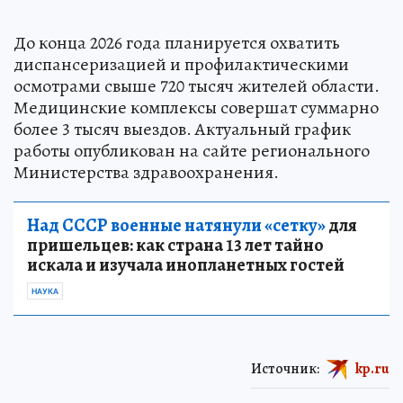
До конца 2026 года планируется охватить
диспансеризацией и профилактическими
осмотрами свыше 720 тысяч жителей области.
Медицинские комплексы совершат суммарно
более 3 тысяч выездов. Актуальный график
работы опубликован на сайте регионального
Министерства здравоохранения.
Над СССР военные натянули «сетку»
для
пришельцев: как страна 13 лет тайно
искала и изучала инопланетных гостей
НАУКА
Источник:
kp.ru