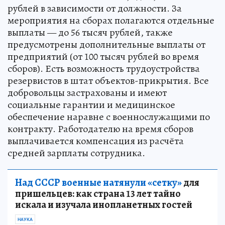
рублей в зависимости от должности. За
мероприятия на сборах полагаются отдельные
выплаты — до 56 тысяч рублей, также
предусмотрены дополнительные выплаты от
предприятий (от 100 тысяч рублей во время
сборов). Есть возможность трудоустройства
резервистов в штат объектов-прикрытия. Все
добровольцы застрахованы и имеют
социальные гарантии и медицинское
обеспечение наравне с военнослужащими по
контракту. Работодателю на время сборов
выплачивается компенсация из расчёта
средней зарплаты сотрудника.
Над СССР военные натянули «сетку»
для
пришельцев: как страна 13 лет тайно
искала и изучала инопланетных гостей
НАУКА