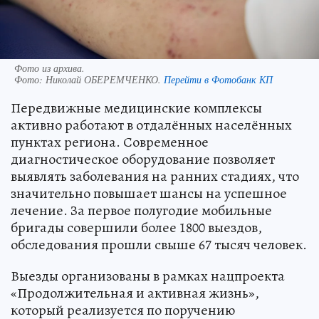
Фото из архива.
Фото:
Николай ОБЕРЕМЧЕНКО.
Перейти в Фотобанк КП
Передвижные медицинские комплексы
активно работают в отдалённых населённых
пунктах региона. Современное
диагностическое оборудование позволяет
выявлять заболевания на ранних стадиях, что
значительно повышает шансы на успешное
лечение. За первое полугодие мобильные
бригады совершили более 1800 выездов,
обследования прошли свыше 67 тысяч человек.
Выезды организованы в рамках нацпроекта
«Продолжительная и активная жизнь»,
который реализуется по поручению