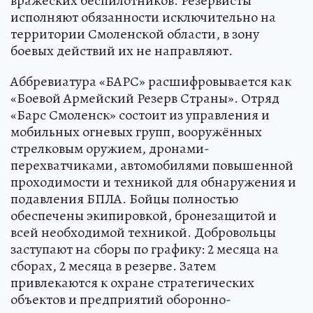
вражеских беспилотников. Резервисты
исполняют обязанности исключительно на
территории Смоленской области, в зону
боевых действий их не направляют.
Аббревиатура «БАРС» расшифровывается как
«Боевой Армейский Резерв Страны». Отряд
«Барс Смоленск» состоит из управления и
мобильных огневых групп, вооружённых
стрелковым оружием, дронами-
перехватчиками, автомобилями повышенной
проходимости и техникой для обнаружения и
подавления БПЛА. Бойцы полностью
обеспечены экипировкой, бронезащитой и
всей необходимой техникой. Добровольцы
заступают на сборы по графику: 2 месяца на
сборах, 2 месяца в резерве. Затем
привлекаются к охране стратегических
объектов и предприятий оборонно-