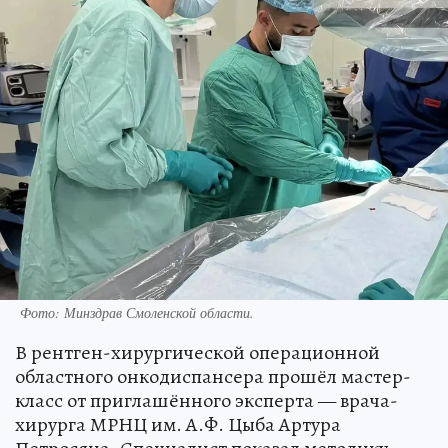
Фото: Минздрав Смоленской области.
В рентген-хирургической операционной
областного онкодиспансера прошёл мастер-
класс от приглашённого эксперта — врача-
хирурга МРНЦ им. А.Ф. Цыба Артура