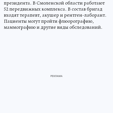
президента. В Смоленской области работают
52 передвижных комплекса. В состав бригад
входят терапевт, акушер и рентген-лаборант.
Пациенты могут пройти флюорографию,
маммографию и другие виды обследований.