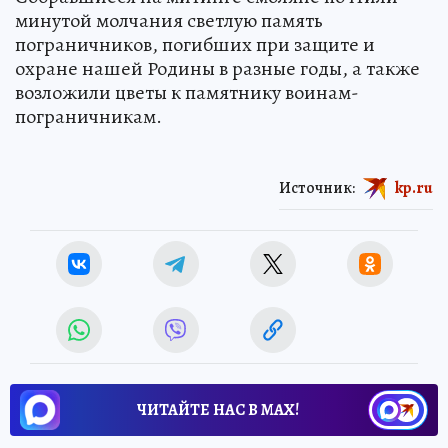
минутой молчания светлую память
пограничников, погибших при защите и
охране нашей Родины в разные годы, а также
возложили цветы к памятнику воинам-
пограничникам.
Источник:
kp.ru
ЧИТАЙТЕ НАС В МАХ!