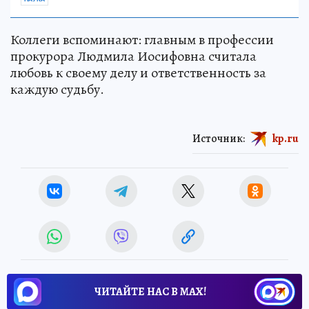
Коллеги вспоминают: главным в профессии
прокурора Людмила Иосифовна считала
любовь к своему делу и ответственность за
каждую судьбу.
Источник:
kp.ru
ЧИТАЙТЕ НАС В МАХ!