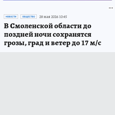
28 мая 2026 10:45
НОВОСТИ
ОБЩЕСТВО
В Смоленской области до
поздней ночи сохранятся
грозы, град и ветер до 17 м/с