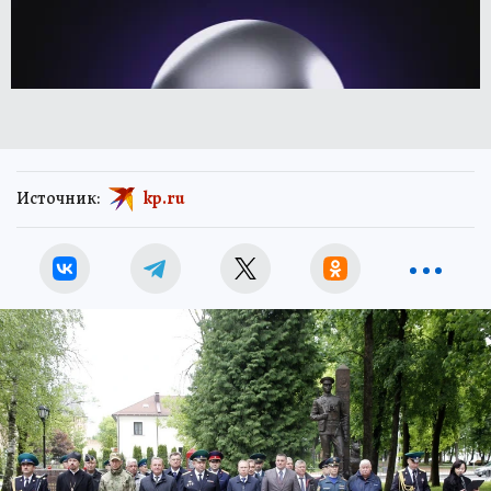
Источник:
kp.ru