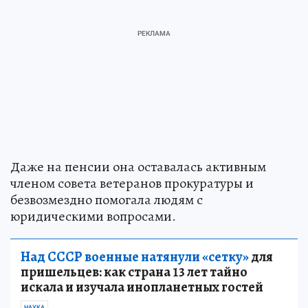
Даже на пенсии она оставалась активным
членом совета ветеранов прокуратуры и
безвозмездно помогала людям с
юридическими вопросами.
Над СССР военные натянули «сетку»
для
пришельцев: как страна 13 лет тайно
искала и изучала инопланетных гостей
НАУКА