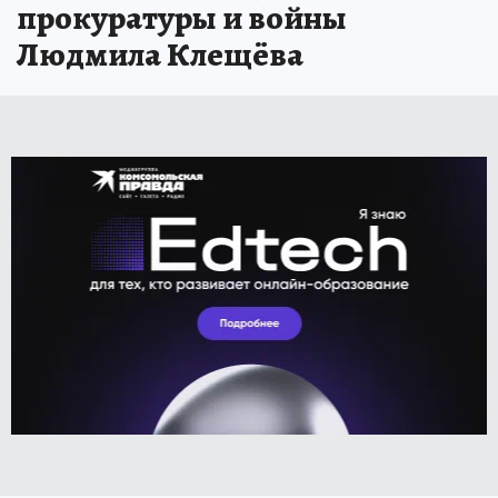
прокуратуры и войны
Людмила Клещёва