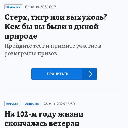
8 июня 2026 8:17
ОБЩЕСТВО
Стерх, тигр или выхухоль?
Кем бы вы были в дикой
природе
Пройдите тест и примите участие в
розыгрыше призов
ПРОЧИТАТЬ
28 мая 2026 13:30
НОВОСТИ
ОБЩЕСТВО
На 102-м году жизни
скончалась ветеран