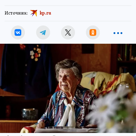
Источник:
kp.ru