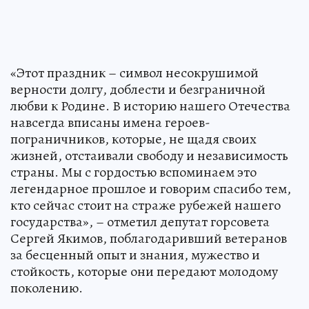
«Этот праздник – символ несокрушимой
верности долгу, доблести и безграничной
любви к Родине. В историю нашего Отечества
навсегда вписаны имена героев-
пограничников, которые, не щадя своих
жизней, отстаивали свободу и независимость
страны. Мы с гордостью вспоминаем это
легендарное прошлое и говорим спасибо тем,
кто сейчас стоит на страже рубежей нашего
государства», – отметил депутат горсовета
Сергей Якимов, поблагодаривший ветеранов
за бесценный опыт и знания, мужество и
стойкость, которые они передают молодому
поколению.