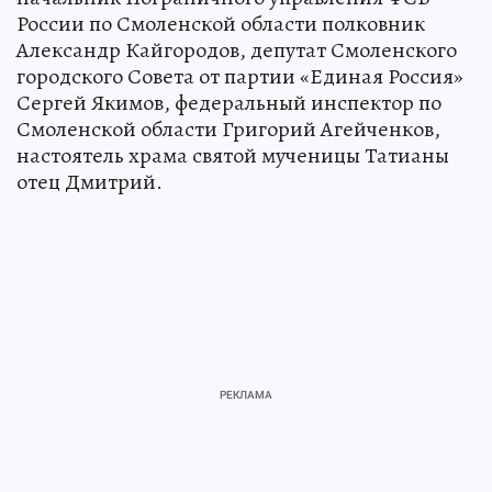
России по Смоленской области полковник
Александр Кайгородов, депутат Смоленского
городского Совета от партии «Единая Россия»
Сергей Якимов, федеральный инспектор по
Смоленской области Григорий Агейченков,
настоятель храма святой мученицы Татианы
отец Дмитрий.