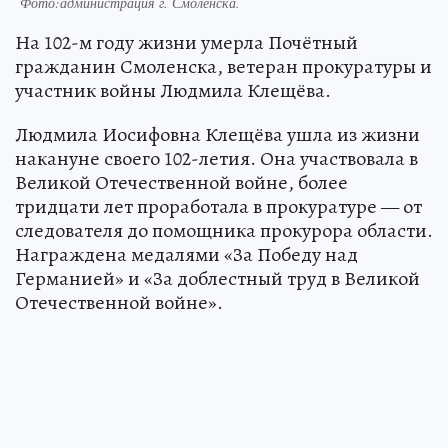
Фото:администрация г. Смоленска.
На 102-м году жизни умерла Почётный
гражданин Смоленска, ветеран прокуратуры и
участник войны Людмила Клещёва.
Людмила Иосифовна Клещёва ушла из жизни
накануне своего 102-летия. Она участвовала в
Великой Отечественной войне, более
тридцати лет проработала в прокуратуре — от
следователя до помощника прокурора области.
Награждена медалями «За Победу над
Германией» и «За доблестный труд в Великой
Отечественной войне».